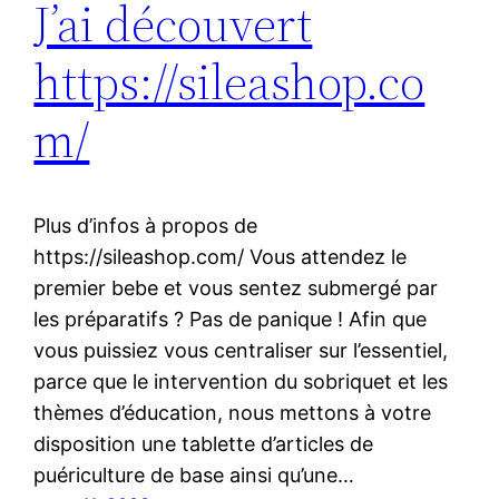
J’ai découvert
https://sileashop.co
m/
Plus d’infos à propos de
https://sileashop.com/ Vous attendez le
premier bebe et vous sentez submergé par
les préparatifs ? Pas de panique ! Afin que
vous puissiez vous centraliser sur l’essentiel,
parce que le intervention du sobriquet et les
thèmes d’éducation, nous mettons à votre
disposition une tablette d’articles de
puériculture de base ainsi qu’une…