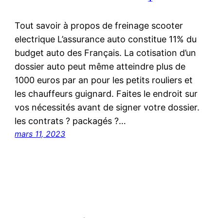
Tout savoir à propos de freinage scooter
electrique L’assurance auto constitue 11% du
budget auto des Français. La cotisation d’un
dossier auto peut même atteindre plus de
1000 euros par an pour les petits rouliers et
les chauffeurs guignard. Faites le endroit sur
vos nécessités avant de signer votre dossier.
les contrats ? packagés ?…
mars 11, 2023