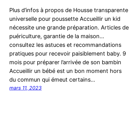
Plus d’infos à propos de Housse transparente
universelle pour poussette Accueillir un kid
nécessite une grande préparation. Articles de
puériculture, garantie de la maison…
consultez les astuces et recommandations
pratiques pour recevoir paisiblement baby. 9
mois pour préparer l’arrivée de son bambin
Accueillir un bébé est un bon moment hors
du commun qui émeut certains…
mars 11, 2023