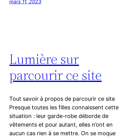
mars 11, 2023
Lumière sur
parcourir ce site
Tout savoir à propos de parcourir ce site
Presque toutes les filles connaissent cette
situation : leur garde-robe déborde de
vêtements et pour autant, elles n’ont en
aucun cas rien à se mettre. On se moque