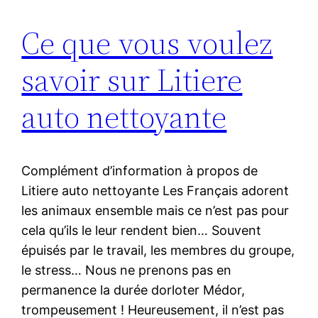
Ce que vous voulez
savoir sur Litiere
auto nettoyante
Complément d’information à propos de
Litiere auto nettoyante Les Français adorent
les animaux ensemble mais ce n’est pas pour
cela qu’ils le leur rendent bien… Souvent
épuisés par le travail, les membres du groupe,
le stress… Nous ne prenons pas en
permanence la durée dorloter Médor,
trompeusement ! Heureusement, il n’est pas