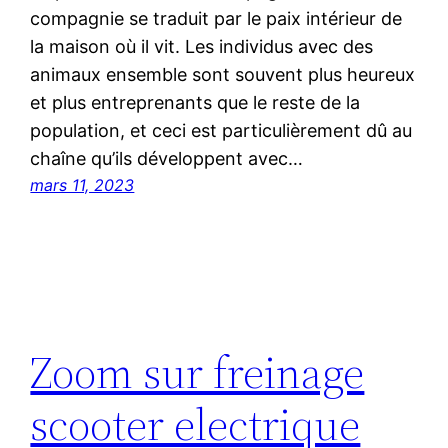
compagnie se traduit par le paix intérieur de
la maison où il vit. Les individus avec des
animaux ensemble sont souvent plus heureux
et plus entreprenants que le reste de la
population, et ceci est particulièrement dû au
chaîne qu’ils développent avec…
mars 11, 2023
Zoom sur freinage
scooter electrique