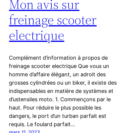
Mon avis sur
freinage scooter
electrique
Complément d’information à propos de
freinage scooter electrique Que vous un
homme d’affaire élégant, un adroit des
grosses cylindrées ou un biker, il existe des
indispensables en matière de systèmes et
d’ustensiles moto. 1. Commençons par le
haut. Pour réduire le plus possible les
dangers, le port d’un turban parfait est
requis. Le foulard parfait…
mars 11, 2023