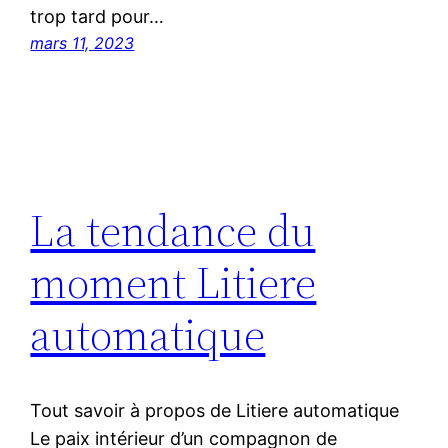
trop tard pour…
mars 11, 2023
La tendance du
moment Litiere
automatique
Tout savoir à propos de Litiere automatique
Le paix intérieur d’un compagnon de