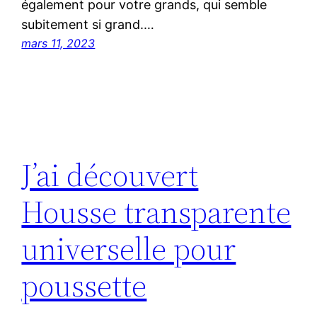
également pour votre grands, qui semble
subitement si grand.…
mars 11, 2023
J’ai découvert
Housse transparente
universelle pour
poussette