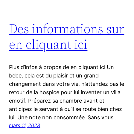
Des informations sur
en cliquant ici
Plus d’infos à propos de en cliquant ici Un
bebe, cela est du plaisir et un grand
changement dans votre vie. n’attendez pas le
retour de la hospice pour lui inventer un villa
émotif. Préparez sa chambre avant et
anticipez le servant à qu’il se route bien chez
lui. Une note non consommée. Sans vous…
mars 11, 2023