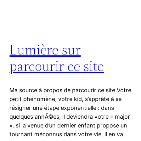
Lumière sur
parcourir ce site
Ma source à propos de parcourir ce site Votre
petit phénomène, votre kid, s’apprête à se
résigner une étape exponentielle : dans
quelques annÃ©es, il deviendra votre « major
». si la venue d’un dernier enfant propose un
tournant méconnus dans votre vie, il en va