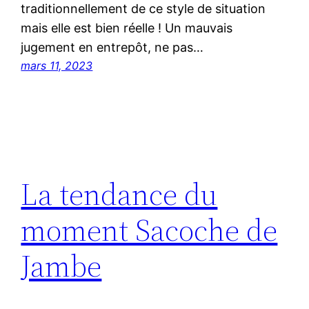
traditionnellement de ce style de situation
mais elle est bien réelle ! Un mauvais
jugement en entrepôt, ne pas…
mars 11, 2023
La tendance du
moment Sacoche de
Jambe