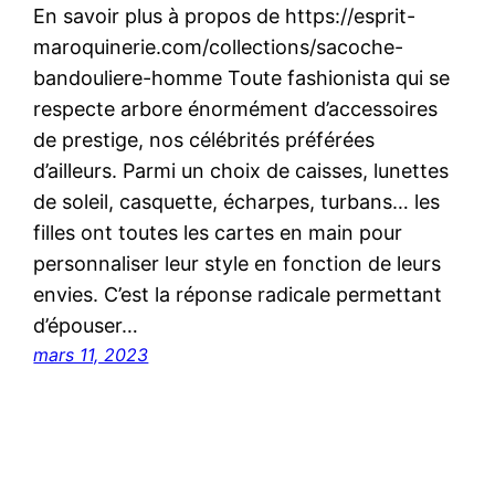
En savoir plus à propos de https://esprit-
maroquinerie.com/collections/sacoche-
bandouliere-homme Toute fashionista qui se
respecte arbore énormément d’accessoires
de prestige, nos célébrités préférées
d’ailleurs. Parmi un choix de caisses, lunettes
de soleil, casquette, écharpes, turbans… les
filles ont toutes les cartes en main pour
personnaliser leur style en fonction de leurs
envies. C’est la réponse radicale permettant
d’épouser…
mars 11, 2023