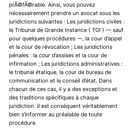
prÃ©fÃ©rable. Ainsi, vous pouvez
nécessairement prendre un avocat sous les
juridictions suivantes : Les juridictions civiles :
le Tribunal de Grande Instance ( TGI ) — sauf
pour quelques procédures —, la cour d’appel
et la cour de révocation ; Les juridictions
pénales : la cour d’assises et la cour de
infirmation ; Les juridictions administratives :
le tribunal étatique, la cour de bureau de
communication et le conseil d’état. Dans
chacun de ces cas, il y a des exceptions et
des traditions spécifiques à chaque
juridiction. Il est conséquent véritablement
bien s’informer au préalable de toute
procédure.