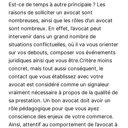
Est-ce de temps à autre principale ? Les
raisons de solliciter un avocat sont
nombreuses, ainsi que les rôles d’un avocat
sont nombreux. En effet, l’avocat peut
intervenir dans un grand nombre de
situations conflictuelles, où il va vous orienter
sur vos debouts, composer vos événements
juridiques ainsi que vous être.Critère moins
concret, mais tout aussi conséquent, le
contact que vous établissez avec votre
avocat est considéré comme un signaleur
vraiment nécessaire à propos de la qualité de
sa prestation. Un bon avocat doit avoir un
rôle pédagogique pour que vous ayez
conscience des enjeux de votre commerce.
Ainsi, attentif au comportement de l’avocat à