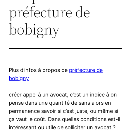
préfecture de
bobigny
Plus d’infos à propos de
préfecture de
bobigny
créer appel à un avocat, c’est un indice à on
pense dans une quantité de sans alors en
permanence savoir si c’est juste, ou même si
ça vaut le coût. Dans quelles conditions est-il
intéressant ou utile de solliciter un avocat ?