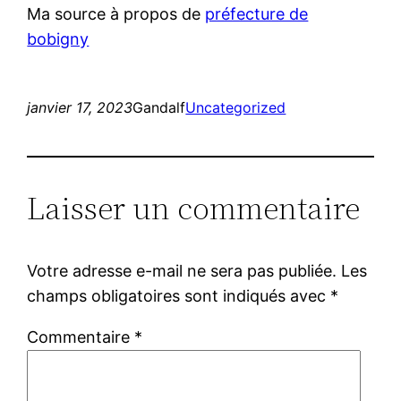
Ma source à propos de
préfecture de
bobigny
janvier 17, 2023
Gandalf
Uncategorized
Laisser un commentaire
Votre adresse e-mail ne sera pas publiée.
Les
champs obligatoires sont indiqués avec
*
Commentaire
*