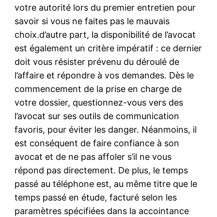
votre autorité lors du premier entretien pour
savoir si vous ne faites pas le mauvais
choix.d’autre part, la disponibilité de l’avocat
est également un critère impératif : ce dernier
doit vous résister prévenu du déroulé de
l’affaire et répondre à vos demandes. Dès le
commencement de la prise en charge de
votre dossier, questionnez-vous vers des
l’avocat sur ses outils de communication
favoris, pour éviter les danger. Néanmoins, il
est conséquent de faire confiance à son
avocat et de ne pas affoler s’il ne vous
répond pas directement. De plus, le temps
passé au téléphone est, au même titre que le
temps passé en étude, facturé selon les
paramètres spécifiées dans la accointance