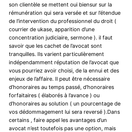
son clientèle se mettent oui biensur sur la
rémunération qui sera versée et sur l’étendue
de l’intervention du professionnel du droit (
courrier de ukase, apparition d’une
concentration judiciaire, sermone ). il faut
savoir que les cachet de l’avocat sont
tranquilles. Ils varient particulièrement
indépendamment réputation de l’avocat que
vous pourriez avoir choisi, de la ennui et des
enjeux de l’affaire. Il peut être nécessaire
d’honoraires au temps passé, d’honoraires
forfaitaires ( élaborés à l’avance ) ou
d’honoraires au solution ( un pourcentage de
vos dédommagement lui sera reversé ).Dans
certains , faire appel les avantages d’un
avocat n’est toutefois pas une option, mais