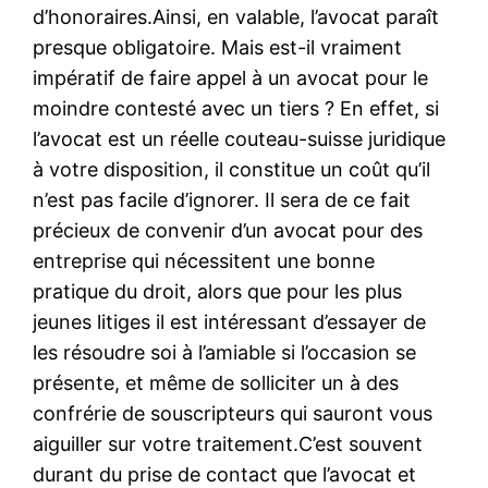
d’honoraires.Ainsi, en valable, l’avocat paraît
presque obligatoire. Mais est-il vraiment
impératif de faire appel à un avocat pour le
moindre contesté avec un tiers ? En effet, si
l’avocat est un réelle couteau-suisse juridique
à votre disposition, il constitue un coût qu’il
n’est pas facile d’ignorer. Il sera de ce fait
précieux de convenir d’un avocat pour des
entreprise qui nécessitent une bonne
pratique du droit, alors que pour les plus
jeunes litiges il est intéressant d’essayer de
les résoudre soi à l’amiable si l’occasion se
présente, et même de solliciter un à des
confrérie de souscripteurs qui sauront vous
aiguiller sur votre traitement.C’est souvent
durant du prise de contact que l’avocat et