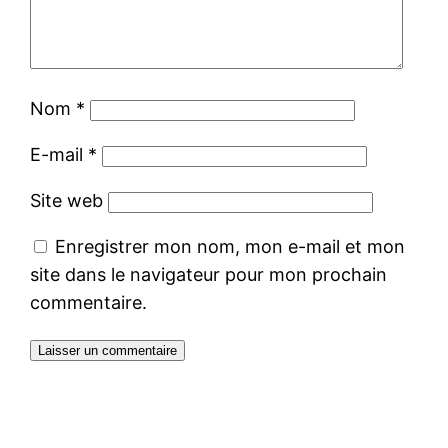
Nom
*
E-mail
*
Site web
Enregistrer mon nom, mon e-mail et mon
site dans le navigateur pour mon prochain
commentaire.