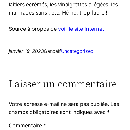
laitiers écrémés, les vinaigrettes allégées, les
marinades sans , etc. Hé ho, trop facile !
Source à propos de
voir le site Internet
janvier 19, 2023
Gandalf
Uncategorized
Laisser un commentaire
Votre adresse e-mail ne sera pas publiée.
Les
champs obligatoires sont indiqués avec
*
Commentaire
*