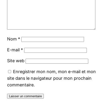
Nom
*
E-mail
*
Site web
Enregistrer mon nom, mon e-mail et mon
site dans le navigateur pour mon prochain
commentaire.