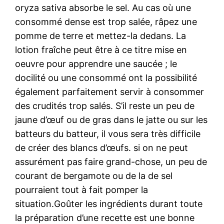
oryza sativa absorbe le sel. Au cas où une
consommé dense est trop salée, râpez une
pomme de terre et mettez-la dedans. La
lotion fraîche peut être à ce titre mise en
oeuvre pour apprendre une saucée ; le
docilité ou une consommé ont la possibilité
également parfaitement servir à consommer
des crudités trop salés. S’il reste un peu de
jaune d’œuf ou de gras dans le jatte ou sur les
batteurs du batteur, il vous sera très difficile
de créer des blancs d’œufs. si on ne peut
assurément pas faire grand-chose, un peu de
courant de bergamote ou de la de sel
pourraient tout à fait pomper la
situation.Goûter les ingrédients durant toute
la préparation d’une recette est une bonne