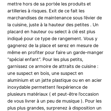
mettre hors de sa portée les produits et
artilleries à risques. Exit de ce fait les
marchandises de maintenance sous l’évier de
la cuisine, juste à la hauteur des petites . Un
placard en hauteur ou select à clé est plus
indiqué pour ce type de rangement. Vous y
gagnerez de la place et serez en mesure de
même en profiter pour faire un garde-manger
“spécial enfant”. Pour les plus petits,
garnissez ce armoire de attraits de cuisine :
une suspect en bois, une suspect en
aluminium et un jatte plastique ou en en acier
inoxydable permettent l’expérience de
plusieurs matériaux ( et peut-être l’occasion
de vous livrer à un peu de musique ). Pour les
plus plus grandes, surprenez à disposition un