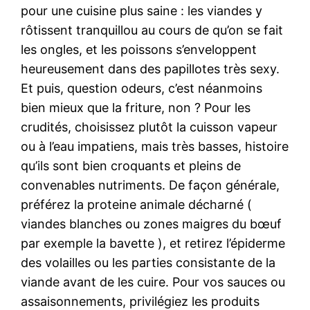
pour une cuisine plus saine : les viandes y
rôtissent tranquillou au cours de qu’on se fait
les ongles, et les poissons s’enveloppent
heureusement dans des papillotes très sexy.
Et puis, question odeurs, c’est néanmoins
bien mieux que la friture, non ? Pour les
crudités, choisissez plutôt la cuisson vapeur
ou à l’eau impatiens, mais très basses, histoire
qu’ils sont bien croquants et pleins de
convenables nutriments. De façon générale,
préférez la proteine animale décharné (
viandes blanches ou zones maigres du bœuf
par exemple la bavette ), et retirez l’épiderme
des volailles ou les parties consistante de la
viande avant de les cuire. Pour vos sauces ou
assaisonnements, privilégiez les produits