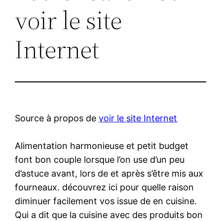
voir le site
Internet
Source à propos de
voir le site Internet
Alimentation harmonieuse et petit budget
font bon couple lorsque l’on use d’un peu
d’astuce avant, lors de et après s’être mis aux
fourneaux. découvrez ici pour quelle raison
diminuer facilement vos issue de en cuisine.
Qui a dit que la cuisine avec des produits bon