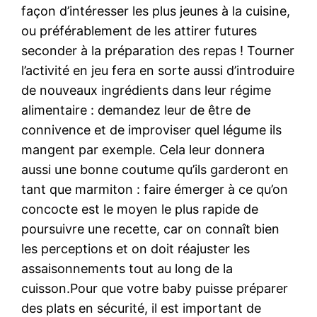
façon d’intéresser les plus jeunes à la cuisine,
ou préférablement de les attirer futures
seconder à la préparation des repas ! Tourner
l’activité en jeu fera en sorte aussi d’introduire
de nouveaux ingrédients dans leur régime
alimentaire : demandez leur de être de
connivence et de improviser quel légume ils
mangent par exemple. Cela leur donnera
aussi une bonne coutume qu’ils garderont en
tant que marmiton : faire émerger à ce qu’on
concocte est le moyen le plus rapide de
poursuivre une recette, car on connaît bien
les perceptions et on doit réajuster les
assaisonnements tout au long de la
cuisson.Pour que votre baby puisse préparer
des plats en sécurité, il est important de