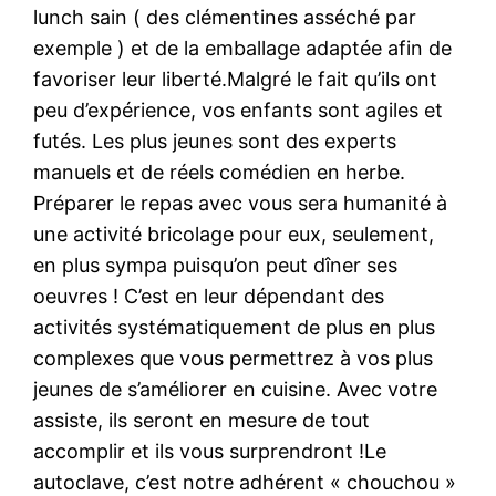
lunch sain ( des clémentines asséché par
exemple ) et de la emballage adaptée afin de
favoriser leur liberté.Malgré le fait qu’ils ont
peu d’expérience, vos enfants sont agiles et
futés. Les plus jeunes sont des experts
manuels et de réels comédien en herbe.
Préparer le repas avec vous sera humanité à
une activité bricolage pour eux, seulement,
en plus sympa puisqu’on peut dîner ses
oeuvres ! C’est en leur dépendant des
activités systématiquement de plus en plus
complexes que vous permettrez à vos plus
jeunes de s’améliorer en cuisine. Avec votre
assiste, ils seront en mesure de tout
accomplir et ils vous surprendront !Le
autoclave, c’est notre adhérent « chouchou »