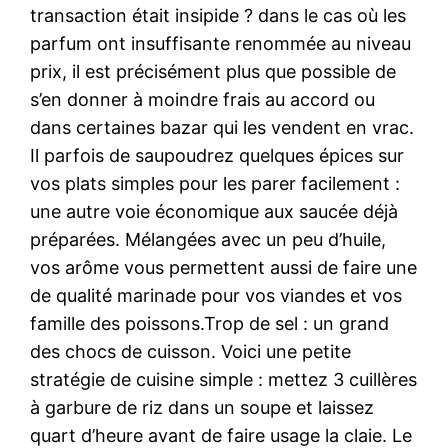
transaction était insipide ? dans le cas où les
parfum ont insuffisante renommée au niveau
prix, il est précisément plus que possible de
s’en donner à moindre frais au accord ou
dans certaines bazar qui les vendent en vrac.
Il parfois de saupoudrez quelques épices sur
vos plats simples pour les parer facilement :
une autre voie économique aux saucée déjà
préparées. Mélangées avec un peu d’huile,
vos arôme vous permettent aussi de faire une
de qualité marinade pour vos viandes et vos
famille des poissons.Trop de sel : un grand
des chocs de cuisson. Voici une petite
stratégie de cuisine simple : mettez 3 cuillères
à garbure de riz dans un soupe et laissez
quart d’heure avant de faire usage la claie. Le