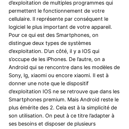
d’exploitation de multiples programmes qui
permettent le fonctionnement de votre
cellulaire. Il représente par conséquent le
logiciel le plus important de votre appareil.
Pour ce qui est des Smartphones, on
distingue deux types de systèmes
d’exploitation. D’un côté, il y a IOS qui
s’occupe de les iPhones. De l’autre, on a
Android qui se rencontre dans les modèles de
Sony, lg, xiaomi ou encore xiaomi. Il est à
donner une note que le dispositif
d’exploitation IOS ne se retrouve que dans les
Smartphones premium. Mais Android reste le
plus émérite des 2. Cela est à la simplicité de
son utilisation. On peut à ce titre l’adapter à
ses besoins et disposer de plusieurs