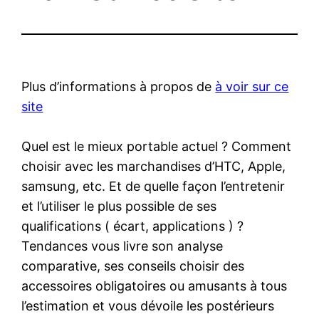
Plus d’informations à propos de
à voir sur ce
site
Quel est le mieux portable actuel ? Comment
choisir avec les marchandises d’HTC, Apple,
samsung, etc. Et de quelle façon l’entretenir
et l’utiliser le plus possible de ses
qualifications ( écart, applications ) ?
Tendances vous livre son analyse
comparative, ses conseils choisir des
accessoires obligatoires ou amusants à tous
l’estimation et vous dévoile les postérieurs