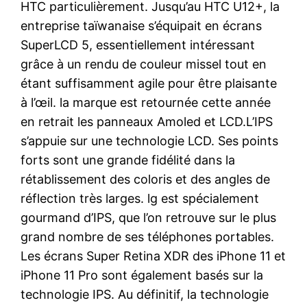
HTC particulièrement. Jusqu’au HTC U12+, la
entreprise taïwanaise s’équipait en écrans
SuperLCD 5, essentiellement intéressant
grâce à un rendu de couleur missel tout en
étant suffisamment agile pour être plaisante
à l’œil. la marque est retournée cette année
en retrait les panneaux Amoled et LCD.L’IPS
s’appuie sur une technologie LCD. Ses points
forts sont une grande fidélité dans la
rétablissement des coloris et des angles de
réflection très larges. lg est spécialement
gourmand d’IPS, que l’on retrouve sur le plus
grand nombre de ses téléphones portables.
Les écrans Super Retina XDR des iPhone 11 et
iPhone 11 Pro sont également basés sur la
technologie IPS. Au définitif, la technologie