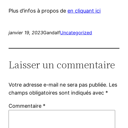
Plus d’infos à propos de
en cliquant ici
janvier 19, 2023
Gandalf
Uncategorized
Laisser un commentaire
Votre adresse e-mail ne sera pas publiée.
Les
champs obligatoires sont indiqués avec
*
Commentaire
*