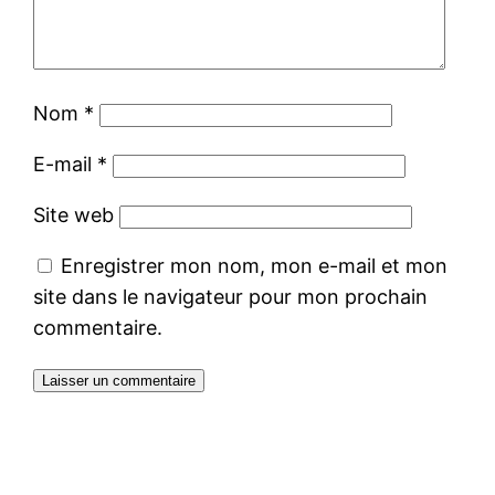
Nom
*
E-mail
*
Site web
Enregistrer mon nom, mon e-mail et mon
site dans le navigateur pour mon prochain
commentaire.