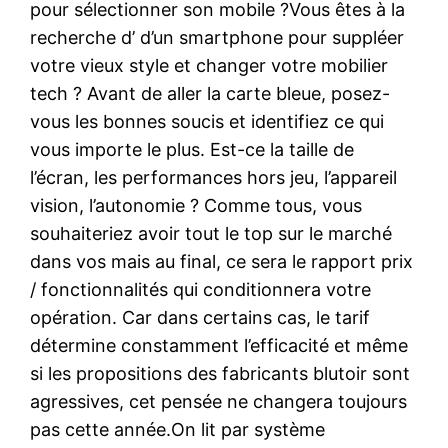
pour sélectionner son mobile ?Vous êtes à la
recherche d’ d’un smartphone pour suppléer
votre vieux style et changer votre mobilier
tech ? Avant de aller la carte bleue, posez-
vous les bonnes soucis et identifiez ce qui
vous importe le plus. Est-ce la taille de
l’écran, les performances hors jeu, l’appareil
vision, l’autonomie ? Comme tous, vous
souhaiteriez avoir tout le top sur le marché
dans vos mais au final, ce sera le rapport prix
/ fonctionnalités qui conditionnera votre
opération. Car dans certains cas, le tarif
détermine constamment l’efficacité et même
si les propositions des fabricants blutoir sont
agressives, cet pensée ne changera toujours
pas cette année.On lit par système