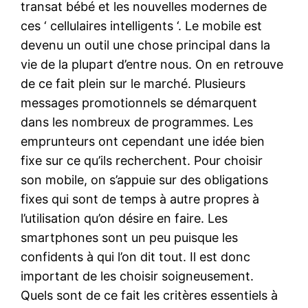
transat bébé et les nouvelles modernes de
ces ‘ cellulaires intelligents ‘. Le mobile est
devenu un outil une chose principal dans la
vie de la plupart d’entre nous. On en retrouve
de ce fait plein sur le marché. Plusieurs
messages promotionnels se démarquent
dans les nombreux de programmes. Les
emprunteurs ont cependant une idée bien
fixe sur ce qu’ils recherchent. Pour choisir
son mobile, on s’appuie sur des obligations
fixes qui sont de temps à autre propres à
l’utilisation qu’on désire en faire. Les
smartphones sont un peu puisque les
confidents à qui l’on dit tout. Il est donc
important de les choisir soigneusement.
Quels sont de ce fait les critères essentiels à