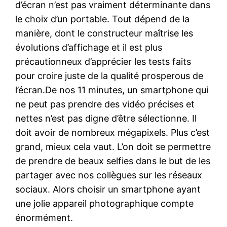
d’écran n’est pas vraiment déterminante dans
le choix d’un portable. Tout dépend de la
manière, dont le constructeur maîtrise les
évolutions d’affichage et il est plus
précautionneux d’apprécier les tests faits
pour croire juste de la qualité prosperous de
l’écran.De nos 11 minutes, un smartphone qui
ne peut pas prendre des vidéo précises et
nettes n’est pas digne d’être sélectionne. Il
doit avoir de nombreux mégapixels. Plus c’est
grand, mieux cela vaut. L’on doit se permettre
de prendre de beaux selfies dans le but de les
partager avec nos collègues sur les réseaux
sociaux. Alors choisir un smartphone ayant
une jolie appareil photographique compte
énormément.