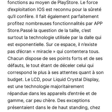
fonctions au moyen de PlayStore. Le force
d’exploitation IOS est reconnu pour la sûreté
qu’il confère. Il fait également parfaitement
profitez nombreuses fonctionnalités par APP
Store.Passé la question de la taille, c’est
surtout la technologie utilisée par la dalle qui
est exponentielle. Sur ce espace, il n’existe
pas d’écran « miracle » qui contentera tous.
Chacun dispose de ses points forts et de ses
défauts, le tout étant de déceler celui qui
correspond le plus à ses attentes quant à son
budget. Le LCD, pour Liquid Crystal Display,
est une technologie majoritairement
répandue dans les appareils d’entrée et de
gamme, car peu chère. Des exceptions
présentaient dans le de haut standing, chez