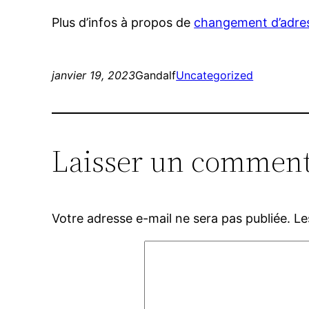
Plus d’infos à propos de
changement d’adres
janvier 19, 2023
Gandalf
Uncategorized
Laisser un comment
Votre adresse e-mail ne sera pas publiée.
Le