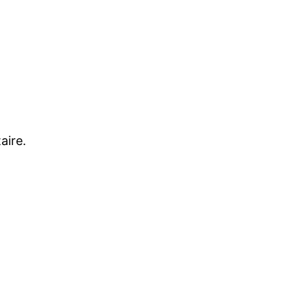
aire.