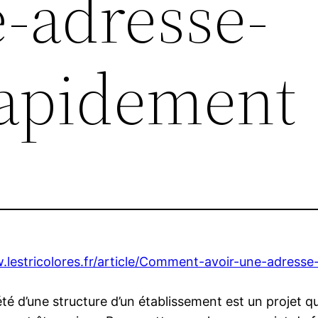
e-adresse-
rapidement
.lestricolores.fr/article/Comment-avoir-une-adress
té d’une structure d’un établissement est un projet 