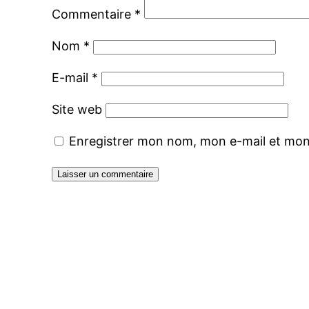
Commentaire
*
Nom
*
E-mail
*
Site web
Enregistrer mon nom, mon e-mail et mon