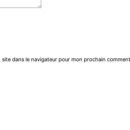
 site dans le navigateur pour mon prochain comment