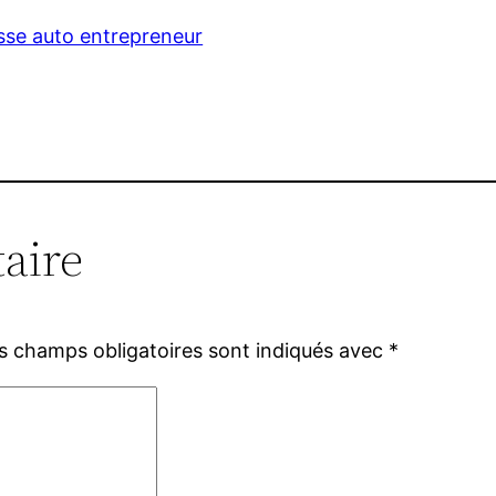
se auto entrepreneur
aire
s champs obligatoires sont indiqués avec
*