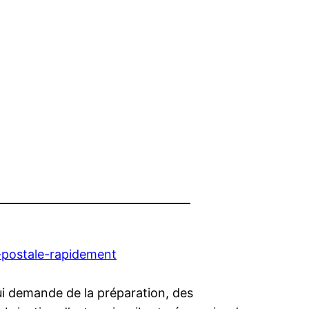
e-postale-rapidement
qui demande de la préparation, des