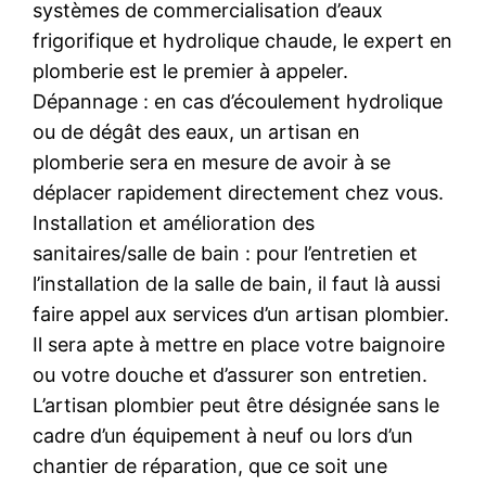
systèmes de commercialisation d’eaux
frigorifique et hydrolique chaude, le expert en
plomberie est le premier à appeler.
Dépannage : en cas d’écoulement hydrolique
ou de dégât des eaux, un artisan en
plomberie sera en mesure de avoir à se
déplacer rapidement directement chez vous.
Installation et amélioration des
sanitaires/salle de bain : pour l’entretien et
l’installation de la salle de bain, il faut là aussi
faire appel aux services d’un artisan plombier.
Il sera apte à mettre en place votre baignoire
ou votre douche et d’assurer son entretien.
L’artisan plombier peut être désignée sans le
cadre d’un équipement à neuf ou lors d’un
chantier de réparation, que ce soit une