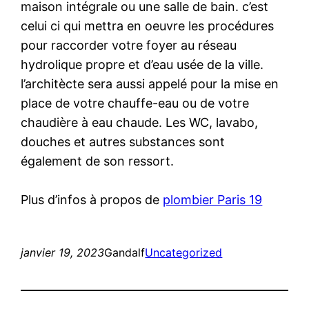
maison intégrale ou une salle de bain. c’est
celui ci qui mettra en oeuvre les procédures
pour raccorder votre foyer au réseau
hydrolique propre et d’eau usée de la ville.
l’architècte sera aussi appelé pour la mise en
place de votre chauffe-eau ou de votre
chaudière à eau chaude. Les WC, lavabo,
douches et autres substances sont
également de son ressort.
Plus d’infos à propos de
plombier Paris 19
janvier 19, 2023
Gandalf
Uncategorized