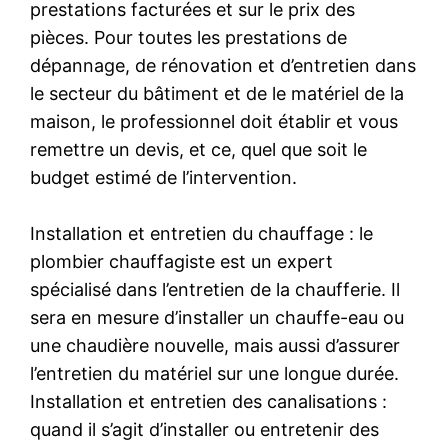
prestations facturées et sur le prix des
pièces. Pour toutes les prestations de
dépannage, de rénovation et d’entretien dans
le secteur du bâtiment et de le matériel de la
maison, le professionnel doit établir et vous
remettre un devis, et ce, quel que soit le
budget estimé de l’intervention.
Installation et entretien du chauffage : le
plombier chauffagiste est un expert
spécialisé dans l’entretien de la chaufferie. Il
sera en mesure d’installer un chauffe-eau ou
une chaudière nouvelle, mais aussi d’assurer
l’entretien du matériel sur une longue durée.
Installation et entretien des canalisations :
quand il s’agit d’installer ou entretenir des