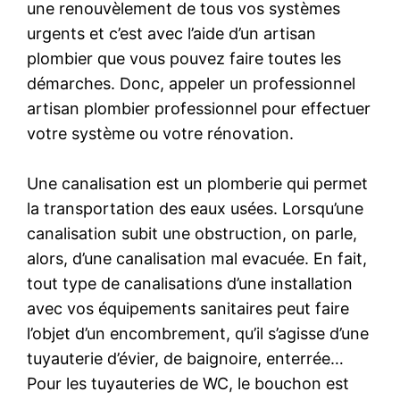
une renouvèlement de tous vos systèmes
urgents et c’est avec l’aide d’un artisan
plombier que vous pouvez faire toutes les
démarches. Donc, appeler un professionnel
artisan plombier professionnel pour effectuer
votre système ou votre rénovation.
Une canalisation est un plomberie qui permet
la transportation des eaux usées. Lorsqu’une
canalisation subit une obstruction, on parle,
alors, d’une canalisation mal evacuée. En fait,
tout type de canalisations d’une installation
avec vos équipements sanitaires peut faire
l’objet d’un encombrement, qu’il s’agisse d’une
tuyauterie d’évier, de baignoire, enterrée…
Pour les tuyauteries de WC, le bouchon est