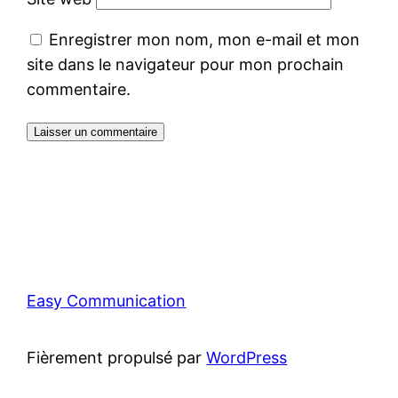
Enregistrer mon nom, mon e-mail et mon
site dans le navigateur pour mon prochain
commentaire.
Easy Communication
Fièrement propulsé par
WordPress