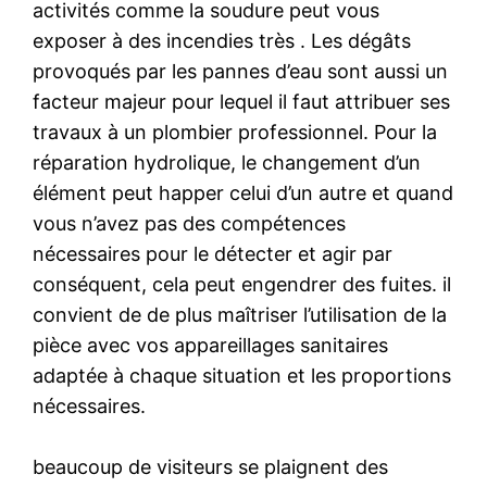
activités comme la soudure peut vous
exposer à des incendies très . Les dégâts
provoqués par les pannes d’eau sont aussi un
facteur majeur pour lequel il faut attribuer ses
travaux à un plombier professionnel. Pour la
réparation hydrolique, le changement d’un
élément peut happer celui d’un autre et quand
vous n’avez pas des compétences
nécessaires pour le détecter et agir par
conséquent, cela peut engendrer des fuites. il
convient de de plus maîtriser l’utilisation de la
pièce avec vos appareillages sanitaires
adaptée à chaque situation et les proportions
nécessaires.
beaucoup de visiteurs se plaignent des