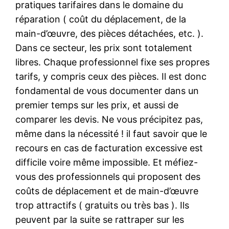
pratiques tarifaires dans le domaine du
réparation ( coût du déplacement, de la
main-d’œuvre, des pièces détachées, etc. ).
Dans ce secteur, les prix sont totalement
libres. Chaque professionnel fixe ses propres
tarifs, y compris ceux des pièces. Il est donc
fondamental de vous documenter dans un
premier temps sur les prix, et aussi de
comparer les devis. Ne vous précipitez pas,
même dans la nécessité ! il faut savoir que le
recours en cas de facturation excessive est
difficile voire même impossible. Et méfiez-
vous des professionnels qui proposent des
coûts de déplacement et de main-d’œuvre
trop attractifs ( gratuits ou très bas ). Ils
peuvent par la suite se rattraper sur les