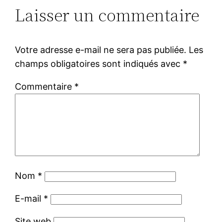
Laisser un commentaire
Votre adresse e-mail ne sera pas publiée.
Les
champs obligatoires sont indiqués avec
*
Commentaire
*
Nom
*
E-mail
*
Site web