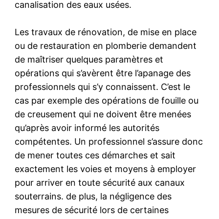
canalisation des eaux usées.
Les travaux de rénovation, de mise en place
ou de restauration en plomberie demandent
de maîtriser quelques paramètres et
opérations qui s’avèrent être l’apanage des
professionnels qui s’y connaissent. C’est le
cas par exemple des opérations de fouille ou
de creusement qui ne doivent être menées
qu’après avoir informé les autorités
compétentes. Un professionnel s’assure donc
de mener toutes ces démarches et sait
exactement les voies et moyens à employer
pour arriver en toute sécurité aux canaux
souterrains. de plus, la négligence des
mesures de sécurité lors de certaines