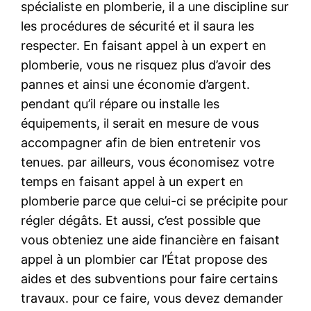
spécialiste en plomberie, il a une discipline sur
les procédures de sécurité et il saura les
respecter. En faisant appel à un expert en
plomberie, vous ne risquez plus d’avoir des
pannes et ainsi une économie d’argent.
pendant qu’il répare ou installe les
équipements, il serait en mesure de vous
accompagner afin de bien entretenir vos
tenues. par ailleurs, vous économisez votre
temps en faisant appel à un expert en
plomberie parce que celui-ci se précipite pour
régler dégâts. Et aussi, c’est possible que
vous obteniez une aide financière en faisant
appel à un plombier car l’État propose des
aides et des subventions pour faire certains
travaux. pour ce faire, vous devez demander