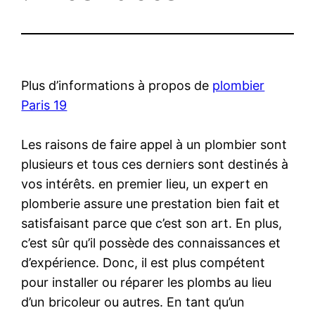
Plus d’informations à propos de
plombier
Paris 19
Les raisons de faire appel à un plombier sont
plusieurs et tous ces derniers sont destinés à
vos intérêts. en premier lieu, un expert en
plomberie assure une prestation bien fait et
satisfaisant parce que c’est son art. En plus,
c’est sûr qu’il possède des connaissances et
d’expérience. Donc, il est plus compétent
pour installer ou réparer les plombs au lieu
d’un bricoleur ou autres. En tant qu’un