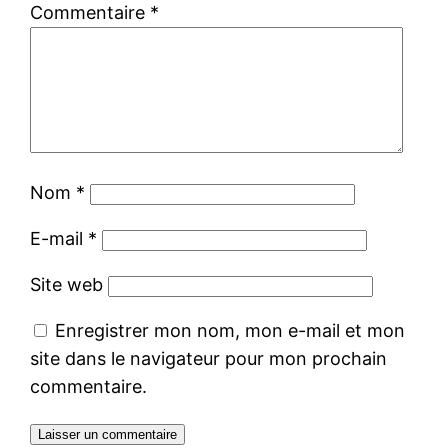
Commentaire
*
Nom
*
E-mail
*
Site web
Enregistrer mon nom, mon e-mail et mon
site dans le navigateur pour mon prochain
commentaire.