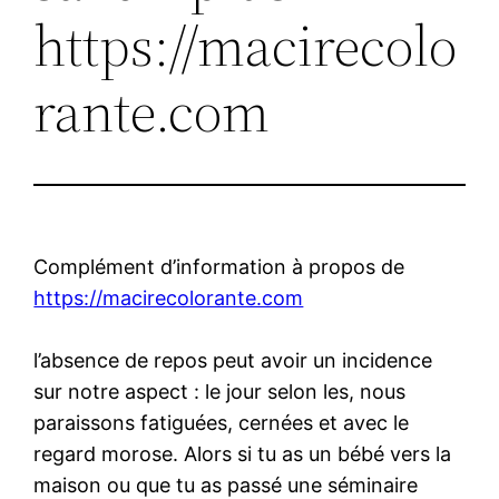
https://macirecolo
rante.com
Complément d’information à propos de
https://macirecolorante.com
l’absence de repos peut avoir un incidence
sur notre aspect : le jour selon les, nous
paraissons fatiguées, cernées et avec le
regard morose. Alors si tu as un bébé vers la
maison ou que tu as passé une séminaire