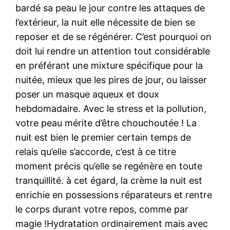
bardé sa peau le jour contre les attaques de
l’extérieur, la nuit elle nécessite de bien se
reposer et de se régénérer. C’est pourquoi on
doit lui rendre un attention tout considérable
en préférant une mixture spécifique pour la
nuitée, mieux que les pires de jour, ou laisser
poser un masque aqueux et doux
hebdomadaire. Avec le stress et la pollution,
votre peau mérite d’être chouchoutée ! La
nuit est bien le premier certain temps de
relais qu’elle s’accorde, c’est à ce titre
moment précis qu’elle se regénère en toute
tranquillité. à cet égard, la crème la nuit est
enrichie en possessions réparateurs et rentre
le corps durant votre repos, comme par
magie !Hydratation ordinairement mais avec