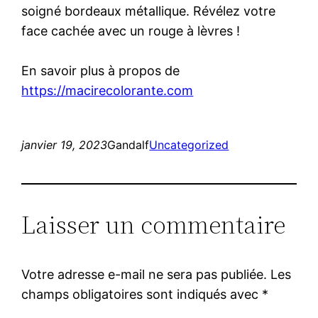
soigné bordeaux métallique. Révélez votre
face cachée avec un rouge à lèvres !
En savoir plus à propos de
https://macirecolorante.com
janvier 19, 2023
Gandalf
Uncategorized
Laisser un commentaire
Votre adresse e-mail ne sera pas publiée.
Les
champs obligatoires sont indiqués avec
*