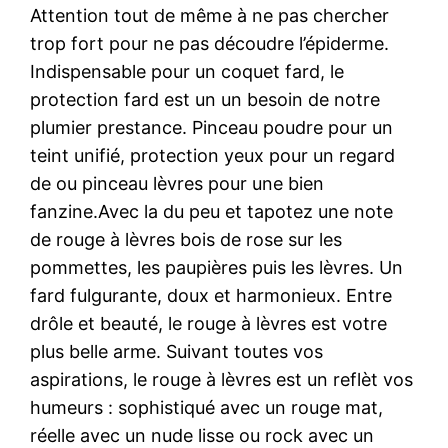
Attention tout de même à ne pas chercher
trop fort pour ne pas découdre l’épiderme.
Indispensable pour un coquet fard, le
protection fard est un un besoin de notre
plumier prestance. Pinceau poudre pour un
teint unifié, protection yeux pour un regard
de ou pinceau lèvres pour une bien
fanzine.Avec la du peu et tapotez une note
de rouge à lèvres bois de rose sur les
pommettes, les paupières puis les lèvres. Un
fard fulgurante, doux et harmonieux. Entre
drôle et beauté, le rouge à lèvres est votre
plus belle arme. Suivant toutes vos
aspirations, le rouge à lèvres est un reflèt vos
humeurs : sophistiqué avec un rouge mat,
réelle avec un nude lisse ou rock avec un