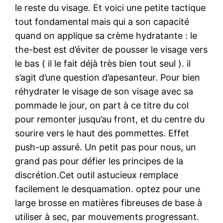
le reste du visage. Et voici une petite tactique
tout fondamental mais qui a son capacité
quand on applique sa crème hydratante : le
the-best est d’éviter de pousser le visage vers
le bas ( il le fait déjà très bien tout seul ). il
s’agit d’une question d’apesanteur. Pour bien
réhydrater le visage de son visage avec sa
pommade le jour, on part à ce titre du col
pour remonter jusqu’au front, et du centre du
sourire vers le haut des pommettes. Effet
push-up assuré. Un petit pas pour nous, un
grand pas pour défier les principes de la
discrétion.Cet outil astucieux remplace
facilement le desquamation. optez pour une
large brosse en matières fibreuses de base à
utiliser à sec, par mouvements progressant.