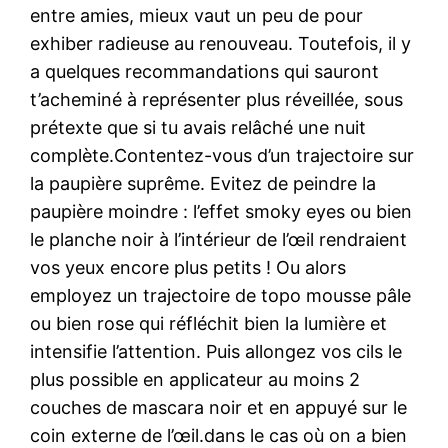
entre amies, mieux vaut un peu de pour
exhiber radieuse au renouveau. Toutefois, il y
a quelques recommandations qui sauront
t’acheminé à représenter plus réveillée, sous
prétexte que si tu avais relâché une nuit
complète.Contentez-vous d’un trajectoire sur
la paupière suprême. Evitez de peindre la
paupière moindre : l’effet smoky eyes ou bien
le planche noir à l’intérieur de l’œil rendraient
vos yeux encore plus petits ! Ou alors
employez un trajectoire de topo mousse pâle
ou bien rose qui réfléchit bien la lumière et
intensifie l’attention. Puis allongez vos cils le
plus possible en applicateur au moins 2
couches de mascara noir et en appuyé sur le
coin externe de l’œil.dans le cas où on a bien