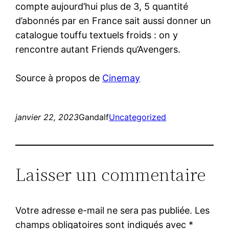
compte aujourd’hui plus de 3, 5 quantité
d’abonnés par en France sait aussi donner un
catalogue touffu textuels froids : on y
rencontre autant Friends qu’Avengers.
Source à propos de
Cinemay
janvier 22, 2023
Gandalf
Uncategorized
Laisser un commentaire
Votre adresse e-mail ne sera pas publiée.
Les
champs obligatoires sont indiqués avec
*