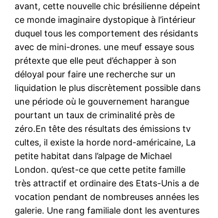
avant, cette nouvelle chic brésilienne dépeint
ce monde imaginaire dystopique à l’intérieur
duquel tous les comportement des résidants
avec de mini-drones. une meuf essaye sous
prétexte que elle peut d’échapper à son
déloyal pour faire une recherche sur un
liquidation le plus discrètement possible dans
une période où le gouvernement harangue
pourtant un taux de criminalité près de
zéro.En tête des résultats des émissions tv
cultes, il existe la horde nord-américaine, La
petite habitat dans l’alpage de Michael
London. qu’est-ce que cette petite famille
très attractif et ordinaire des Etats-Unis a de
vocation pendant de nombreuses années les
galerie. Une rang familiale dont les aventures