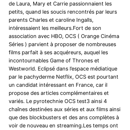
de Laura, Mary et Carrie passionnaient les
petits, quand les soucis rencontrés par leurs
parents Charles et caroline Ingalls,
intéressaient les meilleurs.Fort de son
association avec HBO, OCS ( Orange Cinéma
Séries ) parvient à proposer de nombreuses
films parfait à ses acquéreurs, auquel les
incontournables Game of Thrones et
Westworld. Eclipsé dans l’espace médiatique
par le pachyderme Netflix, OCS est pourtant
un candidat intéressant en France, car il
propose des articles complémentaires et
variés. Le pyrotechnie OCS test3 ainsi 4
chaînes destinées aux séries et aux films ainsi
que des blockbusters et des ans complètes à
voir de nouveau en streaming.Les temps ont