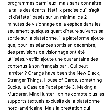
programmes parmi eux, mais sans connaître
la taille des écarts. Netflix précise qu’il s’agit
ici d’effets ‘ basés sur un minimal de 2
minutes de visionnage de la espèce dans les
seulement quelques quart d’heure suivants sa
sortie sur la plateforme. ‘ la plateforme ajoute
que, pour les séances sortis en décembre,
des prévisions de visionnage ont été
utilisées.Netflix ajoute une quarantaine des
contenus à son français par . Qui peut
l’arrêter ? Orange have been the New Black,
Stranger Things, House of Cards, something
Sucks, la Casa de Papel partie 3, Making a
Murderer, MindHunter : on ne compte plus les
supports textuels exclusifs de la plateforme
nord-américaine. Mais la prestation qui