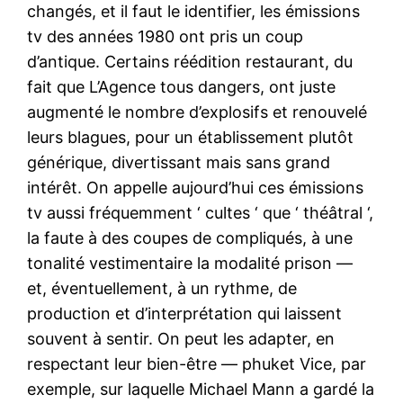
changés, et il faut le identifier, les émissions
tv des années 1980 ont pris un coup
d’antique. Certains réédition restaurant, du
fait que L’Agence tous dangers, ont juste
augmenté le nombre d’explosifs et renouvelé
leurs blagues, pour un établissement plutôt
générique, divertissant mais sans grand
intérêt. On appelle aujourd’hui ces émissions
tv aussi fréquemment ‘ cultes ‘ que ‘ théâtral ‘,
la faute à des coupes de compliqués, à une
tonalité vestimentaire la modalité prison —
et, éventuellement, à un rythme, de
production et d’interprétation qui laissent
souvent à sentir. On peut les adapter, en
respectant leur bien-être — phuket Vice, par
exemple, sur laquelle Michael Mann a gardé la