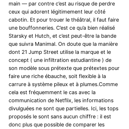
main — par contre c’est au risque de perdre
ceux qui adorent légitimement leur côté
cabotin. Et pour trouer le théâtral, il faut faire
une bouffonneries. C’est ce qu’a bien réalisé
Starsky et Hutch, et c’est peut-être la bande
que suivra Manimal. On doute que la manière
dont 21 Jump Street utilise la marque et le
concept ( une infiltration estudiantine ) de
son modèle sous prétexte que prétextes pour
faire une riche ébauche, soit flexible à la
carrure à système pileux et à plumes.Comme
cela est fréquemment le cas avec la
communication de Netflix, les informations
divulguées ne sont que partielles. Ici, les tops
proposés le sont sans aucun chiffre : il est
donc plus que possible de comparer les