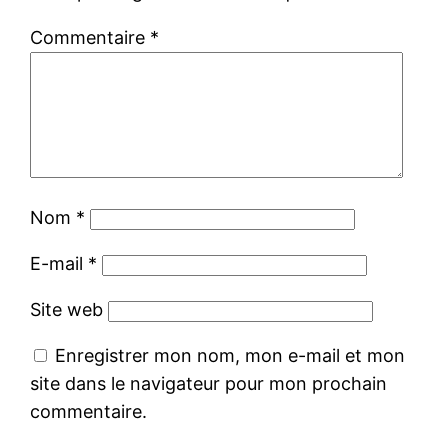
Commentaire
*
Nom
*
E-mail
*
Site web
Enregistrer mon nom, mon e-mail et mon
site dans le navigateur pour mon prochain
commentaire.