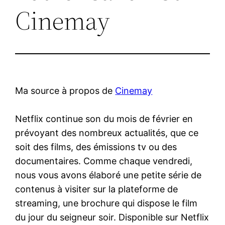
Cinemay
Ma source à propos de
Cinemay
Netflix continue son du mois de février en
prévoyant des nombreux actualités, que ce
soit des films, des émissions tv ou des
documentaires. Comme chaque vendredi,
nous vous avons élaboré une petite série de
contenus à visiter sur la plateforme de
streaming, une brochure qui dispose le film
du jour du seigneur soir. Disponible sur Netflix