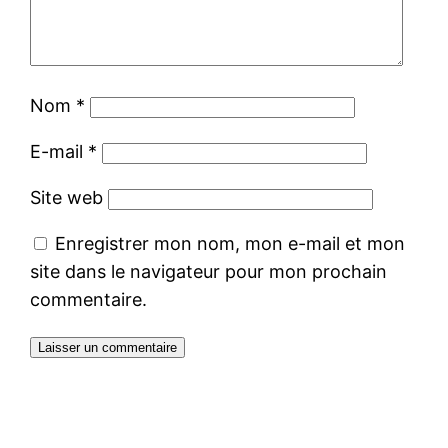
Nom
*
E-mail
*
Site web
Enregistrer mon nom, mon e-mail et mon
site dans le navigateur pour mon prochain
commentaire.