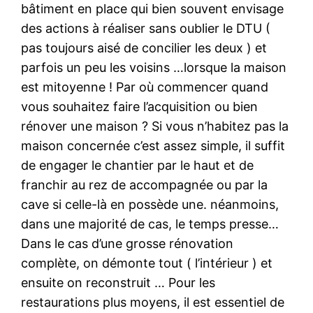
bâtiment en place qui bien souvent envisage
des actions à réaliser sans oublier le DTU (
pas toujours aisé de concilier les deux ) et
parfois un peu les voisins …lorsque la maison
est mitoyenne ! Par où commencer quand
vous souhaitez faire l’acquisition ou bien
rénover une maison ? Si vous n’habitez pas la
maison concernée c’est assez simple, il suffit
de engager le chantier par le haut et de
franchir au rez de accompagnée ou par la
cave si celle-là en possède une. néanmoins,
dans une majorité de cas, le temps presse…
Dans le cas d’une grosse rénovation
complète, on démonte tout ( l’intérieur ) et
ensuite on reconstruit … Pour les
restaurations plus moyens, il est essentiel de