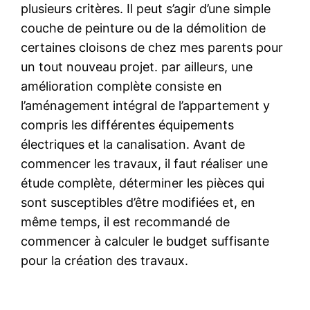
plusieurs critères. Il peut s’agir d’une simple
couche de peinture ou de la démolition de
certaines cloisons de chez mes parents pour
un tout nouveau projet. par ailleurs, une
amélioration complète consiste en
l’aménagement intégral de l’appartement y
compris les différentes équipements
électriques et la canalisation. Avant de
commencer les travaux, il faut réaliser une
étude complète, déterminer les pièces qui
sont susceptibles d’être modifiées et, en
même temps, il est recommandé de
commencer à calculer le budget suffisante
pour la création des travaux.