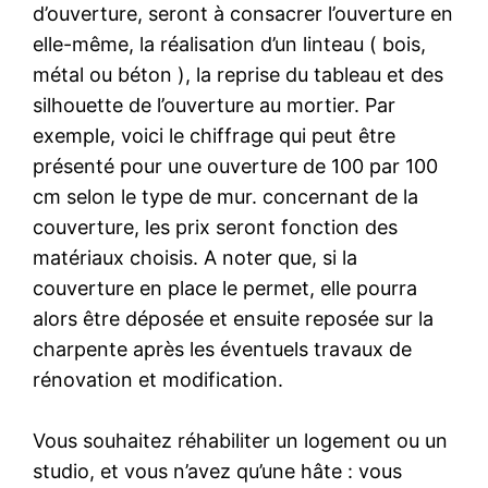
d’ouverture, seront à consacrer l’ouverture en
elle-même, la réalisation d’un linteau ( bois,
métal ou béton ), la reprise du tableau et des
silhouette de l’ouverture au mortier. Par
exemple, voici le chiffrage qui peut être
présenté pour une ouverture de 100 par 100
cm selon le type de mur. concernant de la
couverture, les prix seront fonction des
matériaux choisis. A noter que, si la
couverture en place le permet, elle pourra
alors être déposée et ensuite reposée sur la
charpente après les éventuels travaux de
rénovation et modification.
Vous souhaitez réhabiliter un logement ou un
studio, et vous n’avez qu’une hâte : vous