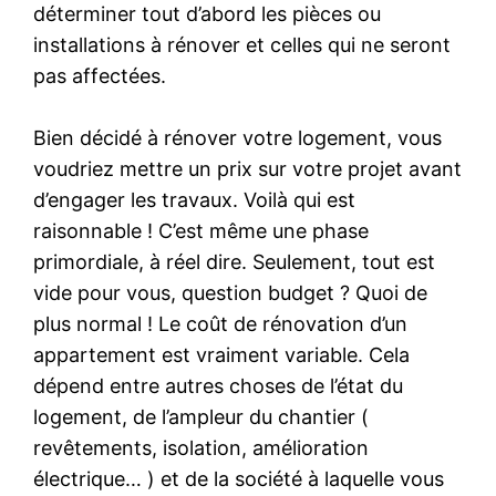
déterminer tout d’abord les pièces ou
installations à rénover et celles qui ne seront
pas affectées.
Bien décidé à rénover votre logement, vous
voudriez mettre un prix sur votre projet avant
d’engager les travaux. Voilà qui est
raisonnable ! C’est même une phase
primordiale, à réel dire. Seulement, tout est
vide pour vous, question budget ? Quoi de
plus normal ! Le coût de rénovation d’un
appartement est vraiment variable. Cela
dépend entre autres choses de l’état du
logement, de l’ampleur du chantier (
revêtements, isolation, amélioration
électrique… ) et de la société à laquelle vous