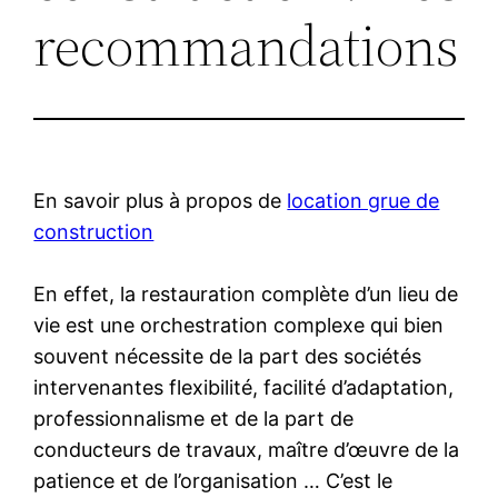
recommandations
En savoir plus à propos de
location grue de
construction
En effet, la restauration complète d’un lieu de
vie est une orchestration complexe qui bien
souvent nécessite de la part des sociétés
intervenantes flexibilité, facilité d’adaptation,
professionnalisme et de la part de
conducteurs de travaux, maître d’œuvre de la
patience et de l’organisation … C’est le