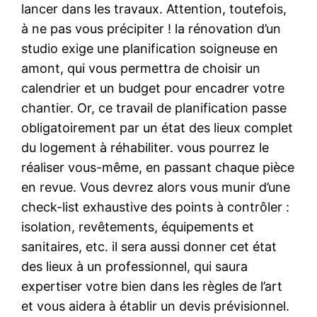
lancer dans les travaux. Attention, toutefois,
à ne pas vous précipiter ! la rénovation d’un
studio exige une planification soigneuse en
amont, qui vous permettra de choisir un
calendrier et un budget pour encadrer votre
chantier. Or, ce travail de planification passe
obligatoirement par un état des lieux complet
du logement à réhabiliter. vous pourrez le
réaliser vous-même, en passant chaque pièce
en revue. Vous devrez alors vous munir d’une
check-list exhaustive des points à contrôler :
isolation, revêtements, équipements et
sanitaires, etc. il sera aussi donner cet état
des lieux à un professionnel, qui saura
expertiser votre bien dans les règles de l’art
et vous aidera à établir un devis prévisionnel.