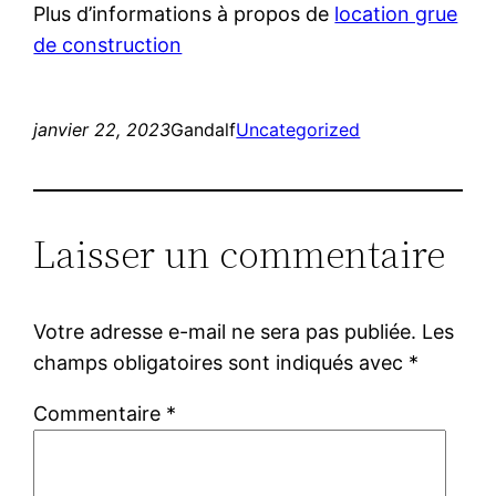
Plus d’informations à propos de
location grue
de construction
janvier 22, 2023
Gandalf
Uncategorized
Laisser un commentaire
Votre adresse e-mail ne sera pas publiée.
Les
champs obligatoires sont indiqués avec
*
Commentaire
*