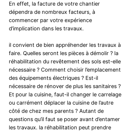
En effet, la facture de votre chantier
dépendra de nombreux facteurs, à
commencer par votre expérience
d’implication dans les travaux.
il convient de bien appréhender les travaux à
faire. Quelles seront les pièces à démolir ? la
réhabilitation du revêtement des sols est-elle
nécessaire ? Comment choisir l’emplacement
des équipements électriques ? Est-il
nécessaire de rénover de plus les sanitaires ?
Et pour la cuisine, faut-il changer le carrelage
ou carrément déplacer la cuisine de l’autre
côté de chez mes parents ? Autant de
questions qu’il faut se poser avant d’entamer
les travaux. la réhabilitation peut prendre