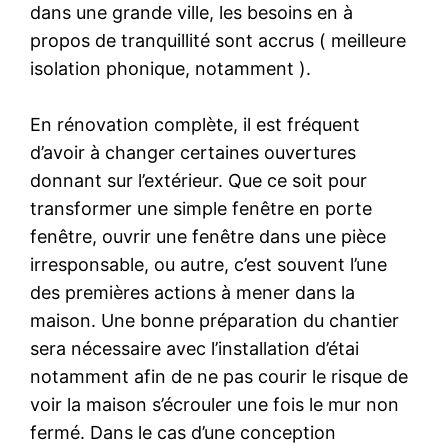
dans une grande ville, les besoins en à
propos de tranquillité sont accrus ( meilleure
isolation phonique, notamment ).
En rénovation complète, il est fréquent
d’avoir à changer certaines ouvertures
donnant sur l’extérieur. Que ce soit pour
transformer une simple fenêtre en porte
fenêtre, ouvrir une fenêtre dans une pièce
irresponsable, ou autre, c’est souvent l’une
des premières actions à mener dans la
maison. Une bonne préparation du chantier
sera nécessaire avec l’installation d’étai
notamment afin de ne pas courir le risque de
voir la maison s’écrouler une fois le mur non
fermé. Dans le cas d’une conception