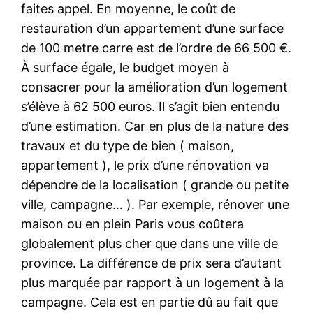
faites appel. En moyenne, le coût de
restauration d’un appartement d’une surface
de 100 metre carre est de l’ordre de 66 500 €.
À surface égale, le budget moyen à
consacrer pour la amélioration d’un logement
s’élève à 62 500 euros. Il s’agit bien entendu
d’une estimation. Car en plus de la nature des
travaux et du type de bien ( maison,
appartement ), le prix d’une rénovation va
dépendre de la localisation ( grande ou petite
ville, campagne… ). Par exemple, rénover une
maison ou en plein Paris vous coûtera
globalement plus cher que dans une ville de
province. La différence de prix sera d’autant
plus marquée par rapport à un logement à la
campagne. Cela est en partie dû au fait que