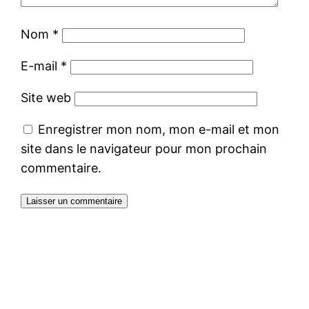
Nom
*
E-mail
*
Site web
Enregistrer mon nom, mon e-mail et mon
site dans le navigateur pour mon prochain
commentaire.