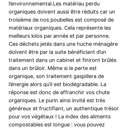
l’environnemental.Les matériau perdu
organiques doivent aussi être réduits car un
troisième de nos poubelles est composé de
matériaux organiques. Cela représente les
meilleurs kilos par année et par personne.
Ces déchets jetés dans une huche ménagère
doivent être par la suite bénéficiant d’un
traitement dans un cabinet et finiront brûlés
dans un brûloir. Même si le perte est
organique, son traitement gaspillera de
l’énergie alors qu’il est biodégradable. La
réponse est donc de affranchir vos chute
organiques. Le purin ainsi invité est très
généreux et fructifiant, un authentique trésor
pour vos végétaux ! La index des aliments
compostables est longue : vous pouvez