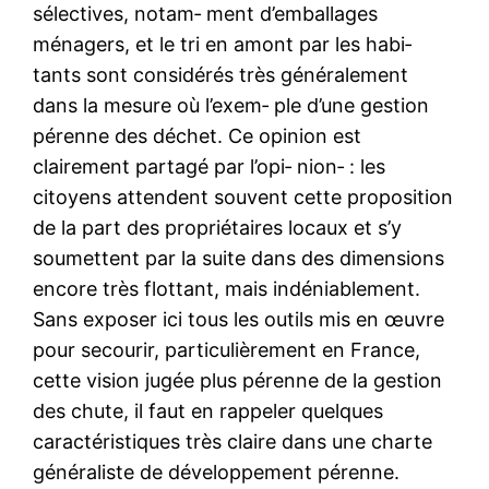
sélectives, notam‑ ment d’emballages
ménagers, et le tri en amont par les habi‑
tants sont considérés très généralement
dans la mesure où l’exem‑ ple d’une gestion
pérenne des déchet. Ce opinion est
clairement partagé par l’opi‑ nion‑ : les
citoyens attendent souvent cette proposition
de la part des propriétaires locaux et s’y
soumettent par la suite dans des dimensions
encore très flottant, mais indéniablement.
Sans exposer ici tous les outils mis en œuvre
pour secourir, particulièrement en France,
cette vision jugée plus pérenne de la gestion
des chute, il faut en rappeler quelques
caractéristiques très claire dans une charte
généraliste de développement pérenne.