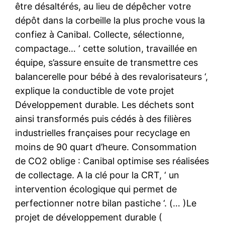
être désaltérés, au lieu de dépêcher votre
dépôt dans la corbeille la plus proche vous la
confiez à Canibal. Collecte, sélectionne,
compactage… ‘ cette solution, travaillée en
équipe, s’assure ensuite de transmettre ces
balancerelle pour bébé à des revalorisateurs ‘,
explique la conductible de vote projet
Développement durable. Les déchets sont
ainsi transformés puis cédés à des filières
industrielles françaises pour recyclage en
moins de 90 quart d’heure. Consommation
de CO2 oblige : Canibal optimise ses réalisées
de collectage. A la clé pour la CRT, ‘ un
intervention écologique qui permet de
perfectionner notre bilan pastiche ‘. (… )Le
projet de développement durable (