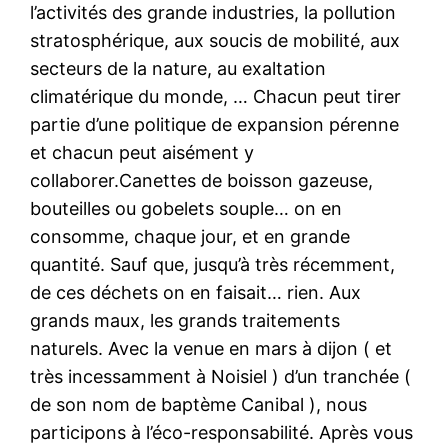
l’activités des grande industries, la pollution
stratosphérique, aux soucis de mobilité, aux
secteurs de la nature, au exaltation
climatérique du monde, … Chacun peut tirer
partie d’une politique de expansion pérenne
et chacun peut aisément y
collaborer.Canettes de boisson gazeuse,
bouteilles ou gobelets souple… on en
consomme, chaque jour, et en grande
quantité. Sauf que, jusqu’à très récemment,
de ces déchets on en faisait… rien. Aux
grands maux, les grands traitements
naturels. Avec la venue en mars à dijon ( et
très incessamment à Noisiel ) d’un tranchée (
de son nom de baptème Canibal ), nous
participons à l’éco-responsabilité. Après vous