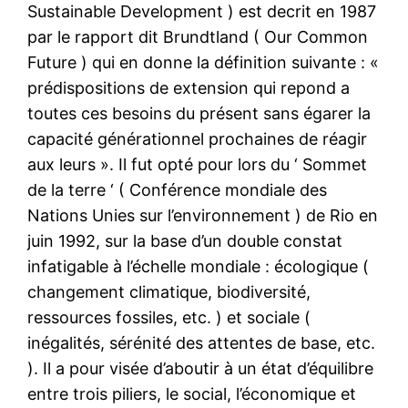
Sustainable Development ) est decrit en 1987
par le rapport dit Brundtland ( Our Common
Future ) qui en donne la définition suivante : «
prédispositions de extension qui repond a
toutes ces besoins du présent sans égarer la
capacité générationnel prochaines de réagir
aux leurs ». Il fut opté pour lors du ‘ Sommet
de la terre ‘ ( Conférence mondiale des
Nations Unies sur l’environnement ) de Rio en
juin 1992, sur la base d’un double constat
infatigable à l’échelle mondiale : écologique (
changement climatique, biodiversité,
ressources fossiles, etc. ) et sociale (
inégalités, sérénité des attentes de base, etc.
). Il a pour visée d’aboutir à un état d’équilibre
entre trois piliers, le social, l’économique et