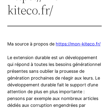
kiteco.fr/
Ma source à propos de
https://mon-kiteco.fr/
Le extension durable est un développement
qui répond à toutes les besoins générationnel
présentes sans oublier la prouesse de
génération prochaines de réagir aux leurs. Le
développement durable fait le support d’une
attention de plus en plus importante :
pensons par exemple aux nombreux articles
dédiés aux corruption engendrées par