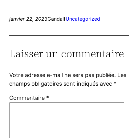
janvier 22, 2023
Gandalf
Uncategorized
Laisser un commentaire
Votre adresse e-mail ne sera pas publiée.
Les
champs obligatoires sont indiqués avec
*
Commentaire
*