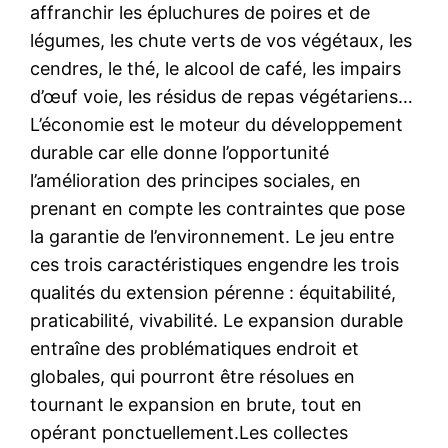
affranchir les épluchures de poires et de
légumes, les chute verts de vos végétaux, les
cendres, le thé, le alcool de café, les impairs
d’œuf voie, les résidus de repas végétariens…
L’économie est le moteur du développement
durable car elle donne l’opportunité
l’amélioration des principes sociales, en
prenant en compte les contraintes que pose
la garantie de l’environnement. Le jeu entre
ces trois caractéristiques engendre les trois
qualités du extension pérenne : équitabilité,
praticabilité, vivabilité. Le expansion durable
entraîne des problématiques endroit et
globales, qui pourront être résolues en
tournant le expansion en brute, tout en
opérant ponctuellement.Les collectes