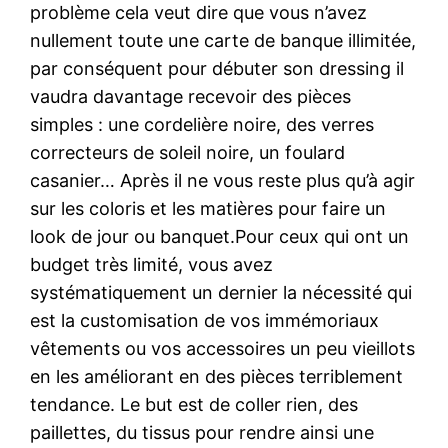
problème cela veut dire que vous n’avez
nullement toute une carte de banque illimitée,
par conséquent pour débuter son dressing il
vaudra davantage recevoir des pièces
simples : une cordelière noire, des verres
correcteurs de soleil noire, un foulard
casanier… Après il ne vous reste plus qu’à agir
sur les coloris et les matières pour faire un
look de jour ou banquet.Pour ceux qui ont un
budget très limité, vous avez
systématiquement un dernier la nécessité qui
est la customisation de vos immémoriaux
vêtements ou vos accessoires un peu vieillots
en les améliorant en des pièces terriblement
tendance. Le but est de coller rien, des
paillettes, du tissus pour rendre ainsi une