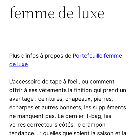
femme de luxe
Plus d’infos à propos de
Portefeuille femme
de luxe
L’accessoire de tape à l’oeil, ou comment
offrir à ses vêtements la finition qui prend un
avantage : ceintures, chapeaux, pierres,
écharpes et autres bonnets, les suppléments
ne manquent pas. Le dernier it-bag, les
verres correcteurs côtés, le crampon
tendance… : quelles que soient la saison et la