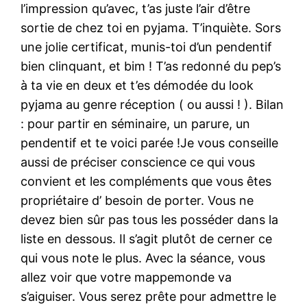
l’impression qu’avec, t’as juste l’air d’être
sortie de chez toi en pyjama. T’inquiète. Sors
une jolie certificat, munis-toi d’un pendentif
bien clinquant, et bim ! T’as redonné du pep’s
à ta vie en deux et t’es démodée du look
pyjama au genre réception ( ou aussi ! ). Bilan
: pour partir en séminaire, un parure, un
pendentif et te voici parée !Je vous conseille
aussi de préciser conscience ce qui vous
convient et les compléments que vous êtes
propriétaire d’ besoin de porter. Vous ne
devez bien sûr pas tous les posséder dans la
liste en dessous. Il s’agit plutôt de cerner ce
qui vous note le plus. Avec la séance, vous
allez voir que votre mappemonde va
s’aiguiser. Vous serez prête pour admettre le