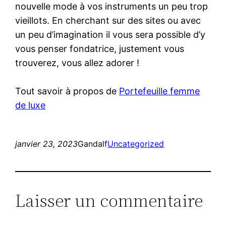
nouvelle mode à vos instruments un peu trop
vieillots. En cherchant sur des sites ou avec
un peu d’imagination il vous sera possible d’y
vous penser fondatrice, justement vous
trouverez, vous allez adorer !
Tout savoir à propos de
Portefeuille femme
de luxe
janvier 23, 2023
Gandalf
Uncategorized
Laisser un commentaire