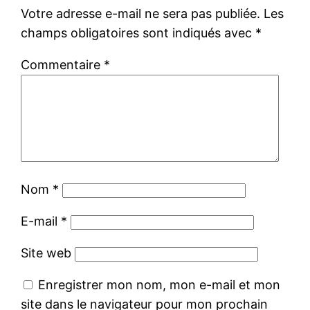
Votre adresse e-mail ne sera pas publiée.
Les
champs obligatoires sont indiqués avec
*
Commentaire
*
Nom
*
E-mail
*
Site web
Enregistrer mon nom, mon e-mail et mon
site dans le navigateur pour mon prochain