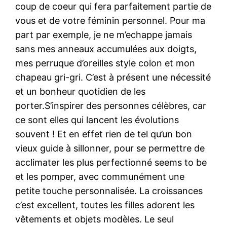
coup de coeur qui fera parfaitement partie de
vous et de votre féminin personnel. Pour ma
part par exemple, je ne m’echappe jamais
sans mes anneaux accumulées aux doigts,
mes perruque d’oreilles style colon et mon
chapeau gri-gri. C’est à présent une nécessité
et un bonheur quotidien de les
porter.S’inspirer des personnes célèbres, car
ce sont elles qui lancent les évolutions
souvent ! Et en effet rien de tel qu’un bon
vieux guide à sillonner, pour se permettre de
acclimater les plus perfectionné seems to be
et les pomper, avec communément une
petite touche personnalisée. La croissances
c’est excellent, toutes les filles adorent les
vêtements et objets modèles. Le seul