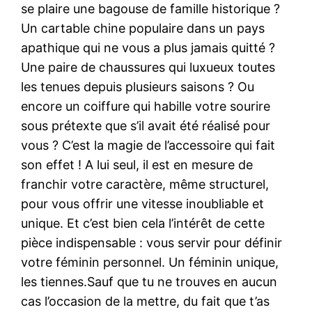
se plaire une bagouse de famille historique ?
Un cartable chine populaire dans un pays
apathique qui ne vous a plus jamais quitté ?
Une paire de chaussures qui luxueux toutes
les tenues depuis plusieurs saisons ? Ou
encore un coiffure qui habille votre sourire
sous prétexte que s’il avait été réalisé pour
vous ? C’est la magie de l’accessoire qui fait
son effet ! A lui seul, il est en mesure de
franchir votre caractère, même structurel,
pour vous offrir une vitesse inoubliable et
unique. Et c’est bien cela l’intérêt de cette
pièce indispensable : vous servir pour définir
votre féminin personnel. Un féminin unique,
les tiennes.Sauf que tu ne trouves en aucun
cas l’occasion de la mettre, du fait que t’as