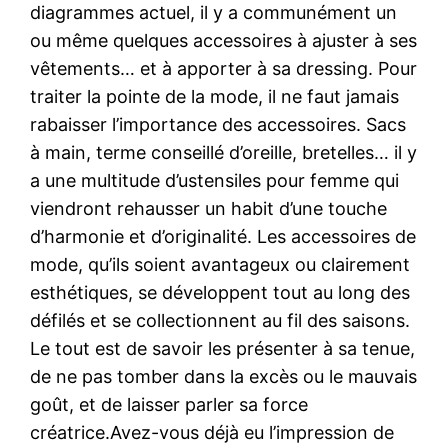
diagrammes actuel, il y a communément un
ou même quelques accessoires à ajuster à ses
vêtements… et à apporter à sa dressing. Pour
traiter la pointe de la mode, il ne faut jamais
rabaisser l’importance des accessoires. Sacs
à main, terme conseillé d’oreille, bretelles… il y
a une multitude d’ustensiles pour femme qui
viendront rehausser un habit d’une touche
d’harmonie et d’originalité. Les accessoires de
mode, qu’ils soient avantageux ou clairement
esthétiques, se développent tout au long des
défilés et se collectionnent au fil des saisons.
Le tout est de savoir les présenter à sa tenue,
de ne pas tomber dans la excès ou le mauvais
goût, et de laisser parler sa force
créatrice.Avez-vous déjà eu l’impression de