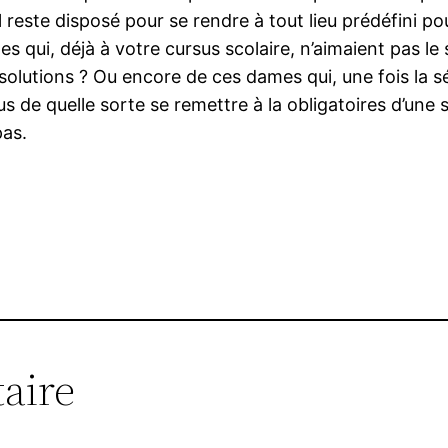
reste disposé pour se rendre à tout lieu prédéfini pou
 qui, déjà à votre cursus scolaire, n’aimaient pas le
lutions ? Ou encore de ces dames qui, une fois la séd
 de quelle sorte se remettre à la obligatoires d’une
pas.
aire