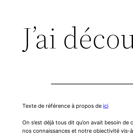
J’ai déco
Texte de référence à propos de
ici
On s’est déjà tous dit qu’on avait besoin de 
nos connaissances et notre objectivité vis-à