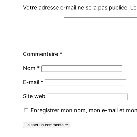
Votre adresse e-mail ne sera pas publiée.
Le
Commentaire
*
Nom
*
E-mail
*
Site web
Enregistrer mon nom, mon e-mail et mon