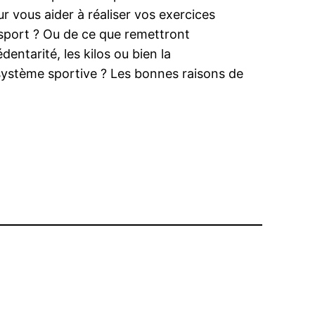
r vous aider à réaliser vos exercices
 sport ? Ou de ce que remettront
entarité, les kilos ou bien la
 système sportive ? Les bonnes raisons de