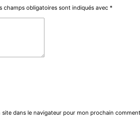
s champs obligatoires sont indiqués avec
*
 site dans le navigateur pour mon prochain comment