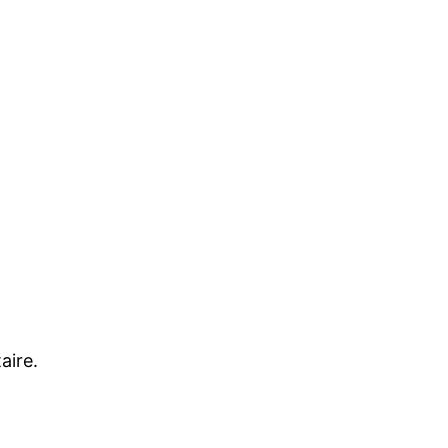
aire.