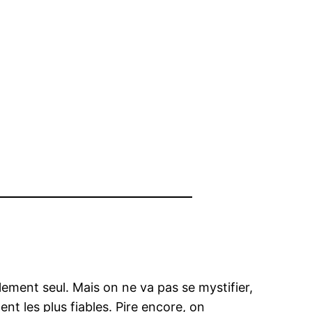
blement seul. Mais on ne va pas se mystifier,
nt les plus fiables. Pire encore, on