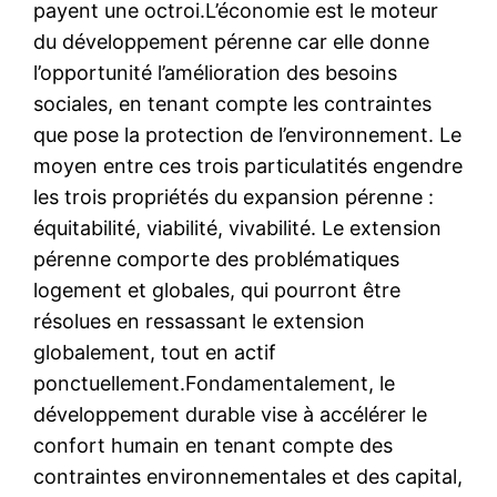
payent une octroi.L’économie est le moteur
du développement pérenne car elle donne
l’opportunité l’amélioration des besoins
sociales, en tenant compte les contraintes
que pose la protection de l’environnement. Le
moyen entre ces trois particulatités engendre
les trois propriétés du expansion pérenne :
équitabilité, viabilité, vivabilité. Le extension
pérenne comporte des problématiques
logement et globales, qui pourront être
résolues en ressassant le extension
globalement, tout en actif
ponctuellement.Fondamentalement, le
développement durable vise à accélérer le
confort humain en tenant compte des
contraintes environnementales et des capital,