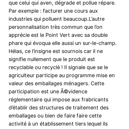
que celui qui aven, dégrade et pollue répare.
Par exemple : facturer une cours aux
industries qui polluent beaucoup.L’autre
personnalisation très commun que l’on
apprécie est le Point Vert avec sa double
phare qui évoqua elle aussi un sur-le-champ.
Hélas, ce l’insigne est sournois car il ne
signifie nullement que le produit est
recyclable ou recyclé ! Il signale que se le
agriculteur participe au programme mise en
valeur des emballages ménagers. Cette
participation est une Ã©vidence
réglementaire qui impose aux frabricants
d’établir des structures de traitement des
emballages ou bien de faire faire cette
activité à un établissement tiers lequel ils