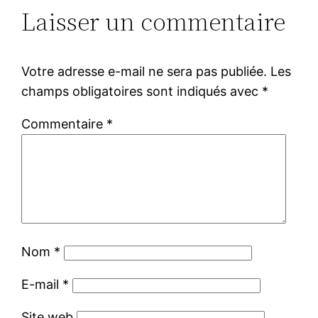
Laisser un commentaire
Votre adresse e-mail ne sera pas publiée.
Les
champs obligatoires sont indiqués avec
*
Commentaire
*
Nom
*
E-mail
*
Site web