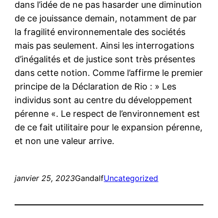
dans l’idée de ne pas hasarder une diminution
de ce jouissance demain, notamment de par
la fragilité environnementale des sociétés
mais pas seulement. Ainsi les interrogations
d’inégalités et de justice sont très présentes
dans cette notion. Comme l’affirme le premier
principe de la Déclaration de Rio : » Les
individus sont au centre du développement
pérenne «. Le respect de l’environnement est
de ce fait utilitaire pour le expansion pérenne,
et non une valeur arrive.
janvier 25, 2023
Gandalf
Uncategorized