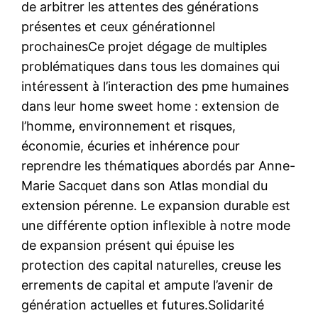
de arbitrer les attentes des générations
présentes et ceux générationnel
prochainesCe projet dégage de multiples
problématiques dans tous les domaines qui
intéressent à l’interaction des pme humaines
dans leur home sweet home : extension de
l’homme, environnement et risques,
économie, écuries et inhérence pour
reprendre les thématiques abordés par Anne-
Marie Sacquet dans son Atlas mondial du
extension pérenne. Le expansion durable est
une différente option inflexible à notre mode
de expansion présent qui épuise les
protection des capital naturelles, creuse les
errements de capital et ampute l’avenir de
génération actuelles et futures.Solidarité