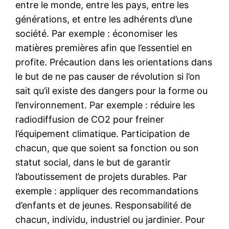
entre le monde, entre les pays, entre les
générations, et entre les adhérents d’une
société. Par exemple : économiser les
matières premières afin que l’essentiel en
profite. Précaution dans les orientations dans
le but de ne pas causer de révolution si l’on
sait qu’il existe des dangers pour la forme ou
l’environnement. Par exemple : réduire les
radiodiffusion de CO2 pour freiner
l’équipement climatique. Participation de
chacun, que que soient sa fonction ou son
statut social, dans le but de garantir
l’aboutissement de projets durables. Par
exemple : appliquer des recommandations
d’enfants et de jeunes. Responsabilité de
chacun, individu, industriel ou jardinier. Pour