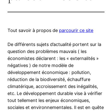
Tout savoir à propos de
parcourir ce site
De différents sujets d’actualité portent sur la
question des problèmes mauvais ( les
économistes déclarent : les « externalités »
négatives ) de notre modèle de
développement économique : pollution,
réduction de la biodiversité, échauffure
climatérique, accroissement des inégalités,
etc. Le développement durable vise à vérifier
tout tellement les enjeux économiques,
sociales et environnementales. Il est en quête