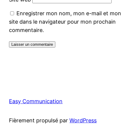
Enregistrer mon nom, mon e-mail et mon
site dans le navigateur pour mon prochain
commentaire.
Easy Communication
Fièrement propulsé par
WordPress