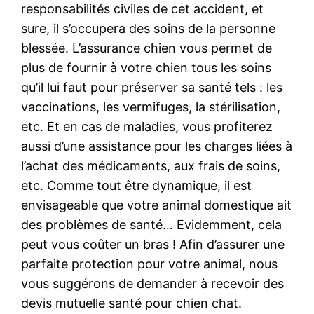
responsabilités civiles de cet accident, et
sure, il s’occupera des soins de la personne
blessée. L’assurance chien vous permet de
plus de fournir à votre chien tous les soins
qu’il lui faut pour préserver sa santé tels : les
vaccinations, les vermifuges, la stérilisation,
etc. Et en cas de maladies, vous profiterez
aussi d’une assistance pour les charges liées à
l’achat des médicaments, aux frais de soins,
etc. Comme tout être dynamique, il est
envisageable que votre animal domestique ait
des problèmes de santé… Evidemment, cela
peut vous coûter un bras ! Afin d’assurer une
parfaite protection pour votre animal, nous
vous suggérons de demander à recevoir des
devis mutuelle santé pour chien chat.