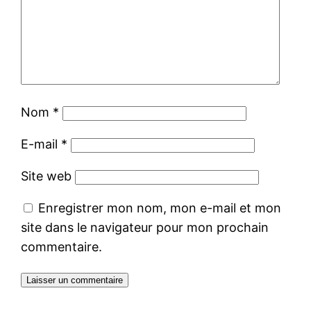
Nom
*
E-mail
*
Site web
Enregistrer mon nom, mon e-mail et mon
site dans le navigateur pour mon prochain
commentaire.