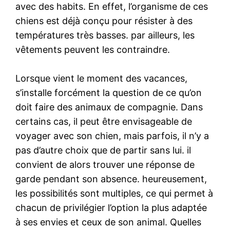
avec des habits. En effet, l’organisme de ces
chiens est déjà conçu pour résister à des
températures très basses. par ailleurs, les
vêtements peuvent les contraindre.
Lorsque vient le moment des vacances,
s’installe forcément la question de ce qu’on
doit faire des animaux de compagnie. Dans
certains cas, il peut être envisageable de
voyager avec son chien, mais parfois, il n’y a
pas d’autre choix que de partir sans lui. il
convient de alors trouver une réponse de
garde pendant son absence. heureusement,
les possibilités sont multiples, ce qui permet à
chacun de privilégier l’option la plus adaptée
à ses envies et ceux de son animal. Quelles