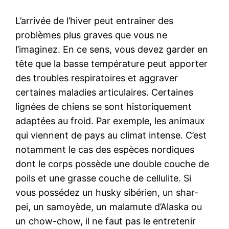
L’arrivée de l’hiver peut entrainer des
problèmes plus graves que vous ne
l’imaginez. En ce sens, vous devez garder en
tête que la basse température peut apporter
des troubles respiratoires et aggraver
certaines maladies articulaires. Certaines
lignées de chiens se sont historiquement
adaptées au froid. Par exemple, les animaux
qui viennent de pays au climat intense. C’est
notamment le cas des espèces nordiques
dont le corps possède une double couche de
poils et une grasse couche de cellulite. Si
vous possédez un husky sibérien, un shar-
pei, un samoyède, un malamute d’Alaska ou
un chow-chow, il ne faut pas le entretenir