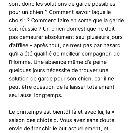
sont donc les solutions de garde possibles
pour un chien ? Comment savoir laquelle
choisir ? Comment faire en sorte que la garde
soit réussie ? Un chien domestique ne doit
pas demeurer absolument seul plusieurs jours
d’affilée – après tout, ce n’est pas par hasard
qu’il a été qualifié de meilleur compagnon de
l’Homme. Une absence même d’à peine
quelques jours nécessite de trouver une
solution de garde pour son chien, car il ne
peut être question de le laisser totalement
seul aussi longtemps.
Le printemps est bientôt là et avec lui, la «
saison des chiots ». Vous avez sans doute
envie de franchir le but actuellement, et