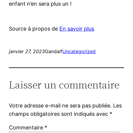
enfant n’en sera plus un !
Source à propos de
En savoir plus
janvier 27, 2023
Gandalf
Uncategorized
Laisser un commentaire
Votre adresse e-mail ne sera pas publiée.
Les
champs obligatoires sont indiqués avec
*
Commentaire
*