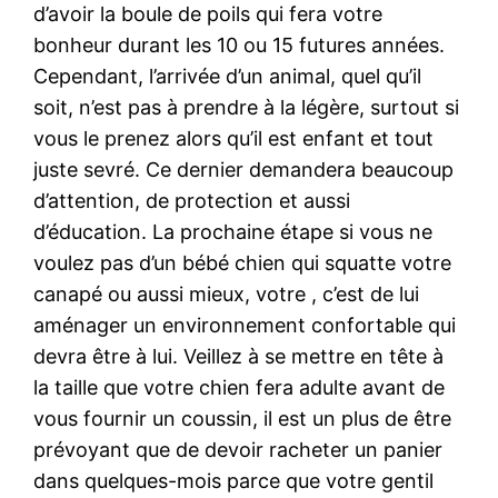
d’avoir la boule de poils qui fera votre
bonheur durant les 10 ou 15 futures années.
Cependant, l’arrivée d’un animal, quel qu’il
soit, n’est pas à prendre à la légère, surtout si
vous le prenez alors qu’il est enfant et tout
juste sevré. Ce dernier demandera beaucoup
d’attention, de protection et aussi
d’éducation. La prochaine étape si vous ne
voulez pas d’un bébé chien qui squatte votre
canapé ou aussi mieux, votre , c’est de lui
aménager un environnement confortable qui
devra être à lui. Veillez à se mettre en tête à
la taille que votre chien fera adulte avant de
vous fournir un coussin, il est un plus de être
prévoyant que de devoir racheter un panier
dans quelques-mois parce que votre gentil