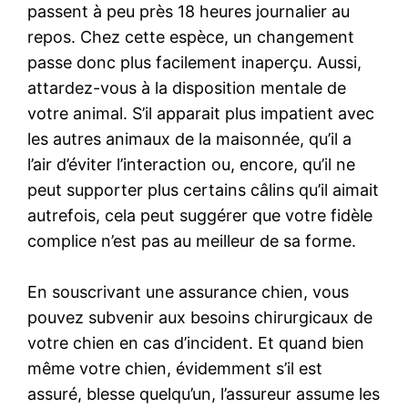
passent à peu près 18 heures journalier au
repos. Chez cette espèce, un changement
passe donc plus facilement inaperçu. Aussi,
attardez-vous à la disposition mentale de
votre animal. S’il apparait plus impatient avec
les autres animaux de la maisonnée, qu’il a
l’air d’éviter l’interaction ou, encore, qu’il ne
peut supporter plus certains câlins qu’il aimait
autrefois, cela peut suggérer que votre fidèle
complice n’est pas au meilleur de sa forme.
En souscrivant une assurance chien, vous
pouvez subvenir aux besoins chirurgicaux de
votre chien en cas d’incident. Et quand bien
même votre chien, évidemment s’il est
assuré, blesse quelqu’un, l’assureur assume les