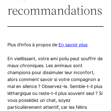
recommandations
Plus d’infos à propos de
En savoir plus
En vieillissant, votre ami poilu peut souffrir de
maux chroniques. Les animaux sont
champions pour dissimuler leur inconfort,
alors comment savoir si votre compagnon a
mal en silence ? Observez-le. Semble-t-il plus
léthargique ou reste-t-il plus souvent seul ? Si
vous possédez un chat, soyez
particulièrement attentif, car les félins