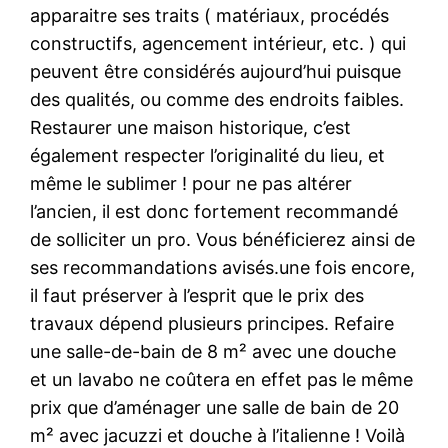
apparaitre ses traits ( matériaux, procédés
constructifs, agencement intérieur, etc. ) qui
peuvent être considérés aujourd’hui puisque
des qualités, ou comme des endroits faibles.
Restaurer une maison historique, c’est
également respecter l’originalité du lieu, et
même le sublimer ! pour ne pas altérer
l’ancien, il est donc fortement recommandé
de solliciter un pro. Vous bénéficierez ainsi de
ses recommandations avisés.une fois encore,
il faut préserver à l’esprit que le prix des
travaux dépend plusieurs principes. Refaire
une salle-de-bain de 8 m² avec une douche
et un lavabo ne coûtera en effet pas le même
prix que d’aménager une salle de bain de 20
m² avec jacuzzi et douche à l’italienne ! Voilà