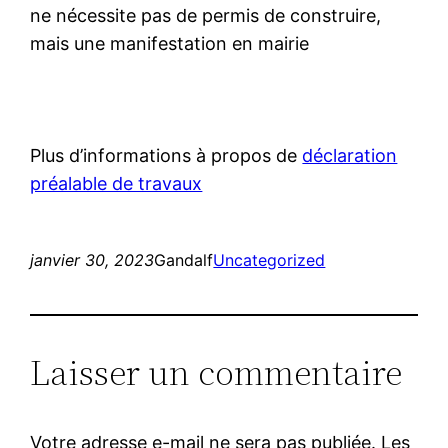
ne nécessite pas de permis de construire,
mais une manifestation en mairie
Plus d’informations à propos de
déclaration
préalable de travaux
janvier 30, 2023
Gandalf
Uncategorized
Laisser un commentaire
Votre adresse e-mail ne sera pas publiée.
Les