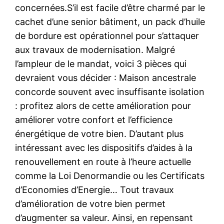
concernées.S’il est facile d’être charmé par le
cachet d’une senior bâtiment, un pack d’huile
de bordure est opérationnel pour s’attaquer
aux travaux de modernisation. Malgré
l’ampleur de le mandat, voici 3 pièces qui
devraient vous décider : Maison ancestrale
concorde souvent avec insuffisante isolation
: profitez alors de cette amélioration pour
améliorer votre confort et l’efficience
énergétique de votre bien. D’autant plus
intéressant avec les dispositifs d’aides à la
renouvellement en route à l’heure actuelle
comme la Loi Denormandie ou les Certificats
d’Economies d’Energie… Tout travaux
d’amélioration de votre bien permet
d’augmenter sa valeur. Ainsi, en repensant