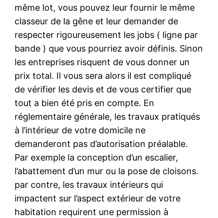
même lot, vous pouvez leur fournir le même
classeur de la gêne et leur demander de
respecter rigoureusement les jobs ( ligne par
bande ) que vous pourriez avoir définis. Sinon
les entreprises risquent de vous donner un
prix total. Il vous sera alors il est compliqué
de vérifier les devis et de vous certifier que
tout a bien été pris en compte. En
réglementaire générale, les travaux pratiqués
à l’intérieur de votre domicile ne
demanderont pas d’autorisation préalable.
Par exemple la conception d’un escalier,
l’abattement d’un mur ou la pose de cloisons.
par contre, les travaux intérieurs qui
impactent sur l’aspect extérieur de votre
habitation requirent une permission à