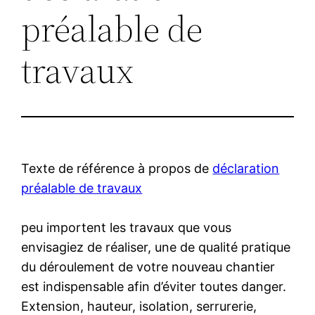
préalable de
travaux
Texte de référence à propos de
déclaration
préalable de travaux
peu importent les travaux que vous
envisagiez de réaliser, une de qualité pratique
du déroulement de votre nouveau chantier
est indispensable afin d’éviter toutes danger.
Extension, hauteur, isolation, serrurerie,