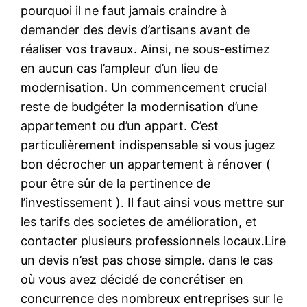
pourquoi il ne faut jamais craindre à
demander des devis d’artisans avant de
réaliser vos travaux. Ainsi, ne sous-estimez
en aucun cas l’ampleur d’un lieu de
modernisation. Un commencement crucial
reste de budgéter la modernisation d’une
appartement ou d’un appart. C’est
particulièrement indispensable si vous jugez
bon décrocher un appartement à rénover (
pour être sûr de la pertinence de
l’investissement ). Il faut ainsi vous mettre sur
les tarifs des societes de amélioration, et
contacter plusieurs professionnels locaux.Lire
un devis n’est pas chose simple. dans le cas
où vous avez décidé de concrétiser en
concurrence des nombreux entreprises sur le