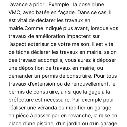
l’avance à priori. Exemple : la pose d’une
VMC, avec batée en façade. Dans ce cas, il
est vital de déclarer les travaux en
mairie.Comme indiqué plus avant, lorsque vos
travaux de amélioration impactent sur
l’aspect extérieur de votre maison, il est vital
de tâche déclarer les travaux en mairie. selon
des travaux accomplis, vous aurez à déposer
une déposition de travaux en mairie, ou
demander un permis de construire. Pour tous
travaux d’extension ou de renouvellement, le
permis de construire, ainsi que la gage à la
préfecture est nécessaire. Par exemple pour
réaliser une véranda ou modifier un garage
en pièce à passer par en revanche, la mise en
place d’une piscine, d’un jardin ou d’un garage