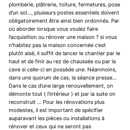
plomberie, plâtrerie, toiture, fermetures, pose
d’un sol…, plusieurs postes essentiels doivent
obligatoirement être ainsi bien ordonnés. Par
où aborder lorsque vous voulez faire
l’acquisition ou rénover une maison ? si vous
n’habitez pas la maison concernée c’est
plutôt aisé, il suffit de lancer le chantier par le
haut et de finir au rez de chaussée ou par la
cave si celle-ci en possède une. Néanmoins,
dans une quorum de cas, la séance presse…
Dans le cas d’une large renouvellement, on
démonte tout ( l’intérieur ) et par la suite on
reconstruit … Pour les rénovations plus
modestes, il est important de spécifier
auparavant les pièces ou installations à
rénover et ceux qui ne seront pas