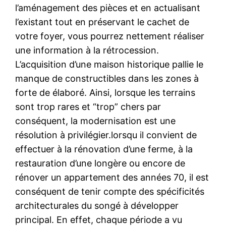
l’aménagement des pièces et en actualisant
l’existant tout en préservant le cachet de
votre foyer, vous pourrez nettement réaliser
une information à la rétrocession.
L’acquisition d’une maison historique pallie le
manque de constructibles dans les zones à
forte de élaboré. Ainsi, lorsque les terrains
sont trop rares et “trop” chers par
conséquent, la modernisation est une
résolution à privilégier.lorsqu il convient de
effectuer à la rénovation d’une ferme, à la
restauration d’une longère ou encore de
rénover un appartement des années 70, il est
conséquent de tenir compte des spécificités
architecturales du songé à développer
principal. En effet, chaque période a vu