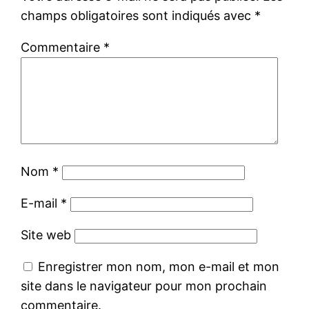
champs obligatoires sont indiqués avec
*
Commentaire
*
Nom
*
E-mail
*
Site web
Enregistrer mon nom, mon e-mail et mon
site dans le navigateur pour mon prochain
commentaire.