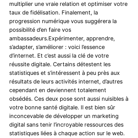
multiplier une vraie relation et optimiser votre
taux de fidélisation. Finalement, la
progression numérique vous suggérera la
possibilité d’en faire vos
ambassadeurs.Expérimenter, apprendre,
s’adapter, s’améliorer : voici l’essence
d’internet. Et c’est aussi la clé de votre
réussite digitale. Certains détestent les
statistiques et s’intéressent à peu près aux
résultats de leurs activités internet, d’autres
cependant en deviennent totalement
obsédés. Ces deux pose sont aussi nuisibles à
votre bonne santé digitale. Il est bien sûr
inconcevable de développer un marketing
digital sans tenir l’incroyable ressources des
statistiques liées à chaque action sur le web.