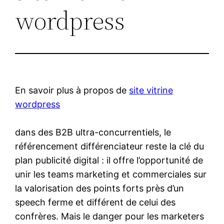
wordpress
En savoir plus à propos de
site vitrine
wordpress
dans des B2B ultra-concurrentiels, le
référencement différenciateur reste la clé du
plan publicité digital : il offre l’opportunité de
unir les teams marketing et commerciales sur
la valorisation des points forts près d’un
speech ferme et différent de celui des
confrères. Mais le danger pour les marketers