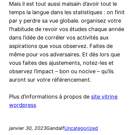
Mais il est tout aussi malsain d’avoir tout le
temps la langue dans les statistiques : on finit
par y perdre sa vue globale. organisez votre
l’habitude de revoir vos études chaque année
dans l’idée de corréler vos activités aux
aspirations que vous observez. Faites de
même pour vos adversaires. Et dès lors que
vous faites des ajustements, notez-les et
observez l’impact – bon ou nocive – qu’ils
auront sur votre référencement.
Plus d’informations à propos de
site vitrine
wordpress
janvier 30, 2023
Gandalf
Uncategorized