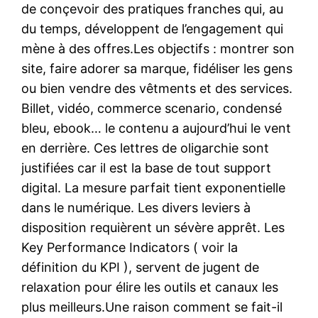
de conçevoir des pratiques franches qui, au
du temps, développent de l’engagement qui
mène à des offres.Les objectifs : montrer son
site, faire adorer sa marque, fidéliser les gens
ou bien vendre des vêtments et des services.
Billet, vidéo, commerce scenario, condensé
bleu, ebook… le contenu a aujourd’hui le vent
en derrière. Ces lettres de oligarchie sont
justifiées car il est la base de tout support
digital. La mesure parfait tient exponentielle
dans le numérique. Les divers leviers à
disposition requièrent un sévère apprêt. Les
Key Performance Indicators ( voir la
définition du KPI ), servent de jugent de
relaxation pour élire les outils et canaux les
plus meilleurs.Une raison comment se fait-il