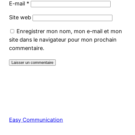
E-mail
*
Site web
Enregistrer mon nom, mon e-mail et mon
site dans le navigateur pour mon prochain
commentaire.
Easy Communication