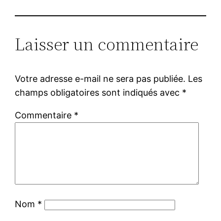
Laisser un commentaire
Votre adresse e-mail ne sera pas publiée.
Les
champs obligatoires sont indiqués avec
*
Commentaire
*
Nom
*