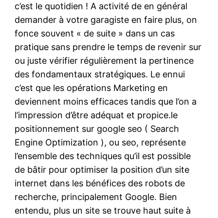
c’est le quotidien ! A activité de en général
demander à votre garagiste en faire plus, on
fonce souvent « de suite » dans un cas
pratique sans prendre le temps de revenir sur
ou juste vérifier régulièrement la pertinence
des fondamentaux stratégiques. Le ennui
c’est que les opérations Marketing en
deviennent moins efficaces tandis que l’on a
l’impression d’être adéquat et propice.le
positionnement sur google seo ( Search
Engine Optimization ), ou seo, représente
l’ensemble des techniques qu’il est possible
de bâtir pour optimiser la position d’un site
internet dans les bénéfices des robots de
recherche, principalement Google. Bien
entendu, plus un site se trouve haut suite à