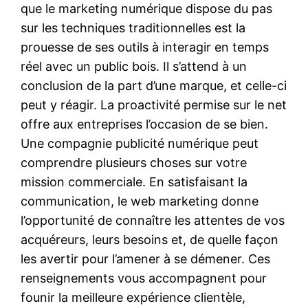
que le marketing numérique dispose du pas
sur les techniques traditionnelles est la
prouesse de ses outils à interagir en temps
réel avec un public bois. Il s’attend à un
conclusion de la part d’une marque, et celle-ci
peut y réagir. La proactivité permise sur le net
offre aux entreprises l’occasion de se bien.
Une compagnie publicité numérique peut
comprendre plusieurs choses sur votre
mission commerciale. En satisfaisant la
communication, le web marketing donne
l’opportunité de connaître les attentes de vos
acquéreurs, leurs besoins et, de quelle façon
les avertir pour l’amener à se démener. Ces
renseignements vous accompagnent pour
founir la meilleure expérience clientèle,