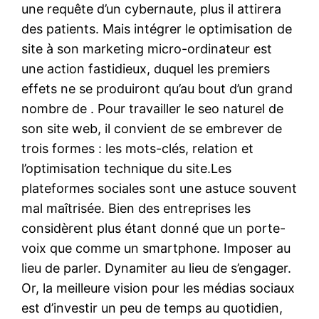
une requête d’un cybernaute, plus il attirera
des patients. Mais intégrer le optimisation de
site à son marketing micro-ordinateur est
une action fastidieux, duquel les premiers
effets ne se produiront qu’au bout d’un grand
nombre de . Pour travailler le seo naturel de
son site web, il convient de se embrever de
trois formes : les mots-clés, relation et
l’optimisation technique du site.Les
plateformes sociales sont une astuce souvent
mal maîtrisée. Bien des entreprises les
considèrent plus étant donné que un porte-
voix que comme un smartphone. Imposer au
lieu de parler. Dynamiter au lieu de s’engager.
Or, la meilleure vision pour les médias sociaux
est d’investir un peu de temps au quotidien,