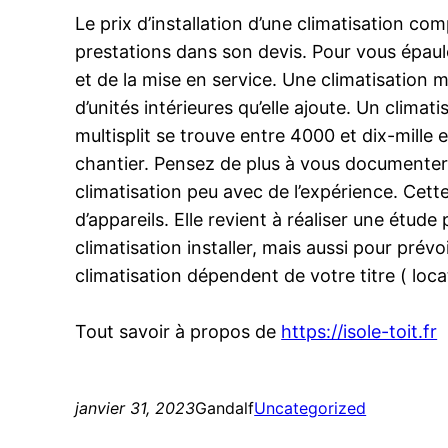
Le prix d’installation d’une climatisation co
prestations dans son devis. Pour vous épaule
et de la mise en service. Une climatisation
d’unités intérieures qu’elle ajoute. Un clima
multisplit se trouve entre 4000 et dix-mille 
chantier. Pensez de plus à vous documenter 
climatisation peu avec de l’expérience. Cett
d’appareils. Elle revient à réaliser une étude
climatisation installer, mais aussi pour prév
climatisation dépendent de votre titre ( locat
Tout savoir à propos de
https://isole-toit.fr
janvier 31, 2023
Gandalf
Uncategorized