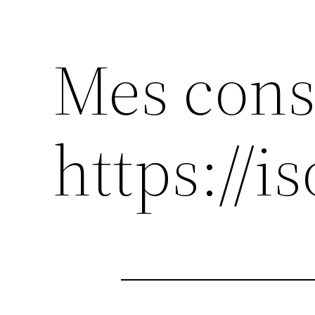
Mes cons
https://is