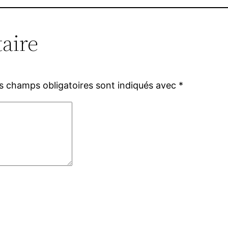
aire
s champs obligatoires sont indiqués avec
*