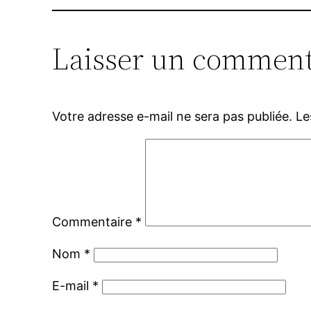
Laisser un comment
Votre adresse e-mail ne sera pas publiée.
Le
Commentaire
*
Nom
*
E-mail
*