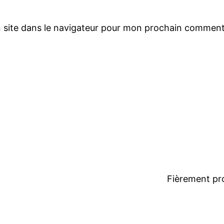
 site dans le navigateur pour mon prochain comment
Fièrement pr