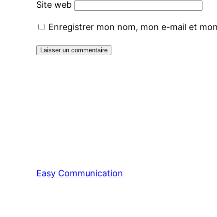
Site web
Enregistrer mon nom, mon e-mail et mon
Easy Communication