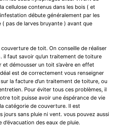
la cellulose contenus dans les bois ( et
 infestation débute généralement par les
e ( pas de larves bruyante ) avant que
 couverture de toit. On conseille de réaliser
. il faut savoir qu’un traitement de toiture
r et démousser un toit s’avère en effet
, l’idéal est de correctement vous renseigner
sur la facture d’un traitement de toiture, ou
entretien. Pour éviter tous ces problèmes, il
tre toit puisse avoir une éspérance de vie
la catégorie de couverture. Il est
jours sans pluie ni vent. vous pouvez aussi
 d’évacuation des eaux de pluie.