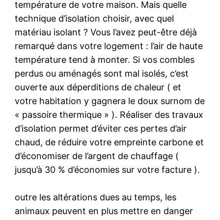
température de votre maison. Mais quelle
technique d’isolation choisir, avec quel
matériau isolant ? Vous l’avez peut-être déjà
remarqué dans votre logement : l’air de haute
température tend à monter. Si vos combles
perdus ou aménagés sont mal isolés, c’est
ouverte aux déperditions de chaleur ( et
votre habitation y gagnera le doux surnom de
« passoire thermique » ). Réaliser des travaux
d’isolation permet d’éviter ces pertes d’air
chaud, de réduire votre empreinte carbone et
d’économiser de l’argent de chauffage (
jusqu’à 30 % d’économies sur votre facture ).
outre les altérations dues au temps, les
animaux peuvent en plus mettre en danger