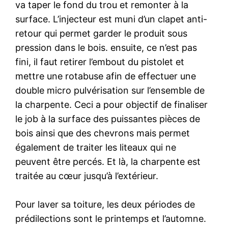
va taper le fond du trou et remonter à la
surface. L’injecteur est muni d’un clapet anti-
retour qui permet garder le produit sous
pression dans le bois. ensuite, ce n’est pas
fini, il faut retirer l’embout du pistolet et
mettre une rotabuse afin de effectuer une
double micro pulvérisation sur l’ensemble de
la charpente. Ceci a pour objectif de finaliser
le job à la surface des puissantes pièces de
bois ainsi que des chevrons mais permet
également de traiter les liteaux qui ne
peuvent être percés. Et là, la charpente est
traitée au cœur jusqu’à l’extérieur.
Pour laver sa toiture, les deux périodes de
prédilections sont le printemps et l’automne.