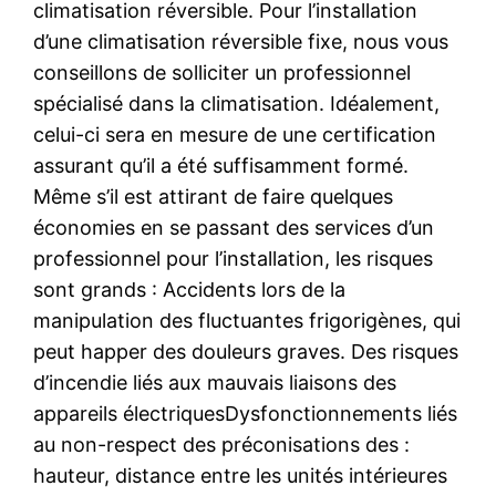
climatisation réversible. Pour l’installation
d’une climatisation réversible fixe, nous vous
conseillons de solliciter un professionnel
spécialisé dans la climatisation. Idéalement,
celui-ci sera en mesure de une certification
assurant qu’il a été suffisamment formé.
Même s’il est attirant de faire quelques
économies en se passant des services d’un
professionnel pour l’installation, les risques
sont grands : Accidents lors de la
manipulation des fluctuantes frigorigènes, qui
peut happer des douleurs graves. Des risques
d’incendie liés aux mauvais liaisons des
appareils électriquesDysfonctionnements liés
au non-respect des préconisations des :
hauteur, distance entre les unités intérieures