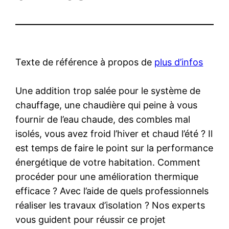
Texte de référence à propos de
plus d’infos
Une addition trop salée pour le système de
chauffage, une chaudière qui peine à vous
fournir de l’eau chaude, des combles mal
isolés, vous avez froid l’hiver et chaud l’été ? Il
est temps de faire le point sur la performance
énergétique de votre habitation. Comment
procéder pour une amélioration thermique
efficace ? Avec l’aide de quels professionnels
réaliser les travaux d’isolation ? Nos experts
vous guident pour réussir ce projet