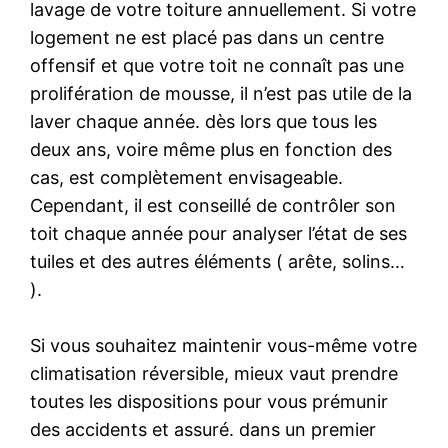
lavage de votre toiture annuellement. Si votre
logement ne est placé pas dans un centre
offensif et que votre toit ne connaît pas une
prolifération de mousse, il n’est pas utile de la
laver chaque année. dès lors que tous les
deux ans, voire même plus en fonction des
cas, est complètement envisageable.
Cependant, il est conseillé de contrôler son
toit chaque année pour analyser l’état de ses
tuiles et des autres éléments ( arête, solins…
).
Si vous souhaitez maintenir vous-même votre
climatisation réversible, mieux vaut prendre
toutes les dispositions pour vous prémunir
des accidents et assuré. dans un premier