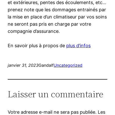
et extérieures, pentes des écoulements, etc…
prenez note que les dommages entrainés par
la mise en place d’un climatiseur par vos soins
ne seront pas pris en charge par votre
compagnie d’assurance.
En savoir plus à propos de
plus d’infos
janvier 31, 2023
Gandalf
Uncategorized
Laisser un commentaire
Votre adresse e-mail ne sera pas publiée.
Les