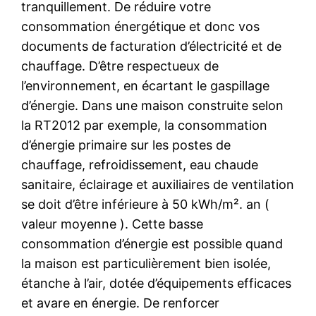
tranquillement. De réduire votre
consommation énergétique et donc vos
documents de facturation d’électricité et de
chauffage. D’être respectueux de
l’environnement, en écartant le gaspillage
d’énergie. Dans une maison construite selon
la RT2012 par exemple, la consommation
d’énergie primaire sur les postes de
chauffage, refroidissement, eau chaude
sanitaire, éclairage et auxiliaires de ventilation
se doit d’être inférieure à 50 kWh/m². an (
valeur moyenne ). Cette basse
consommation d’énergie est possible quand
la maison est particulièrement bien isolée,
étanche à l’air, dotée d’équipements efficaces
et avare en énergie. De renforcer