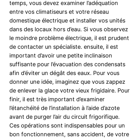
temps, vous devez examiner l’adéquation
entre vos climatiseurs et votre réseau
domestique électrique et installer vos unités
dans des locaux hors d’eau. Si vous observez
le moindre problème électrique, il est prudent
de contacter un spécialiste. ensuite, il est
important d’avoir une petite inclinaison
suffisante pour l’évacuation des condensats
afin d’éviter un dégât des eaux. Pour vous
donner une idée, imaginez que vous zappez
de enlever la glace votre vieux frigidaire. Pour
finir, il est très important d’examiner
l’étanchéité de l’installation à l’aide d’azote
avant de purger l’air du circuit frigorifique.
Ces opérations sont indispensables pour un
bon fonctionnement, sans accident, de votre