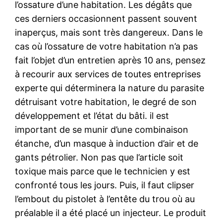
l’ossature d’une habitation. Les dégâts que
ces derniers occasionnent passent souvent
inaperçus, mais sont très dangereux. Dans le
cas où l’ossature de votre habitation n’a pas
fait l’objet d’un entretien après 10 ans, pensez
à recourir aux services de toutes entreprises
experte qui déterminera la nature du parasite
détruisant votre habitation, le degré de son
développement et l’état du bâti. il est
important de se munir d’une combinaison
étanche, d’un masque à induction d’air et de
gants pétrolier. Non pas que l’article soit
toxique mais parce que le technicien y est
confronté tous les jours. Puis, il faut clipser
l’embout du pistolet à l’entête du trou où au
préalable il a été placé un injecteur. Le produit