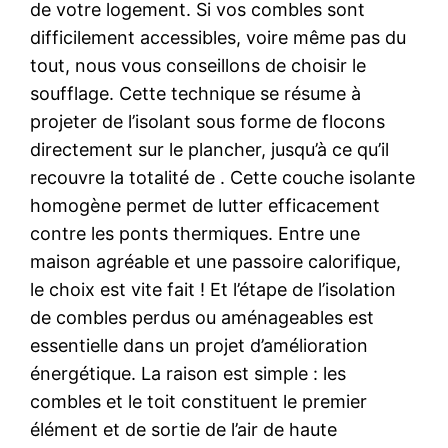
de votre logement. Si vos combles sont
difficilement accessibles, voire même pas du
tout, nous vous conseillons de choisir le
soufflage. Cette technique se résume à
projeter de l’isolant sous forme de flocons
directement sur le plancher, jusqu’à ce qu’il
recouvre la totalité de . Cette couche isolante
homogène permet de lutter efficacement
contre les ponts thermiques. Entre une
maison agréable et une passoire calorifique,
le choix est vite fait ! Et l’étape de l’isolation
de combles perdus ou aménageables est
essentielle dans un projet d’amélioration
énergétique. La raison est simple : les
combles et le toit constituent le premier
élément et de sortie de l’air de haute