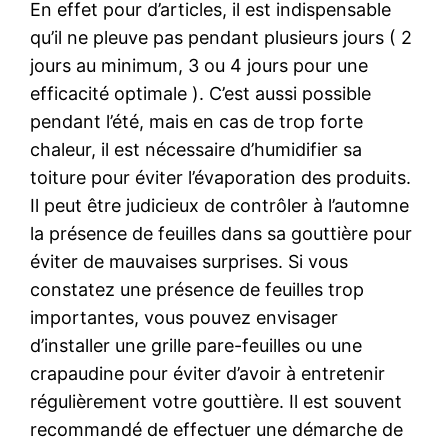
En effet pour d’articles, il est indispensable
qu’il ne pleuve pas pendant plusieurs jours ( 2
jours au minimum, 3 ou 4 jours pour une
efficacité optimale ). C’est aussi possible
pendant l’été, mais en cas de trop forte
chaleur, il est nécessaire d’humidifier sa
toiture pour éviter l’évaporation des produits.
Il peut être judicieux de contrôler à l’automne
la présence de feuilles dans sa gouttière pour
éviter de mauvaises surprises. Si vous
constatez une présence de feuilles trop
importantes, vous pouvez envisager
d’installer une grille pare-feuilles ou une
crapaudine pour éviter d’avoir à entretenir
régulièrement votre gouttière. Il est souvent
recommandé de effectuer une démarche de