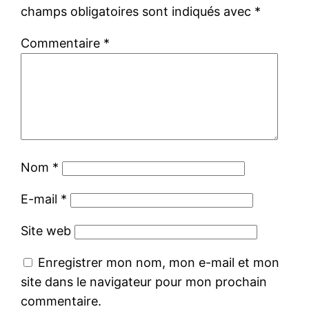
champs obligatoires sont indiqués avec
*
Commentaire
*
Nom
*
E-mail
*
Site web
Enregistrer mon nom, mon e-mail et mon
site dans le navigateur pour mon prochain
commentaire.