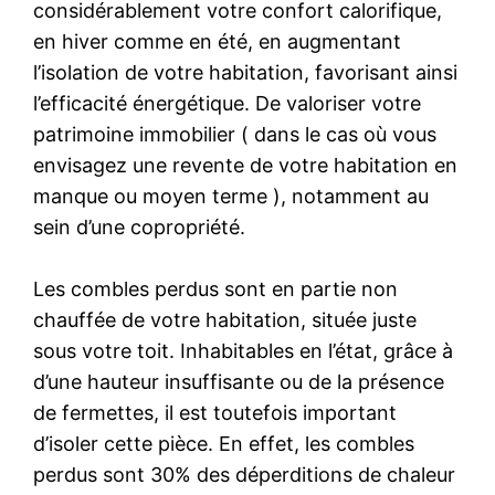
considérablement votre confort calorifique,
en hiver comme en été, en augmentant
l’isolation de votre habitation, favorisant ainsi
l’efficacité énergétique. De valoriser votre
patrimoine immobilier ( dans le cas où vous
envisagez une revente de votre habitation en
manque ou moyen terme ), notamment au
sein d’une copropriété.
Les combles perdus sont en partie non
chauffée de votre habitation, située juste
sous votre toit. Inhabitables en l’état, grâce à
d’une hauteur insuffisante ou de la présence
de fermettes, il est toutefois important
d’isoler cette pièce. En effet, les combles
perdus sont 30% des déperditions de chaleur