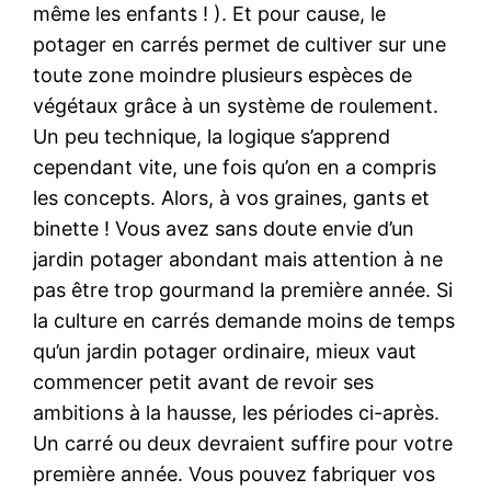
même les enfants ! ). Et pour cause, le
potager en carrés permet de cultiver sur une
toute zone moindre plusieurs espèces de
végétaux grâce à un système de roulement.
Un peu technique, la logique s’apprend
cependant vite, une fois qu’on en a compris
les concepts. Alors, à vos graines, gants et
binette ! Vous avez sans doute envie d’un
jardin potager abondant mais attention à ne
pas être trop gourmand la première année. Si
la culture en carrés demande moins de temps
qu’un jardin potager ordinaire, mieux vaut
commencer petit avant de revoir ses
ambitions à la hausse, les périodes ci-après.
Un carré ou deux devraient suffire pour votre
première année. Vous pouvez fabriquer vos