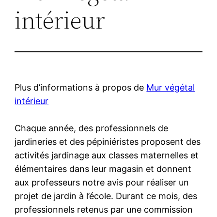
intérieur
Plus d’informations à propos de
Mur végétal
intérieur
Chaque année, des professionnels de
jardineries et des pépiniéristes proposent des
activités jardinage aux classes maternelles et
élémentaires dans leur magasin et donnent
aux professeurs notre avis pour réaliser un
projet de jardin à l’école. Durant ce mois, des
professionnels retenus par une commission