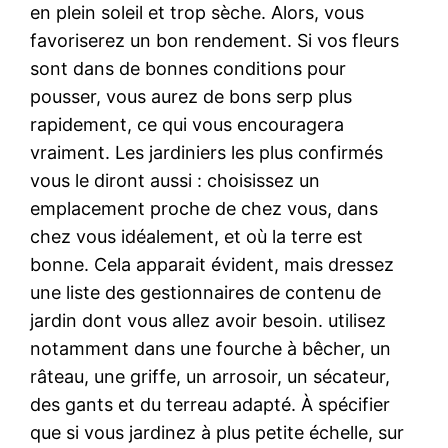
en plein soleil et trop sèche. Alors, vous
favoriserez un bon rendement. Si vos fleurs
sont dans de bonnes conditions pour
pousser, vous aurez de bons serp plus
rapidement, ce qui vous encouragera
vraiment. Les jardiniers les plus confirmés
vous le diront aussi : choisissez un
emplacement proche de chez vous, dans
chez vous idéalement, et où la terre est
bonne. Cela apparait évident, mais dressez
une liste des gestionnaires de contenu de
jardin dont vous allez avoir besoin. utilisez
notamment dans une fourche à bêcher, un
râteau, une griffe, un arrosoir, un sécateur,
des gants et du terreau adapté. À spécifier
que si vous jardinez à plus petite échelle, sur