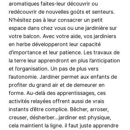
aromatiques faites-leur découvrir ou
redécouvrir de nouvelles goûts et senteurs.
N’hésitez pas à leur consacrer un petit
espace dans chez vous ou une jardinière sur
votre balcon. Avec votre aide, vos jardiniers
en herbe développeront leur capacité
d’importance et leur patience. Les travaux de
la terre leur apprendront en plus l’anticipation
et l’organisation. Un pas de plus vers
l’autonomie. Jardiner permet aux enfants de
profiter du grand air et de demeurer en
forme. Au-delà des apprentissages, ces
activités relayées offrent aussi de vrais
instants d’être complice. Bêcher, arroser,
creuser, désherber…jardiner est physique,
cela maintient la ligne. il faut juste apprendre