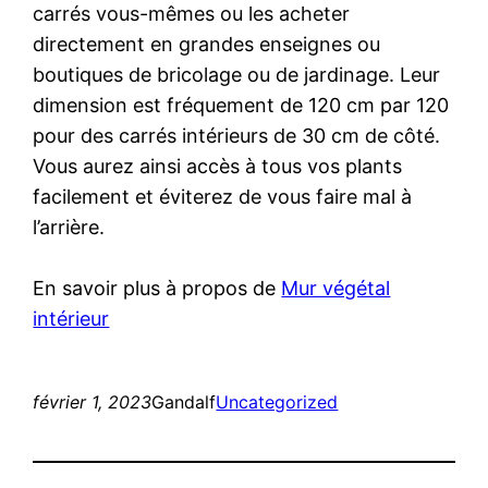
carrés vous-mêmes ou les acheter
directement en grandes enseignes ou
boutiques de bricolage ou de jardinage. Leur
dimension est fréquement de 120 cm par 120
pour des carrés intérieurs de 30 cm de côté.
Vous aurez ainsi accès à tous vos plants
facilement et éviterez de vous faire mal à
l’arrière.
En savoir plus à propos de
Mur végétal
intérieur
février 1, 2023
Gandalf
Uncategorized