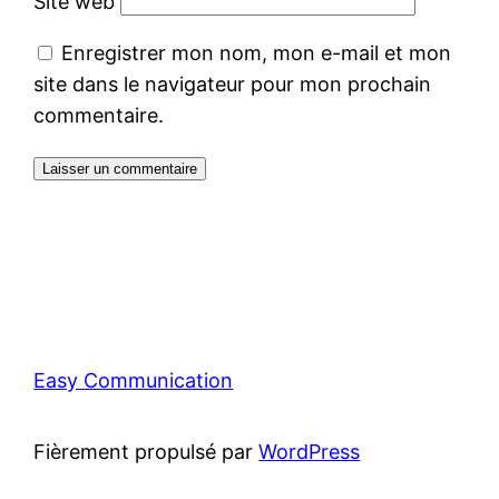
Site web
Enregistrer mon nom, mon e-mail et mon
site dans le navigateur pour mon prochain
commentaire.
Easy Communication
Fièrement propulsé par
WordPress