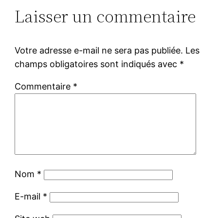
Laisser un commentaire
Votre adresse e-mail ne sera pas publiée.
Les
champs obligatoires sont indiqués avec
*
Commentaire
*
Nom
*
E-mail
*