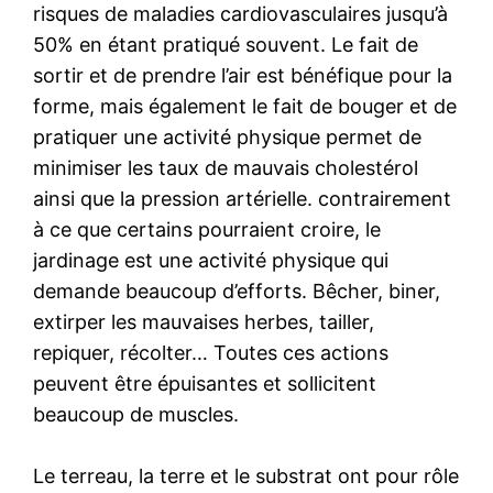
risques de maladies cardiovasculaires jusqu’à
50% en étant pratiqué souvent. Le fait de
sortir et de prendre l’air est bénéfique pour la
forme, mais également le fait de bouger et de
pratiquer une activité physique permet de
minimiser les taux de mauvais cholestérol
ainsi que la pression artérielle. contrairement
à ce que certains pourraient croire, le
jardinage est une activité physique qui
demande beaucoup d’efforts. Bêcher, biner,
extirper les mauvaises herbes, tailler,
repiquer, récolter… Toutes ces actions
peuvent être épuisantes et sollicitent
beaucoup de muscles.
Le terreau, la terre et le substrat ont pour rôle