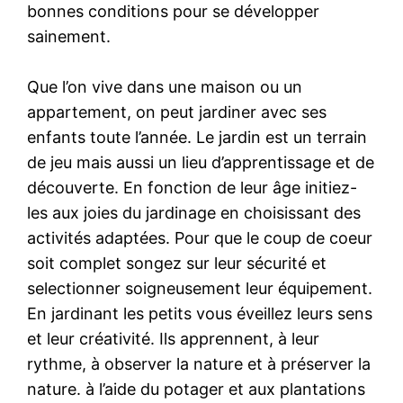
bonnes conditions pour se développer
sainement.
Que l’on vive dans une maison ou un
appartement, on peut jardiner avec ses
enfants toute l’année. Le jardin est un terrain
de jeu mais aussi un lieu d’apprentissage et de
découverte. En fonction de leur âge initiez-
les aux joies du jardinage en choisissant des
activités adaptées. Pour que le coup de coeur
soit complet songez sur leur sécurité et
selectionner soigneusement leur équipement.
En jardinant les petits vous éveillez leurs sens
et leur créativité. Ils apprennent, à leur
rythme, à observer la nature et à préserver la
nature. à l’aide du potager et aux plantations