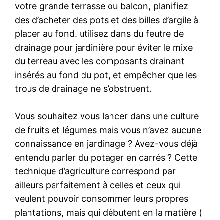
votre grande terrasse ou balcon, planifiez
des d’acheter des pots et des billes d’argile à
placer au fond. utilisez dans du feutre de
drainage pour jardinière pour éviter le mixe
du terreau avec les composants drainant
insérés au fond du pot, et empêcher que les
trous de drainage ne s’obstruent.
Vous souhaitez vous lancer dans une culture
de fruits et légumes mais vous n’avez aucune
connaissance en jardinage ? Avez-vous déjà
entendu parler du potager en carrés ? Cette
technique d’agriculture correspond par
ailleurs parfaitement à celles et ceux qui
veulent pouvoir consommer leurs propres
plantations, mais qui débutent en la matière (