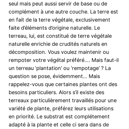
seul mais peut aussi servir de base ou de
complément à une autre couche. La terre est
en fait de la terre végétale, exclusivement
faite d’éléments d’origine naturelle. Le
terreau, lui, est constitué de terre végétale
naturelle enrichie de crudités naturels en
décomposition. Vous voulez maintenir ou
rempoter votre végétal préféré…. Mais faut-il
un terreau ‘plantation’ ou ‘rempotage’ ? La
question se pose, évidemment… Mais
rappelez-vous que certaines plantes ont des
besoins particuliers. Alors s’il existe des
terreaux particulièrement travaillés pour une
variété de plante, préférez leurs utilisations
en priorité. Le substrat est complétement
adapté à la plante et celle ci sera dans de