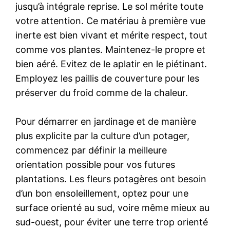
jusqu’à intégrale reprise. Le sol mérite toute
votre attention. Ce matériau à première vue
inerte est bien vivant et mérite respect, tout
comme vos plantes. Maintenez-le propre et
bien aéré. Evitez de le aplatir en le piétinant.
Employez les paillis de couverture pour les
préserver du froid comme de la chaleur.
Pour démarrer en jardinage et de manière
plus explicite par la culture d’un potager,
commencez par définir la meilleure
orientation possible pour vos futures
plantations. Les fleurs potagères ont besoin
d’un bon ensoleillement, optez pour une
surface orienté au sud, voire même mieux au
sud-ouest, pour éviter une terre trop orienté