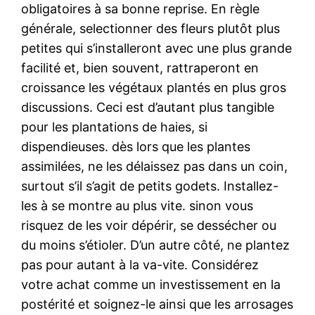
obligatoires à sa bonne reprise. En règle
générale, selectionner des fleurs plutôt plus
petites qui s’installeront avec une plus grande
facilité et, bien souvent, rattraperont en
croissance les végétaux plantés en plus gros
discussions. Ceci est d’autant plus tangible
pour les plantations de haies, si
dispendieuses. dès lors que les plantes
assimilées, ne les délaissez pas dans un coin,
surtout s’il s’agit de petits godets. Installez-
les à se montre au plus vite. sinon vous
risquez de les voir dépérir, se dessécher ou
du moins s’étioler. D’un autre côté, ne plantez
pas pour autant à la va-vite. Considérez
votre achat comme un investissement en la
postérité et soignez-le ainsi que les arrosages