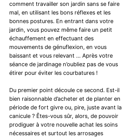
comment travailler son jardin sans se faire
mal, en utilisant les bons réflexes et les
bonnes postures. En entrant dans votre
jardin, vous pouvez même faire un petit
échauffement en effectuant des
mouvements de génuflexion, en vous
baissant et vous relevant … Après votre
séance de jardinage n’oubliez pas de vous
étirer pour éviter les courbatures !
Du premier point découle ce second. Est-il
bien raisonnable d’acheter et de planter en
période de fort givre ou, pire, juste avant la
canicule ? Êtes-vous sûr, alors, de pouvoir
prodiguer à votre nouvelle achat les soins
nécessaires et surtout les arrosages