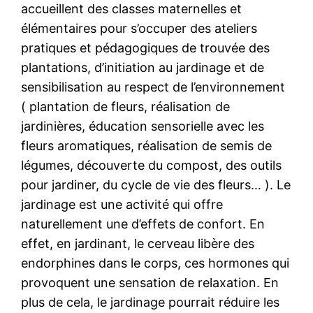
accueillent des classes maternelles et
élémentaires pour s’occuper des ateliers
pratiques et pédagogiques de trouvée des
plantations, d’initiation au jardinage et de
sensibilisation au respect de l’environnement
( plantation de fleurs, réalisation de
jardinières, éducation sensorielle avec les
fleurs aromatiques, réalisation de semis de
légumes, découverte du compost, des outils
pour jardiner, du cycle de vie des fleurs… ). Le
jardinage est une activité qui offre
naturellement une d’effets de confort. En
effet, en jardinant, le cerveau libère des
endorphines dans le corps, ces hormones qui
provoquent une sensation de relaxation. En
plus de cela, le jardinage pourrait réduire les