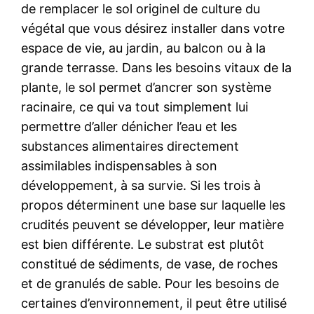
de remplacer le sol originel de culture du
végétal que vous désirez installer dans votre
espace de vie, au jardin, au balcon ou à la
grande terrasse. Dans les besoins vitaux de la
plante, le sol permet d’ancrer son système
racinaire, ce qui va tout simplement lui
permettre d’aller dénicher l’eau et les
substances alimentaires directement
assimilables indispensables à son
développement, à sa survie. Si les trois à
propos déterminent une base sur laquelle les
crudités peuvent se développer, leur matière
est bien différente. Le substrat est plutôt
constitué de sédiments, de vase, de roches
et de granulés de sable. Pour les besoins de
certaines d’environnement, il peut être utilisé