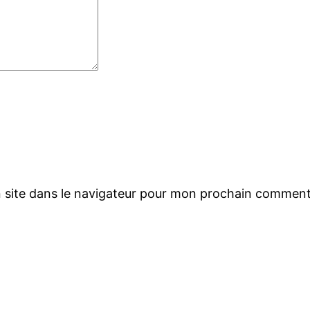
 site dans le navigateur pour mon prochain comment