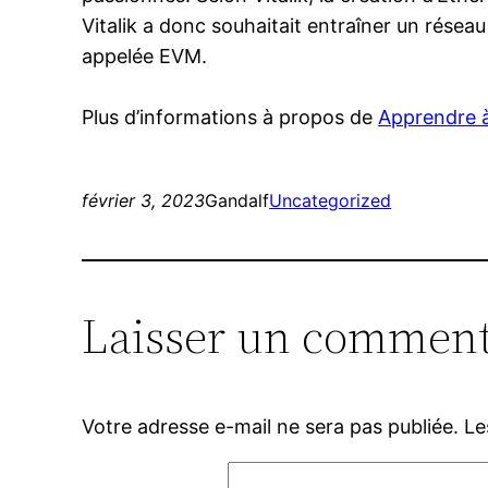
Vitalik a donc souhaitait entraîner un rése
appelée EVM.
Plus d’informations à propos de
Apprendre à
février 3, 2023
Gandalf
Uncategorized
Laisser un comment
Votre adresse e-mail ne sera pas publiée.
Le