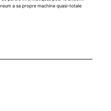
hereum a sa propre machine quasi-totale