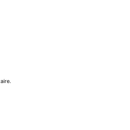
aire.