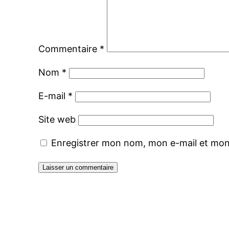
Commentaire
*
Nom
*
E-mail
*
Site web
Enregistrer mon nom, mon e-mail et mon