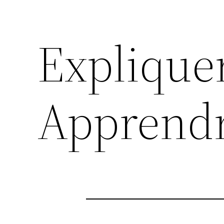
Explique
Apprendre