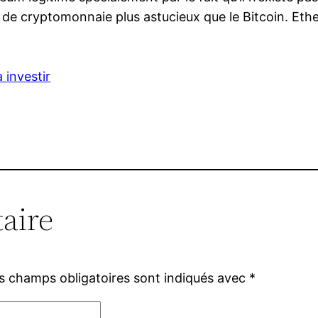
au de cryptomonnaie plus astucieux que le Bitcoin. Et
 investir
aire
s champs obligatoires sont indiqués avec
*