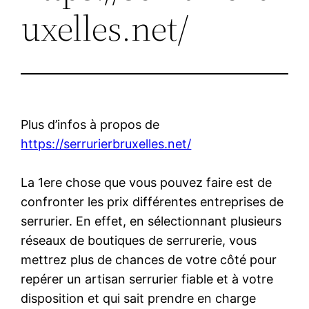
uxelles.net/
Plus d’infos à propos de
https://serrurierbruxelles.net/
La 1ere chose que vous pouvez faire est de
confronter les prix différentes entreprises de
serrurier. En effet, en sélectionnant plusieurs
réseaux de boutiques de serrurerie, vous
mettrez plus de chances de votre côté pour
repérer un artisan serrurier fiable et à votre
disposition et qui sait prendre en charge