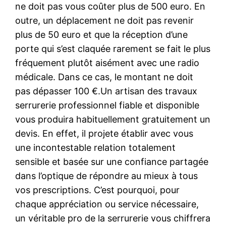
ne doit pas vous coûter plus de 500 euro. En
outre, un déplacement ne doit pas revenir
plus de 50 euro et que la réception d’une
porte qui s’est claquée rarement se fait le plus
fréquement plutôt aisément avec une radio
médicale. Dans ce cas, le montant ne doit
pas dépasser 100 €.Un artisan des travaux
serrurerie professionnel fiable et disponible
vous produira habituellement gratuitement un
devis. En effet, il projete établir avec vous
une incontestable relation totalement
sensible et basée sur une confiance partagée
dans l’optique de répondre au mieux à tous
vos prescriptions. C’est pourquoi, pour
chaque appréciation ou service nécessaire,
un véritable pro de la serrurerie vous chiffrera