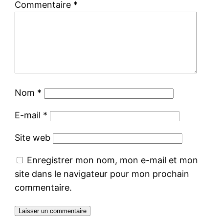
Commentaire
*
Nom
*
E-mail
*
Site web
Enregistrer mon nom, mon e-mail et mon
site dans le navigateur pour mon prochain
commentaire.