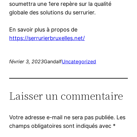
soumettra une 1ere repère sur la qualité
globale des solutions du serrurier.
En savoir plus à propos de
https://serrurierbruxelles.net/
février 3, 2023
Gandalf
Uncategorized
Laisser un commentaire
Votre adresse e-mail ne sera pas publiée.
Les
champs obligatoires sont indiqués avec
*