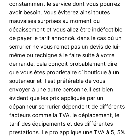
constamment le service dont vous pourrez
avoir besoin. Vous éviterez ainsi toutes
mauvaises surprises au moment du
décaissement et vous allez être indéfectible
de payer le tarif annoncé. dans le cas où un
serrurier ne vous remet pas un devis de lui-
même ou rechigne à le faire suite à votre
demande, cela conçoit probablement dire
que vous êtes propriétaire d’ boutique à un
souteneur et il est préférable de vous
envoyer à une autre personne.Il est bien
évident que les prix appliqués par un
dépanneur serrurier dépendent de différents
facteurs comme la TVA, le déplacement, le
tarif des équipements et des différentes
prestations. Le pro applique une TVA à 5, 5%