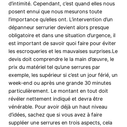
d’intimité. Cependant, c’est quand elles nous
posent ennui que nous mesurons toute
l’importance qu’elles ont. L’intervention d’un
dépanneur serrurier devient alors presque
obligatoire et dans une situation d’urgence, il
est important de savoir quoi faire pour éviter
les escroqueries et les mauvaises surprises.Le
devis doit comprendre le la main d’œuvre, le
prix du matériel tel qu’une serrures par
exemple, les supérieur si c’est un jour férié, un
week-end ou après une grande 30 minutes
particulièrement. Le montant en tout doit
révéler nettement indiqué et devra être
vénérable. Pour avoir déjà un haut niveau
d’idées, sachez que si vous avez à faire
suppléer une serrures en trois aspects, cela