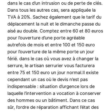
dans le cas d’un intrusion ou de perte de clés.
Dans tous les autres cas, sera appliquée la
TVA à 20%. Sachez également que le tarif du
déplacement la nuit et le dimanche passe du
aisé au double. Comptez entre 60 et 80 euros
pour l’ouverture d’une porte agréable
autrefois de mois et entre 100 et 150 euro
pour l’ouverture de la même porte un jour
férié. dans le cas où vous avez à changer la
serrure, le artisan serrurier vous facturera
entre 75 et 150 euro un jour normal.Il existe
cependant un cas où le devis n’est pas
indispensable : situation d’urgence lors de
laquelle l’intervention a vocation à conserver
des hommes ou un bâtiment. Dans ce cas
sûr, l’ordre de réparation affichant l’état des