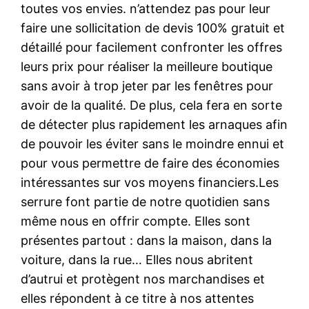
toutes vos envies. n’attendez pas pour leur
faire une sollicitation de devis 100% gratuit et
détaillé pour facilement confronter les offres
leurs prix pour réaliser la meilleure boutique
sans avoir à trop jeter par les fenêtres pour
avoir de la qualité. De plus, cela fera en sorte
de détecter plus rapidement les arnaques afin
de pouvoir les éviter sans le moindre ennui et
pour vous permettre de faire des économies
intéressantes sur vos moyens financiers.Les
serrure font partie de notre quotidien sans
même nous en offrir compte. Elles sont
présentes partout : dans la maison, dans la
voiture, dans la rue… Elles nous abritent
d’autrui et protègent nos marchandises et
elles répondent à ce titre à nos attentes