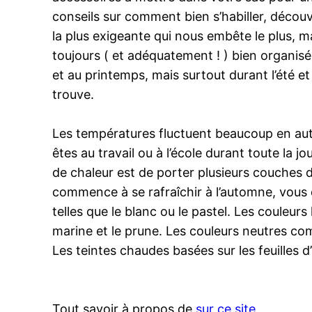
conseils sur comment bien s’habiller, découvr
la plus exigeante qui nous embête le plus, m
toujours ( et adéquatement ! ) bien organis
et au printemps, mais surtout durant l’été et
trouve.
Les températures fluctuent beaucoup en auto
êtes au travail ou à l’école durant toute la
de chaleur est de porter plusieurs couches d
commence à se rafraîchir à l’automne, vous d
telles que le blanc ou le pastel. Les couleurs
marine et le prune. Les couleurs neutres comm
Les teintes chaudes basées sur les feuilles
Tout savoir à propos de
sur ce site