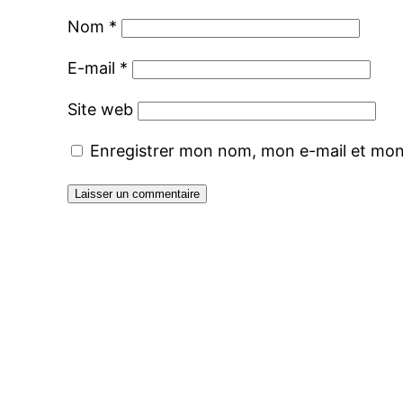
Nom
*
E-mail
*
Site web
Enregistrer mon nom, mon e-mail et mon