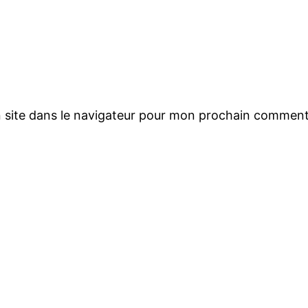
 site dans le navigateur pour mon prochain comment