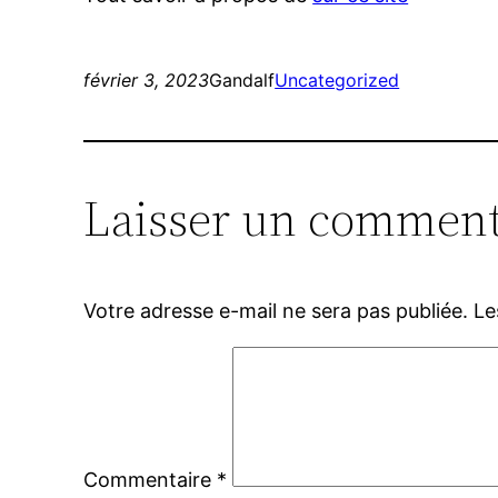
février 3, 2023
Gandalf
Uncategorized
Laisser un comment
Votre adresse e-mail ne sera pas publiée.
Le
Commentaire
*