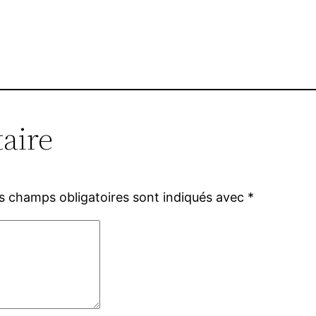
aire
s champs obligatoires sont indiqués avec
*