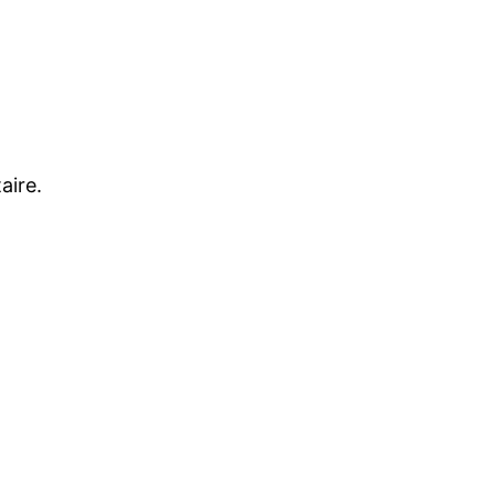
aire.