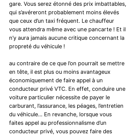
gare. Vous serez étonné des prix imbattables,
qui s’avéreront probablement moins élevés
que ceux d’un taxi fréquent. Le chauffeur
vous attendra même avec une pancarte ! Et il
n’y aura jamais aucune critique concernant la
propreté du véhicule !
au contraire de ce que l’on pourrait se mettre
en tête, il est plus ou moins avantageux
économiquement de faire appel à un
conducteur privé VTC. En effet, conduire une
voiture particulier nécessite de payer le
carburant, l’assurance, les péages, l’entretien
du véhicule… En revanche, lorsque vous
faites appel au professionnalisme d’un
conducteur privé, vous pouvez faire des