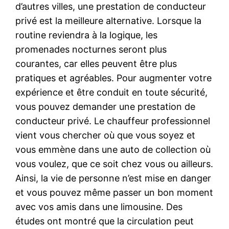
d’autres villes, une prestation de conducteur
privé est la meilleure alternative. Lorsque la
routine reviendra à la logique, les
promenades nocturnes seront plus
courantes, car elles peuvent être plus
pratiques et agréables. Pour augmenter votre
expérience et être conduit en toute sécurité,
vous pouvez demander une prestation de
conducteur privé. Le chauffeur professionnel
vient vous chercher où que vous soyez et
vous emmène dans une auto de collection où
vous voulez, que ce soit chez vous ou ailleurs.
Ainsi, la vie de personne n’est mise en danger
et vous pouvez même passer un bon moment
avec vos amis dans une limousine. Des
études ont montré que la circulation peut