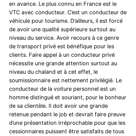
en avance. Le plus connu en France est le
VTC avec conducteur. C’est un conducteur de
véhicule pour tourisme. D’ailleurs, il est forcé
de avoir une qualité supérieure surtout au
niveau du service. Avoir recours à ce genre
de transport privé est bénéfique pour les
clients. Faire appel à un conducteur privé
nécessite une grande attention surtout au
niveau du chaland et à cet effet, le
soumissionnaire est nettement privilégié. Le
conducteur de la voiture personnel est un
homme distingué et souriant, pour le bonheur
de sa clientèle. Il doit avoir une grande
retenue pendant le job et devrait faire preuve
d’une présentation irréprochable pour que les
cessionnaires puissent être satisfaits de tous