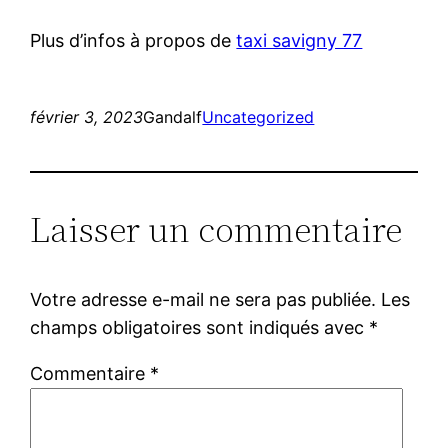
Plus d’infos à propos de
taxi savigny 77
février 3, 2023
Gandalf
Uncategorized
Laisser un commentaire
Votre adresse e-mail ne sera pas publiée.
Les
champs obligatoires sont indiqués avec
*
Commentaire
*