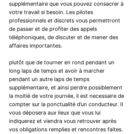
supplémentaire que vous pouvez consacrer à
votre travail si besoin. Les pilotes
professionnels et discrets vous permettront
de passer et de profiter des appels
téléphoniques, de discuter et de mener des
affaires importantes.
plutôt que de tourner en rond pendant un
long laps de temps et avoir à marcher
pendant un autre laps de temps
supplémentaire, et ainsi perdre possiblement
la moitié de votre journée, il est necessaire de
compter sur la ponctualité d’un conducteur. Il
vous déposera aux lieux que vous lui
indiquerez et viendra vous retrouver après
vos obligations remplies et rencontres faites.