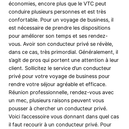
économies, encore plus que le VTC peut
conduire plusieurs personnes et est très
confortable. Pour un voyage de business, il
est nécessaire de prendre les dispositions
pour améliorer son temps et ses rendez-
vous. Avoir son conducteur privé se révèle,
dans ce cas, très primordial. Généralement, il
s’agit de pros qui portent une attention à leur
client. Sollicitez le service d’un conducteur
privé pour votre voyage de business pour
rendre votre séjour agréable et efficace.
Réunion professionnelle, rendez-vous avec
un mec, plusieurs raisons peuvent vous
pousser à chercher un conducteur privé.
Voici l’accessoire vous donnant dans quel cas
il faut recourir à un conducteur privé. Pour