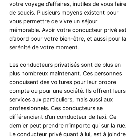
votre voyage d’affaires, inutiles de vous faire
de soucis. Plusieurs moyens existent pour
vous permettre de vivre un séjour
mémorable. Avoir votre conducteur privé est
d’abord pour votre bien-être, et aussi pour la
sérénité de votre moment.
Les conducteurs privatisés sont de plus en
plus nombreux maintenant. Ces personnes
conduisent des voitures pour leur propre
compte ou pour une société. Ils offrent leurs
services aux particuliers, mais aussi aux
professionnels. Ces conducteurs se
différencient d’un conducteur de taxi. Ce
dernier peut prendre n’importe qui sur la rue.
Le conducteur privé quant à lui, est à joindre