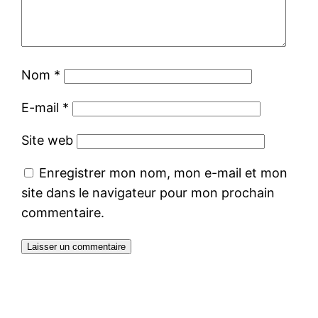
Nom
*
E-mail
*
Site web
Enregistrer mon nom, mon e-mail et mon
site dans le navigateur pour mon prochain
commentaire.