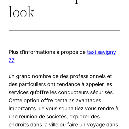
look
Plus d’informations à propos de
taxi savigny
77
un grand nombre de des professionnels et
des particuliers ont tendance à appeler les
services qu’offre les conducteurs sécurisés.
Cette option offre certains avantages
importants. ue vous souhaitiez vous rendre à
une réunion de sociétés, explorer des
endroits dans la ville ou faire un voyage dans