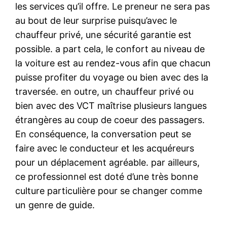
les services qu’il offre. Le preneur ne sera pas
au bout de leur surprise puisqu’avec le
chauffeur privé, une sécurité garantie est
possible. a part cela, le confort au niveau de
la voiture est au rendez-vous afin que chacun
puisse profiter du voyage ou bien avec des la
traversée. en outre, un chauffeur privé ou
bien avec des VCT maîtrise plusieurs langues
étrangères au coup de coeur des passagers.
En conséquence, la conversation peut se
faire avec le conducteur et les acquéreurs
pour un déplacement agréable. par ailleurs,
ce professionnel est doté d’une très bonne
culture particulière pour se changer comme
un genre de guide.