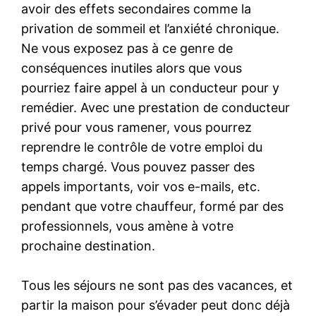
avoir des effets secondaires comme la
privation de sommeil et l’anxiété chronique.
Ne vous exposez pas à ce genre de
conséquences inutiles alors que vous
pourriez faire appel à un conducteur pour y
remédier. Avec une prestation de conducteur
privé pour vous ramener, vous pourrez
reprendre le contrôle de votre emploi du
temps chargé. Vous pouvez passer des
appels importants, voir vos e-mails, etc.
pendant que votre chauffeur, formé par des
professionnels, vous amène à votre
prochaine destination.
Tous les séjours ne sont pas des vacances, et
partir la maison pour s’évader peut donc déjà