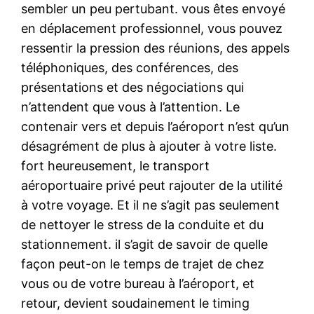
sembler un peu pertubant. vous êtes envoyé
en déplacement professionnel, vous pouvez
ressentir la pression des réunions, des appels
téléphoniques, des conférences, des
présentations et des négociations qui
n’attendent que vous à l’attention. Le
contenair vers et depuis l’aéroport n’est qu’un
désagrément de plus à ajouter à votre liste.
fort heureusement, le transport
aéroportuaire privé peut rajouter de la utilité
à votre voyage. Et il ne s’agit pas seulement
de nettoyer le stress de la conduite et du
stationnement. il s’agit de savoir de quelle
façon peut-on le temps de trajet de chez
vous ou de votre bureau à l’aéroport, et
retour, devient soudainement le timing