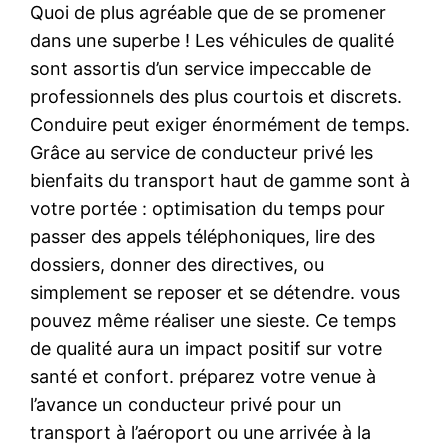
Quoi de plus agréable que de se promener
dans une superbe ! Les véhicules de qualité
sont assortis d’un service impeccable de
professionnels des plus courtois et discrets.
Conduire peut exiger énormément de temps.
Grâce au service de conducteur privé les
bienfaits du transport haut de gamme sont à
votre portée : optimisation du temps pour
passer des appels téléphoniques, lire des
dossiers, donner des directives, ou
simplement se reposer et se détendre. vous
pouvez même réaliser une sieste. Ce temps
de qualité aura un impact positif sur votre
santé et confort. préparez votre venue à
l’avance un conducteur privé pour un
transport à l’aéroport ou une arrivée à la