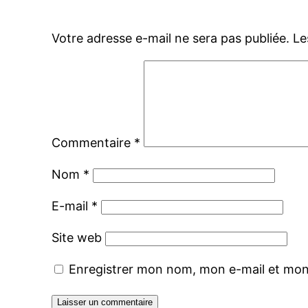
Votre adresse e-mail ne sera pas publiée.
Le
Commentaire
*
Nom
*
E-mail
*
Site web
Enregistrer mon nom, mon e-mail et mon