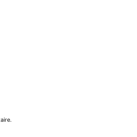
aire.