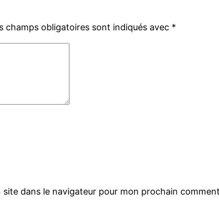
s champs obligatoires sont indiqués avec
*
 site dans le navigateur pour mon prochain comment