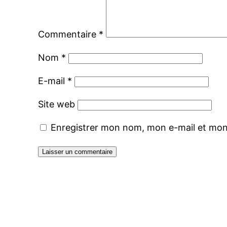
Commentaire
*
Nom
*
E-mail
*
Site web
Enregistrer mon nom, mon e-mail et mon