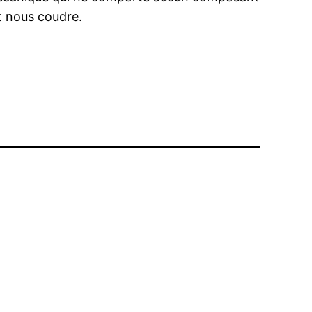
t nous coudre.