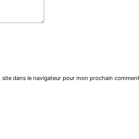
 site dans le navigateur pour mon prochain comment