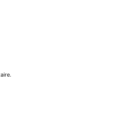
aire.