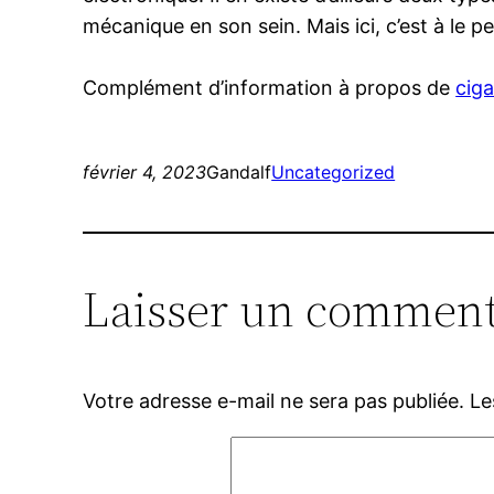
mécanique en son sein. Mais ici, c’est à le 
Complément d’information à propos de
cig
février 4, 2023
Gandalf
Uncategorized
Laisser un comment
Votre adresse e-mail ne sera pas publiée.
Le