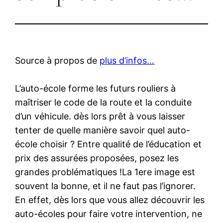
Source à propos de
plus d’infos…
L’auto-école forme les futurs rouliers à
maîtriser le code de la route et la conduite
d’un véhicule. dès lors prêt à vous laisser
tenter de quelle manière savoir quel auto-
école choisir ? Entre qualité de l’éducation et
prix des assurées proposées, posez les
grandes problématiques !La 1ere image est
souvent la bonne, et il ne faut pas l’ignorer.
En effet, dès lors que vous allez découvrir les
auto-écoles pour faire votre intervention, ne