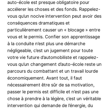
auto-école est presque obligatoire pour
accélerer les choses et des fonds. Rappelez-
vous qu’un nocive intervention peut avoir des
conséquences dramatiques et
particulièrement causer un « blocage » entre
vous et le permis. Confier son apprentissage
à la conduite n’est plus une démarche
négligeable, c’est un jugement pour toute
votre vie future d’automobiliste et rappelez-
vous qu’un changement d’auto-école reste un
parcours du combattant et un travail lourde
économiquement. Avant tout, il faut
nécessairement être sûr de sa motivation,
passer le permis est difficile et n’est pas une
chose à prendre à la légère, c’est un véritable
intervention qui demande de l’énergie, du