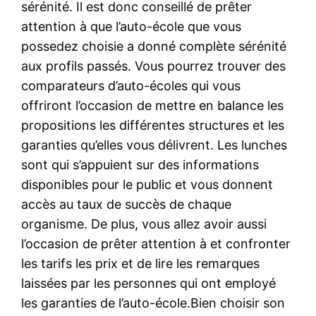
sérénité. Il est donc conseillé de prêter
attention à que l’auto-école que vous
possedez choisie a donné complète sérénité
aux profils passés. Vous pourrez trouver des
comparateurs d’auto-écoles qui vous
offriront l’occasion de mettre en balance les
propositions les différentes structures et les
garanties qu’elles vous délivrent. Les lunches
sont qui s’appuient sur des informations
disponibles pour le public et vous donnent
accès au taux de succès de chaque
organisme. De plus, vous allez avoir aussi
l’occasion de prêter attention à et confronter
les tarifs les prix et de lire les remarques
laissées par les personnes qui ont employé
les garanties de l’auto-école.Bien choisir son