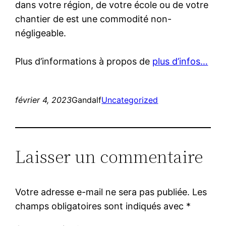
dans votre région, de votre école ou de votre
chantier de est une commodité non-
négligeable.
Plus d’informations à propos de
plus d’infos…
février 4, 2023
Gandalf
Uncategorized
Laisser un commentaire
Votre adresse e-mail ne sera pas publiée.
Les
champs obligatoires sont indiqués avec
*