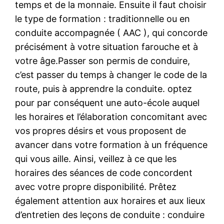
temps et de la monnaie. Ensuite il faut choisir
le type de formation : traditionnelle ou en
conduite accompagnée ( AAC ), qui concorde
précisément à votre situation farouche et à
votre âge.Passer son permis de conduire,
c’est passer du temps à changer le code de la
route, puis à apprendre la conduite. optez
pour par conséquent une auto-école auquel
les horaires et l’élaboration concomitant avec
vos propres désirs et vous proposent de
avancer dans votre formation à un fréquence
qui vous aille. Ainsi, veillez à ce que les
horaires des séances de code concordent
avec votre propre disponibilité. Prêtez
également attention aux horaires et aux lieux
d’entretien des leçons de conduite : conduire