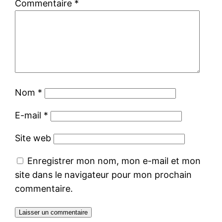
Commentaire
*
Nom
*
E-mail
*
Site web
Enregistrer mon nom, mon e-mail et mon
site dans le navigateur pour mon prochain
commentaire.