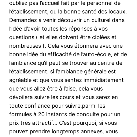
oubliez pas l’accueil fait par le personnel de
l’établissement, ou la bonne santé des locaux.
Demandez à venir découvrir un culturel dans
l’idée d’avoir toutes les réponses à vos
questions ( et elles doivent être ciblées et
nombreuses ). Cela vous étonnera avec une
bonne idée du efficacité de l’auto-école, et de
l’ambiance qu’il peut se trouver au centre de
l’établissement. si l’ambiance générale est
agréable et que vous sentez immédiatement
que vous allez être à l’aise, cela vous
dévoilera suivre les cours et vous serez en
toute confiance pour suivre.parmi les
formules à 20 instants de conduite pour un
prix très attractif… C’est pourquoi, si vous
pouvez prendre longtemps annexes, vous