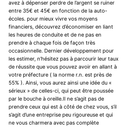
avez à dépenser perdre de l’argent se ruiner
entre 35€ et 45€ en fonction de la auto-
écoles. pour mieux vivre vos moyens
financiers, découvrez d’économiser en liant
les heures de conduite et de ne pas en
prendre à chaque fois de façon très
occasionnelle. Dernier développement pour
les estimer, n’hésitez pas à parcourir leur taux
de réussite que vous pouvez avoir en allant à
votre préfecture ( la norme r.n. est près de
55% ). Ainsi, vous aurez ainsi une idée du «
sérieux » de celles-ci, qui peut être poussée
par le bouche à oreille.Il ne s’agit pas de
prendre ceux qui est à côté de chez vous, s’il
s’agit d’une entreprise peu rigoureuse et qui
ne vous charmera avec pas complète