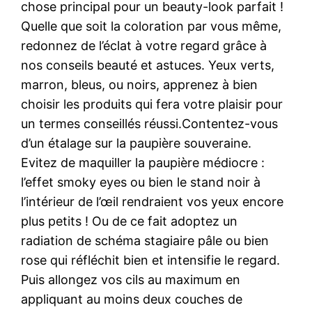
chose principal pour un beauty-look parfait !
Quelle que soit la coloration par vous même,
redonnez de l’éclat à votre regard grâce à
nos conseils beauté et astuces. Yeux verts,
marron, bleus, ou noirs, apprenez à bien
choisir les produits qui fera votre plaisir pour
un termes conseillés réussi.Contentez-vous
d’un étalage sur la paupière souveraine.
Evitez de maquiller la paupière médiocre :
l’effet smoky eyes ou bien le stand noir à
l’intérieur de l’œil rendraient vos yeux encore
plus petits ! Ou de ce fait adoptez un
radiation de schéma stagiaire pâle ou bien
rose qui réfléchit bien et intensifie le regard.
Puis allongez vos cils au maximum en
appliquant au moins deux couches de