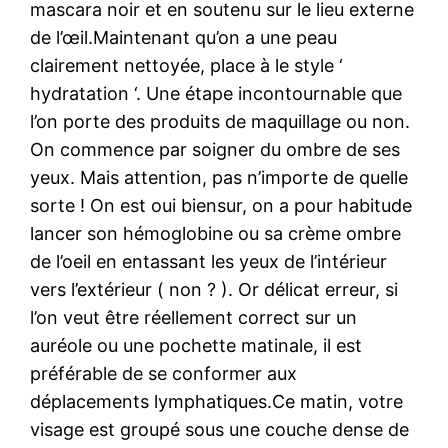
mascara noir et en soutenu sur le lieu externe
de l’œil.Maintenant qu’on a une peau
clairement nettoyée, place à le style ‘
hydratation ‘. Une étape incontournable que
l’on porte des produits de maquillage ou non.
On commence par soigner du ombre de ses
yeux. Mais attention, pas n’importe de quelle
sorte ! On est oui biensur, on a pour habitude
lancer son hémoglobine ou sa crème ombre
de l’oeil en entassant les yeux de l’intérieur
vers l’extérieur ( non ? ). Or délicat erreur, si
l’on veut être réellement correct sur un
auréole ou une pochette matinale, il est
préférable de se conformer aux
déplacements lymphatiques.Ce matin, votre
visage est groupé sous une couche dense de