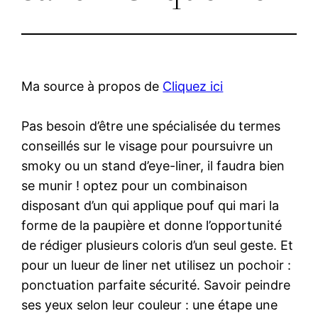
Ma source à propos de
Cliquez ici
Pas besoin d’être une spécialisée du termes
conseillés sur le visage pour poursuivre un
smoky ou un stand d’eye-liner, il faudra bien
se munir ! optez pour un combinaison
disposant d’un qui applique pouf qui mari la
forme de la paupière et donne l’opportunité
de rédiger plusieurs coloris d’un seul geste. Et
pour un lueur de liner net utilisez un pochoir :
ponctuation parfaite sécurité. Savoir peindre
ses yeux selon leur couleur : une étape une