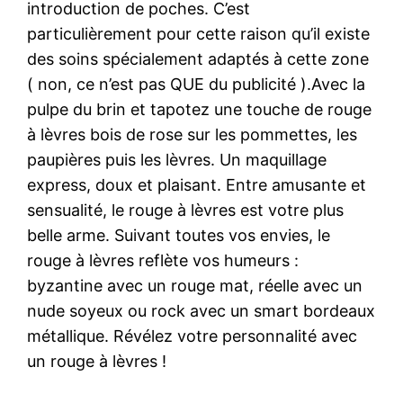
introduction de poches. C’est
particulièrement pour cette raison qu’il existe
des soins spécialement adaptés à cette zone
( non, ce n’est pas QUE du publicité ).Avec la
pulpe du brin et tapotez une touche de rouge
à lèvres bois de rose sur les pommettes, les
paupières puis les lèvres. Un maquillage
express, doux et plaisant. Entre amusante et
sensualité, le rouge à lèvres est votre plus
belle arme. Suivant toutes vos envies, le
rouge à lèvres reflète vos humeurs :
byzantine avec un rouge mat, réelle avec un
nude soyeux ou rock avec un smart bordeaux
métallique. Révélez votre personnalité avec
un rouge à lèvres !