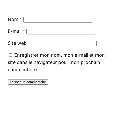
Nom
*
E-mail
*
Site web
Enregistrer mon nom, mon e-mail et mon
site dans le navigateur pour mon prochain
commentaire.