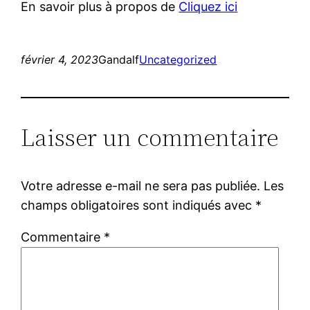
En savoir plus à propos de
Cliquez ici
février 4, 2023
Gandalf
Uncategorized
Laisser un commentaire
Votre adresse e-mail ne sera pas publiée.
Les
champs obligatoires sont indiqués avec
*
Commentaire
*