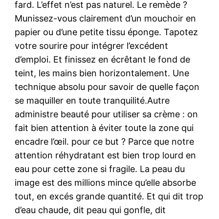
fard. L’effet n’est pas naturel. Le remède ?
Munissez-vous clairement d’un mouchoir en
papier ou d’une petite tissu éponge. Tapotez
votre sourire pour intégrer l’excédent
d’emploi. Et finissez en écrêtant le fond de
teint, les mains bien horizontalement. Une
technique absolu pour savoir de quelle façon
se maquiller en toute tranquilité.Autre
administre beauté pour utiliser sa crème : on
fait bien attention à éviter toute la zone qui
encadre l’œil. pour ce but ? Parce que notre
attention réhydratant est bien trop lourd en
eau pour cette zone si fragile. La peau du
image est des millions mince qu’elle absorbe
tout, en excés grande quantité. Et qui dit trop
d’eau chaude, dit peau qui gonfle, dit