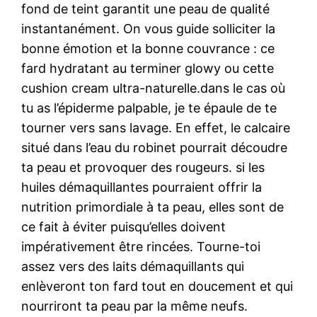
fond de teint garantit une peau de qualité
instantanément. On vous guide solliciter la
bonne émotion et la bonne couvrance : ce
fard hydratant au terminer glowy ou cette
cushion cream ultra-naturelle.dans le cas où
tu as l’épiderme palpable, je te épaule de te
tourner vers sans lavage. En effet, le calcaire
situé dans l’eau du robinet pourrait découdre
ta peau et provoquer des rougeurs. si les
huiles démaquillantes pourraient offrir la
nutrition primordiale à ta peau, elles sont de
ce fait à éviter puisqu’elles doivent
impérativement être rincées. Tourne-toi
assez vers des laits démaquillants qui
enlèveront ton fard tout en doucement et qui
nourriront ta peau par la même neufs.