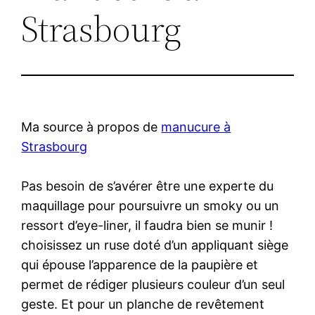
Strasbourg
Ma source à propos de
manucure à
Strasbourg
Pas besoin de s’avérer être une experte du
maquillage pour poursuivre un smoky ou un
ressort d’eye-liner, il faudra bien se munir !
choisissez un ruse doté d’un appliquant siège
qui épouse l’apparence de la paupière et
permet de rédiger plusieurs couleur d’un seul
geste. Et pour un planche de revêtement