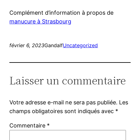
Complément d’information à propos de
manucure à Strasbourg
février 6, 2023
Gandalf
Uncategorized
Laisser un commentaire
Votre adresse e-mail ne sera pas publiée.
Les
champs obligatoires sont indiqués avec
*
Commentaire
*