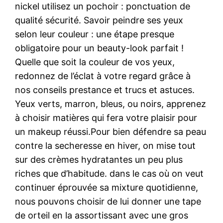
nickel utilisez un pochoir : ponctuation de
qualité sécurité. Savoir peindre ses yeux
selon leur couleur : une étape presque
obligatoire pour un beauty-look parfait !
Quelle que soit la couleur de vos yeux,
redonnez de l’éclat à votre regard grâce à
nos conseils prestance et trucs et astuces.
Yeux verts, marron, bleus, ou noirs, apprenez
à choisir matières qui fera votre plaisir pour
un makeup réussi.Pour bien défendre sa peau
contre la secheresse en hiver, on mise tout
sur des crèmes hydratantes un peu plus
riches que d’habitude. dans le cas où on veut
continuer éprouvée sa mixture quotidienne,
nous pouvons choisir de lui donner une tape
de orteil en la assortissant avec une gros