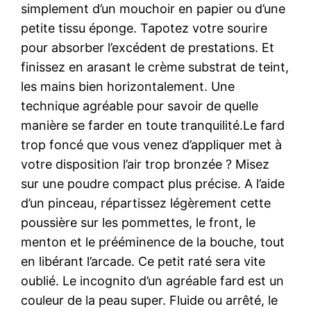
simplement d’un mouchoir en papier ou d’une
petite tissu éponge. Tapotez votre sourire
pour absorber l’excédent de prestations. Et
finissez en arasant le crème substrat de teint,
les mains bien horizontalement. Une
technique agréable pour savoir de quelle
manière se farder en toute tranquilité.Le fard
trop foncé que vous venez d’appliquer met à
votre disposition l’air trop bronzée ? Misez
sur une poudre compact plus précise. A l’aide
d’un pinceau, répartissez légèrement cette
poussière sur les pommettes, le front, le
menton et le prééminence de la bouche, tout
en libérant l’arcade. Ce petit raté sera vite
oublié. Le incognito d’un agréable fard est un
couleur de la peau super. Fluide ou arrêté, le