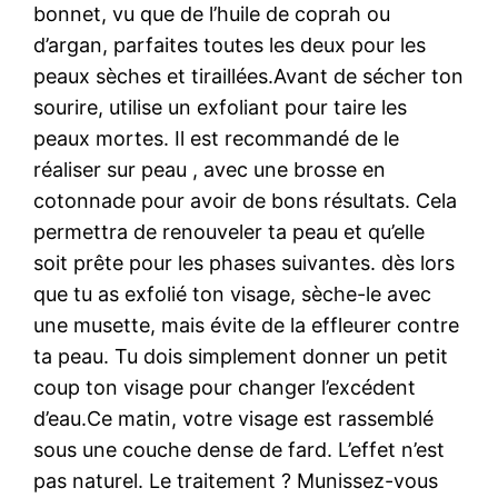
bonnet, vu que de l’huile de coprah ou
d’argan, parfaites toutes les deux pour les
peaux sèches et tiraillées.Avant de sécher ton
sourire, utilise un exfoliant pour taire les
peaux mortes. Il est recommandé de le
réaliser sur peau , avec une brosse en
cotonnade pour avoir de bons résultats. Cela
permettra de renouveler ta peau et qu’elle
soit prête pour les phases suivantes. dès lors
que tu as exfolié ton visage, sèche-le avec
une musette, mais évite de la effleurer contre
ta peau. Tu dois simplement donner un petit
coup ton visage pour changer l’excédent
d’eau.Ce matin, votre visage est rassemblé
sous une couche dense de fard. L’effet n’est
pas naturel. Le traitement ? Munissez-vous