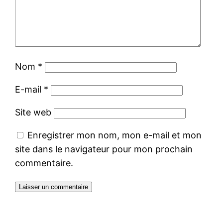
Nom
*
E-mail
*
Site web
Enregistrer mon nom, mon e-mail et mon
site dans le navigateur pour mon prochain
commentaire.