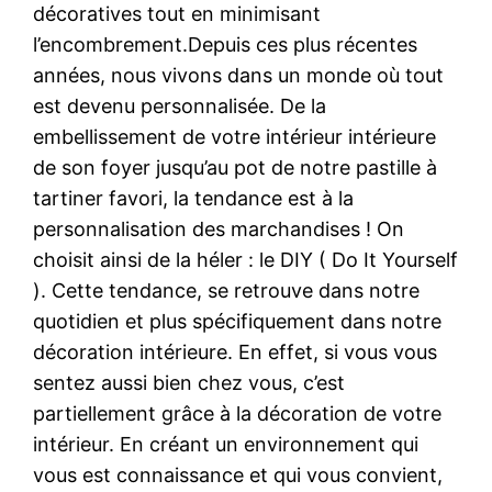
décoratives tout en minimisant
l’encombrement.Depuis ces plus récentes
années, nous vivons dans un monde où tout
est devenu personnalisée. De la
embellissement de votre intérieur intérieure
de son foyer jusqu’au pot de notre pastille à
tartiner favori, la tendance est à la
personnalisation des marchandises ! On
choisit ainsi de la héler : le DIY ( Do It Yourself
). Cette tendance, se retrouve dans notre
quotidien et plus spécifiquement dans notre
décoration intérieure. En effet, si vous vous
sentez aussi bien chez vous, c’est
partiellement grâce à la décoration de votre
intérieur. En créant un environnement qui
vous est connaissance et qui vous convient,