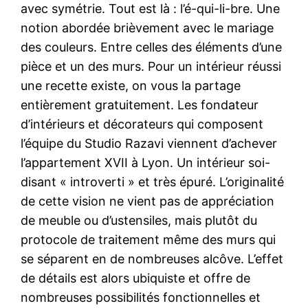
avec symétrie. Tout est là : l’é-qui-li-bre. Une
notion abordée brièvement avec le mariage
des couleurs. Entre celles des éléments d’une
pièce et un des murs. Pour un intérieur réussi
une recette existe, on vous la partage
entièrement gratuitement. Les fondateur
d’intérieurs et décorateurs qui composent
l’équipe du Studio Razavi viennent d’achever
l’appartement XVII à Lyon. Un intérieur soi-
disant « introverti » et très épuré. L’originalité
de cette vision ne vient pas de appréciation
de meuble ou d’ustensiles, mais plutôt du
protocole de traitement même des murs qui
se séparent en de nombreuses alcôve. L’effet
de détails est alors ubiquiste et offre de
nombreuses possibilités fonctionnelles et