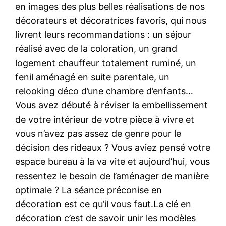
en images des plus belles réalisations de nos
décorateurs et décoratrices favoris, qui nous
livrent leurs recommandations : un séjour
réalisé avec de la coloration, un grand
logement chauffeur totalement ruminé, un
fenil aménagé en suite parentale, un
relooking déco d’une chambre d’enfants…
Vous avez débuté à réviser la embellissement
de votre intérieur de votre pièce à vivre et
vous n’avez pas assez de genre pour le
décision des rideaux ? Vous aviez pensé votre
espace bureau à la va vite et aujourd’hui, vous
ressentez le besoin de l’aménager de manière
optimale ? La séance préconise en
décoration est ce qu’il vous faut.La clé en
décoration c’est de savoir unir les modèles