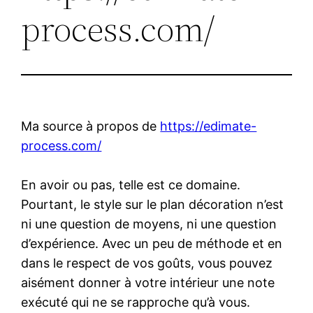
process.com/
Ma source à propos de
https://edimate-
process.com/
En avoir ou pas, telle est ce domaine.
Pourtant, le style sur le plan décoration n’est
ni une question de moyens, ni une question
d’expérience. Avec un peu de méthode et en
dans le respect de vos goûts, vous pouvez
aisément donner à votre intérieur une note
exécuté qui ne se rapproche qu’à vous.