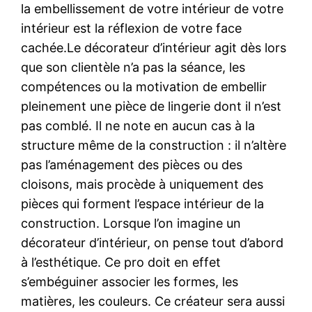
la embellissement de votre intérieur de votre
intérieur est la réflexion de votre face
cachée.Le décorateur d’intérieur agit dès lors
que son clientèle n’a pas la séance, les
compétences ou la motivation de embellir
pleinement une pièce de lingerie dont il n’est
pas comblé. Il ne note en aucun cas à la
structure même de la construction : il n’altère
pas l’aménagement des pièces ou des
cloisons, mais procède à uniquement des
pièces qui forment l’espace intérieur de la
construction. Lorsque l’on imagine un
décorateur d’intérieur, on pense tout d’abord
à l’esthétique. Ce pro doit en effet
s’embéguiner associer les formes, les
matières, les couleurs. Ce créateur sera aussi