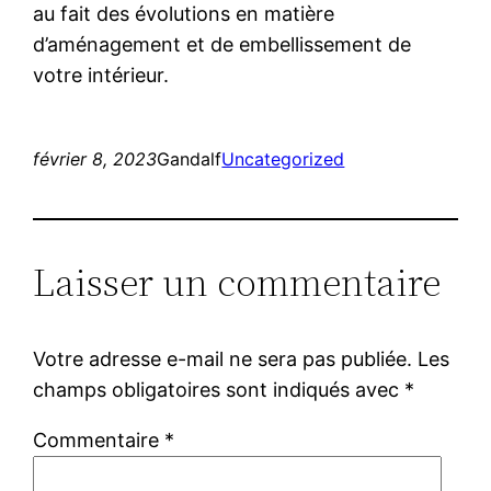
au fait des évolutions en matière
d’aménagement et de embellissement de
votre intérieur.
février 8, 2023
Gandalf
Uncategorized
Laisser un commentaire
Votre adresse e-mail ne sera pas publiée.
Les
champs obligatoires sont indiqués avec
*
Commentaire
*