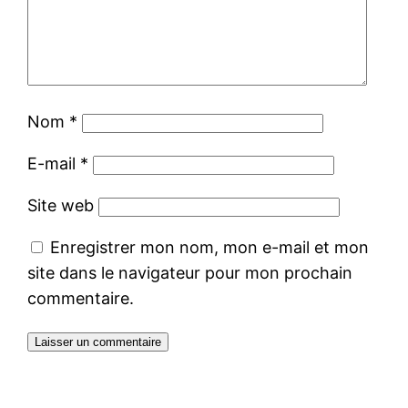
Nom
*
E-mail
*
Site web
Enregistrer mon nom, mon e-mail et mon
site dans le navigateur pour mon prochain
commentaire.