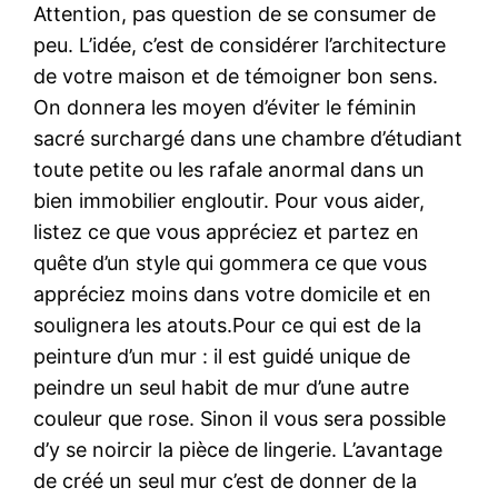
Attention, pas question de se consumer de
peu. L’idée, c’est de considérer l’architecture
de votre maison et de témoigner bon sens.
On donnera les moyen d’éviter le féminin
sacré surchargé dans une chambre d’étudiant
toute petite ou les rafale anormal dans un
bien immobilier engloutir. Pour vous aider,
listez ce que vous appréciez et partez en
quête d’un style qui gommera ce que vous
appréciez moins dans votre domicile et en
soulignera les atouts.Pour ce qui est de la
peinture d’un mur : il est guidé unique de
peindre un seul habit de mur d’une autre
couleur que rose. Sinon il vous sera possible
d’y se noircir la pièce de lingerie. L’avantage
de créé un seul mur c’est de donner de la