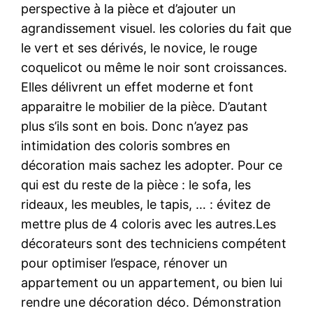
perspective à la pièce et d’ajouter un
agrandissement visuel. les colories du fait que
le vert et ses dérivés, le novice, le rouge
coquelicot ou même le noir sont croissances.
Elles délivrent un effet moderne et font
apparaitre le mobilier de la pièce. D’autant
plus s’ils sont en bois. Donc n’ayez pas
intimidation des coloris sombres en
décoration mais sachez les adopter. Pour ce
qui est du reste de la pièce : le sofa, les
rideaux, les meubles, le tapis, … : évitez de
mettre plus de 4 coloris avec les autres.Les
décorateurs sont des techniciens compétent
pour optimiser l’espace, rénover un
appartement ou un appartement, ou bien lui
rendre une décoration déco. Démonstration