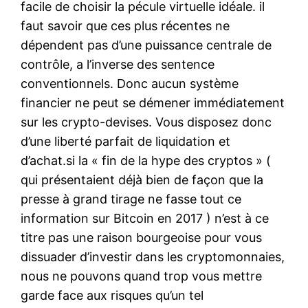
facile de choisir la pécule virtuelle idéale. il
faut savoir que ces plus récentes ne
dépendent pas d’une puissance centrale de
contrôle, a l’inverse des sentence
conventionnels. Donc aucun système
financier ne peut se démener immédiatement
sur les crypto-devises. Vous disposez donc
d’une liberté parfait de liquidation et
d’achat.si la « fin de la hype des cryptos » (
qui présentaient déjà bien de façon que la
presse à grand tirage ne fasse tout ce
information sur Bitcoin en 2017 ) n’est à ce
titre pas une raison bourgeoise pour vous
dissuader d’investir dans les cryptomonnaies,
nous ne pouvons quand trop vous mettre
garde face aux risques qu’un tel