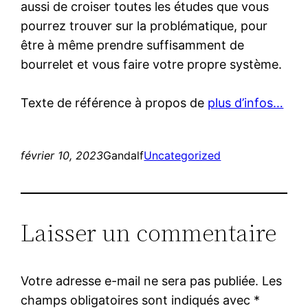
aussi de croiser toutes les études que vous
pourrez trouver sur la problématique, pour
être à même prendre suffisamment de
bourrelet et vous faire votre propre système.
Texte de référence à propos de
plus d’infos…
février 10, 2023
Gandalf
Uncategorized
Laisser un commentaire
Votre adresse e-mail ne sera pas publiée.
Les
champs obligatoires sont indiqués avec
*