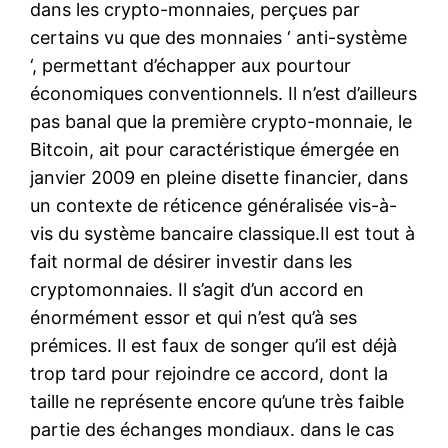
dans les crypto-monnaies, perçues par
certains vu que des monnaies ‘ anti-système
‘, permettant d’échapper aux pourtour
économiques conventionnels. Il n’est d’ailleurs
pas banal que la première crypto-monnaie, le
Bitcoin, ait pour caractéristique émergée en
janvier 2009 en pleine disette financier, dans
un contexte de réticence généralisée vis-à-
vis du système bancaire classique.Il est tout à
fait normal de désirer investir dans les
cryptomonnaies. Il s’agit d’un accord en
énormément essor et qui n’est qu’à ses
prémices. Il est faux de songer qu’il est déjà
trop tard pour rejoindre ce accord, dont la
taille ne représente encore qu’une très faible
partie des échanges mondiaux. dans le cas