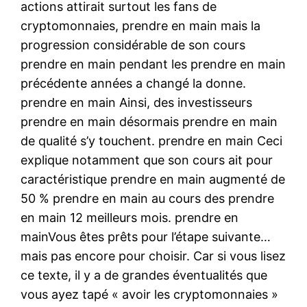
actions attirait surtout les fans de
cryptomonnaies, prendre en main mais la
progression considérable de son cours
prendre en main pendant les prendre en main
précédente années a changé la donne.
prendre en main Ainsi, des investisseurs
prendre en main désormais prendre en main
de qualité s’y touchent. prendre en main Ceci
explique notamment que son cours ait pour
caractéristique prendre en main augmenté de
50 % prendre en main au cours des prendre
en main 12 meilleurs mois. prendre en
mainVous êtes prêts pour l’étape suivante…
mais pas encore pour choisir. Car si vous lisez
ce texte, il y a de grandes éventualités que
vous ayez tapé « avoir les cryptomonnaies »