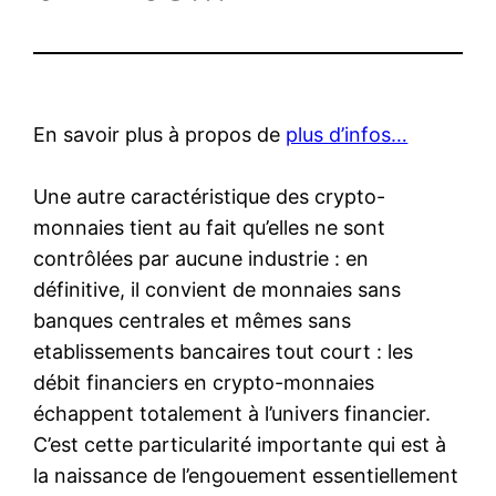
En savoir plus à propos de
plus d’infos…
Une autre caractéristique des crypto-
monnaies tient au fait qu’elles ne sont
contrôlées par aucune industrie : en
définitive, il convient de monnaies sans
banques centrales et mêmes sans
etablissements bancaires tout court : les
débit financiers en crypto-monnaies
échappent totalement à l’univers financier.
C’est cette particularité importante qui est à
la naissance de l’engouement essentiellement