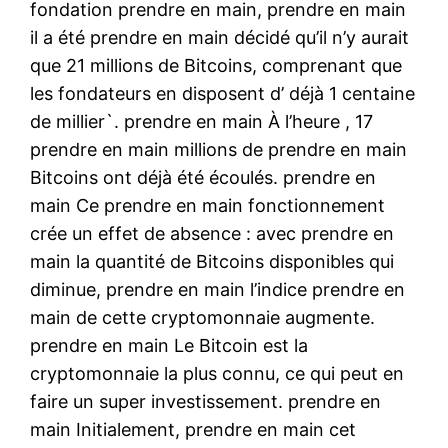
fondation prendre en main, prendre en main
il a été prendre en main décidé qu’il n’y aurait
que 21 millions de Bitcoins, comprenant que
les fondateurs en disposent d’ déjà 1 centaine
de millier`. prendre en main À l’heure , 17
prendre en main millions de prendre en main
Bitcoins ont déjà été écoulés. prendre en
main Ce prendre en main fonctionnement
crée un effet de absence : avec prendre en
main la quantité de Bitcoins disponibles qui
diminue, prendre en main l’indice prendre en
main de cette cryptomonnaie augmente.
prendre en main Le Bitcoin est la
cryptomonnaie la plus connu, ce qui peut en
faire un super investissement. prendre en
main Initialement, prendre en main cet