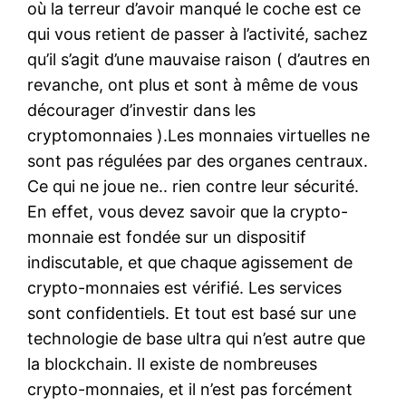
où la terreur d’avoir manqué le coche est ce
qui vous retient de passer à l’activité, sachez
qu’il s’agit d’une mauvaise raison ( d’autres en
revanche, ont plus et sont à même de vous
décourager d’investir dans les
cryptomonnaies ).Les monnaies virtuelles ne
sont pas régulées par des organes centraux.
Ce qui ne joue ne.. rien contre leur sécurité.
En effet, vous devez savoir que la crypto-
monnaie est fondée sur un dispositif
indiscutable, et que chaque agissement de
crypto-monnaies est vérifié. Les services
sont confidentiels. Et tout est basé sur une
technologie de base ultra qui n’est autre que
la blockchain. Il existe de nombreuses
crypto-monnaies, et il n’est pas forcément