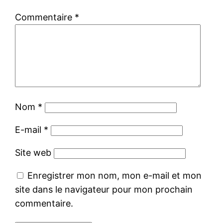
Commentaire
*
Nom
*
E-mail
*
Site web
Enregistrer mon nom, mon e-mail et mon
site dans le navigateur pour mon prochain
commentaire.