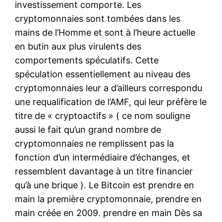
investissement comporte. Les
cryptomonnaies sont tombées dans les
mains de l’Homme et sont à l’heure actuelle
en butin aux plus virulents des
comportements spéculatifs. Cette
spéculation essentiellement au niveau des
cryptomonnaies leur a d’ailleurs correspondu
une requalification de l’AMF, qui leur préfère le
titre de « cryptoactifs » ( ce nom souligne
aussi le fait qu’un grand nombre de
cryptomonnaies ne remplissent pas la
fonction d’un intermédiaire d’échanges, et
ressemblent davantage à un titre financier
qu’à une brique ). Le Bitcoin est prendre en
main la première cryptomonnaie, prendre en
main créée en 2009. prendre en main Dès sa