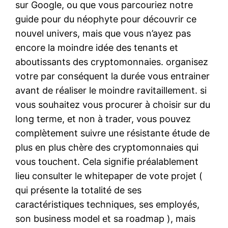
sur Google, ou que vous parcouriez notre
guide pour du néophyte pour découvrir ce
nouvel univers, mais que vous n’ayez pas
encore la moindre idée des tenants et
aboutissants des cryptomonnaies. organisez
votre par conséquent la durée vous entrainer
avant de réaliser le moindre ravitaillement. si
vous souhaitez vous procurer à choisir sur du
long terme, et non à trader, vous pouvez
complètement suivre une résistante étude de
plus en plus chère des cryptomonnaies qui
vous touchent. Cela signifie préalablement
lieu consulter le whitepaper de vote projet (
qui présente la totalité de ses
caractéristiques techniques, ses employés,
son business model et sa roadmap ), mais