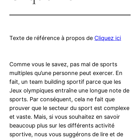
Texte de référence à propos de
Cliquez ici
Comme vous le savez, pas mal de sports
multiples qu’une personne peut exercer. En
fait, un team building sportif parce que les
Jeux olympiques entraîne une longue note de
sports. Par conséquent, cela ne fait que
prouver que le secteur du sport est complexe
et vaste. Mais, si vous souhaitez en savoir
beaucoup plus sur les différents activité
sportive, nous vous suggérons de lire et de