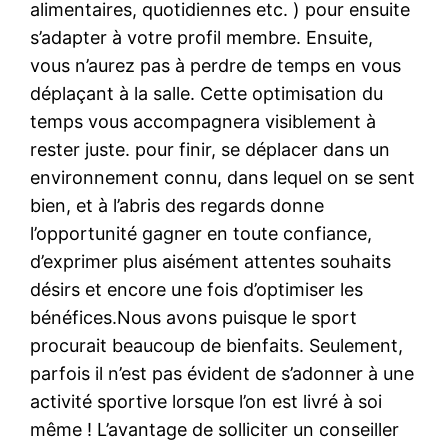
alimentaires, quotidiennes etc. ) pour ensuite
s’adapter à votre profil membre. Ensuite,
vous n’aurez pas à perdre de temps en vous
déplaçant à la salle. Cette optimisation du
temps vous accompagnera visiblement à
rester juste. pour finir, se déplacer dans un
environnement connu, dans lequel on se sent
bien, et à l’abris des regards donne
l’opportunité gagner en toute confiance,
d’exprimer plus aisément attentes souhaits
désirs et encore une fois d’optimiser les
bénéfices.Nous avons puisque le sport
procurait beaucoup de bienfaits. Seulement,
parfois il n’est pas évident de s’adonner à une
activité sportive lorsque l’on est livré à soi
même ! L’avantage de solliciter un conseiller