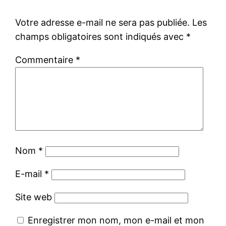
Votre adresse e-mail ne sera pas publiée.
Les
champs obligatoires sont indiqués avec
*
Commentaire
*
Nom
*
E-mail
*
Site web
Enregistrer mon nom, mon e-mail et mon