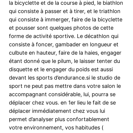
la bicyclette et de la course à pied, le biathlon
qui consiste à passer et à tirer, et le triathlon
qui consiste à immerger, faire de la bicyclette
et pousser sont quelques photos de cette
forme de activité sportive. Le décathlon qui
consiste à foncer, gambader en longueur et
culbute en hauteur, faire de la haies, engager
étant donné que le pilum, le laisser tenter du
disquette et le engager du poids est aussi
devant les sports d’endurance.si le studio de
sport ne peut pas mettre dans votre salon le
accompagnant considérable, lui, pourra se
déplacer chez vous. en 1er lieu le fait de se
déplacer immédiatement chez vous lui
permet d’analyser plus confortablement
votre environnement, vos habitudes (