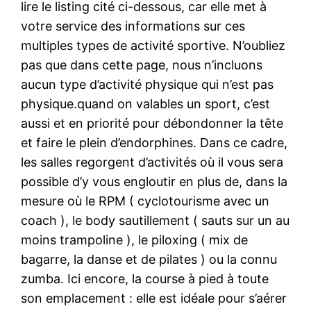
lire le listing cité ci-dessous, car elle met à
votre service des informations sur ces
multiples types de activité sportive. N’oubliez
pas que dans cette page, nous n’incluons
aucun type d’activité physique qui n’est pas
physique.quand on valables un sport, c’est
aussi et en priorité pour débondonner la tête
et faire le plein d’endorphines. Dans ce cadre,
les salles regorgent d’activités où il vous sera
possible d’y vous engloutir en plus de, dans la
mesure où le RPM ( cyclotourisme avec un
coach ), le body sautillement ( sauts sur un au
moins trampoline ), le piloxing ( mix de
bagarre, la danse et de pilates ) ou la connu
zumba. Ici encore, la course à pied à toute
son emplacement : elle est idéale pour s’aérer