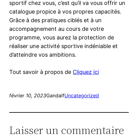
sportif chez vous, c’est qu’il va vous offrir un
catalogue propice à vos propres capacités.
Grâce à des pratiques ciblés et à un
accompagnement au cours de votre
programme, vous aurez la protection de
réaliser une activité sportive indéniable et
d’atteindre vos ambitions.
Tout savoir à propos de
Cliquez ici
février 10, 2023
Gandalf
Uncategorized
Laisser un commentaire