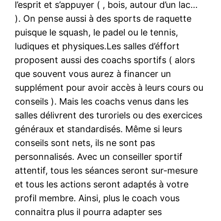
l’esprit et s’appuyer ( , bois, autour d’un lac…
). On pense aussi à des sports de raquette
puisque le squash, le padel ou le tennis,
ludiques et physiques.Les salles d’éffort
proposent aussi des coachs sportifs ( alors
que souvent vous aurez à financer un
supplément pour avoir accès à leurs cours ou
conseils ). Mais les coachs venus dans les
salles délivrent des turoriels ou des exercices
généraux et standardisés. Même si leurs
conseils sont nets, ils ne sont pas
personnalisés. Avec un conseiller sportif
attentif, tous les séances seront sur-mesure
et tous les actions seront adaptés à votre
profil membre. Ainsi, plus le coach vous
connaitra plus il pourra adapter ses