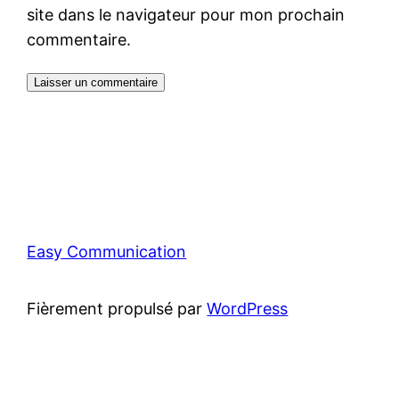
site dans le navigateur pour mon prochain
commentaire.
Easy Communication
Fièrement propulsé par
WordPress