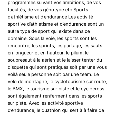
programmes suivant vos ambitions, de vos
facultés, de vos génotype etc.Sports
d’athlétisme et d’endurance Les activité
sportive d’athlétisme et d’endurance sont un
autre type de sport qui existe dans ce
domaine. Sous la voie, les sports sont les
rencontre, les sprints, les partage, les sauts
en longueur et en hauteur, le pilum, le
soubresaut à la aérien et le laisser tenter du
disquette qui sont pratiqués soit par une vous
voilà seule personne soit par une team. Le
vélo de montagne, le cyclotourisme sur route,
le BMX, le tourisme sur piste et le cyclocross
sont également renferment dans les sports
sur piste. Avec les activité sportive
d’endurance, le duathlon qui sert à à faire de