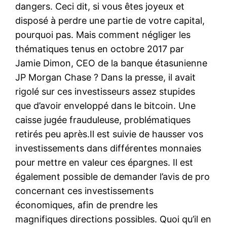
dangers. Ceci dit, si vous êtes joyeux et
disposé à perdre une partie de votre capital,
pourquoi pas. Mais comment négliger les
thématiques tenus en octobre 2017 par
Jamie Dimon, CEO de la banque étasunienne
JP Morgan Chase ? Dans la presse, il avait
rigolé sur ces investisseurs assez stupides
que d’avoir enveloppé dans le bitcoin. Une
caisse jugée frauduleuse, problématiques
retirés peu après.Il est suivie de hausser vos
investissements dans différentes monnaies
pour mettre en valeur ces épargnes. Il est
également possible de demander l’avis de pro
concernant ces investissements
économiques, afin de prendre les
magnifiques directions possibles. Quoi qu’il en