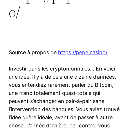
o/
Source à propos de
https://pepe.casino/
Investir dans les cryptomonnaies… En voici
une idée. Il y a de cela une dizaine d’années,
vous entendiez rarement parler du Bitcoin,
une franc totalement quasi-totale qui
peuvent s’échanger en pair-à-pair sans
l’intervention des banques. Vous aviez trouvé
l’idée guère idéale, avant de passer à autre
chose. L’année dernière, par contre, vous