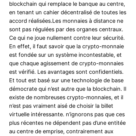
blockchain qui remplace le banque au centre,
en tenant un cahier décentralisé de toutes les
accord réalisées.Les monnaies à distance ne
sont pas régulées par des organes centraux.
Ce qui ne joue nullement contre leur sécurité.
En effet, il faut savoir que la crypto-monnaie
est fondée sur un système incontestable, et
que chaque agissement de crypto-monnaies
est vérifié. Les avantages sont confidentiels.
Et tout est basé sur une technologie de base
démocrate qui n’est autre que la blockchain. Il
existe de nombreuses crypto-monnaies, et il
n’est pas vraiment aisé de choisir la billet
virtuelle intéressante. n’ignorons pas que ces
plus récentes ne dépendent pas d’une entitée
au centre de emprise, contrairement aux