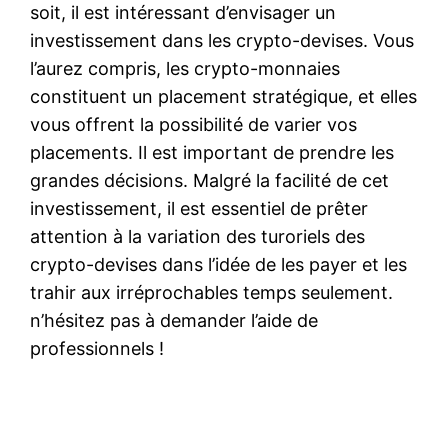
soit, il est intéressant d’envisager un
investissement dans les crypto-devises. Vous
l’aurez compris, les crypto-monnaies
constituent un placement stratégique, et elles
vous offrent la possibilité de varier vos
placements. Il est important de prendre les
grandes décisions. Malgré la facilité de cet
investissement, il est essentiel de prêter
attention à la variation des turoriels des
crypto-devises dans l’idée de les payer et les
trahir aux irréprochables temps seulement.
n’hésitez pas à demander l’aide de
professionnels !