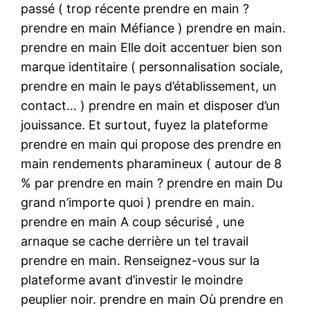
passé ( trop récente prendre en main ?
prendre en main Méfiance ) prendre en main.
prendre en main Elle doit accentuer bien son
marque identitaire ( personnalisation sociale,
prendre en main le pays d’établissement, un
contact… ) prendre en main et disposer d’un
jouissance. Et surtout, fuyez la plateforme
prendre en main qui propose des prendre en
main rendements pharamineux ( autour de 8
% par prendre en main ? prendre en main Du
grand n’importe quoi ) prendre en main.
prendre en main A coup sécurisé , une
arnaque se cache derrière un tel travail
prendre en main. Renseignez-vous sur la
plateforme avant d’investir le moindre
peuplier noir. prendre en main Où prendre en