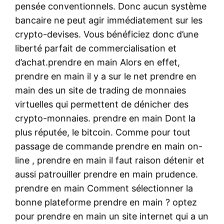
pensée conventionnels. Donc aucun système
bancaire ne peut agir immédiatement sur les
crypto-devises. Vous bénéficiez donc d’une
liberté parfait de commercialisation et
d’achat.prendre en main Alors en effet,
prendre en main il y a sur le net prendre en
main des un site de trading de monnaies
virtuelles qui permettent de dénicher des
crypto-monnaies. prendre en main Dont la
plus réputée, le bitcoin. Comme pour tout
passage de commande prendre en main on-
line , prendre en main il faut raison détenir et
aussi patrouiller prendre en main prudence.
prendre en main Comment sélectionner la
bonne plateforme prendre en main ? optez
pour prendre en main un site internet qui a un