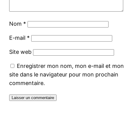
Nom
*
E-mail
*
Site web
Enregistrer mon nom, mon e-mail et mon
site dans le navigateur pour mon prochain
commentaire.