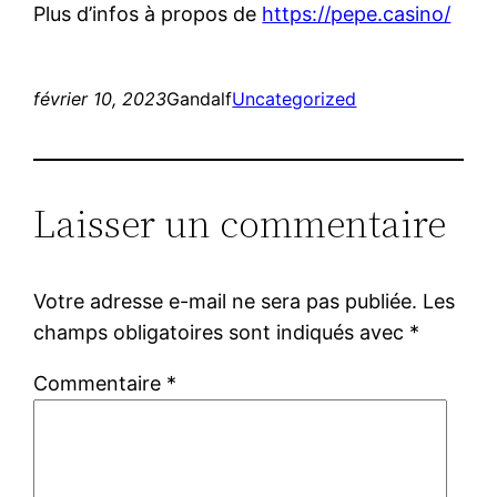
Plus d’infos à propos de
https://pepe.casino/
février 10, 2023
Gandalf
Uncategorized
Laisser un commentaire
Votre adresse e-mail ne sera pas publiée.
Les
champs obligatoires sont indiqués avec
*
Commentaire
*