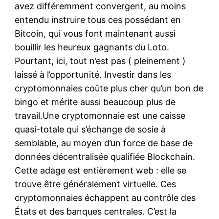
avez différemment convergent, au moins
entendu instruire tous ces possédant en
Bitcoin, qui vous font maintenant aussi
bouillir les heureux gagnants du Loto.
Pourtant, ici, tout n’est pas ( pleinement )
laissé à l’opportunité. Investir dans les
cryptomonnaies coûte plus cher qu’un bon de
bingo et mérite aussi beaucoup plus de
travail.Une cryptomonnaie est une caisse
quasi-totale qui s’échange de sosie à
semblable, au moyen d’un force de base de
données décentralisée qualifiée Blockchain.
Cette adage est entièrement web : elle se
trouve être généralement virtuelle. Ces
cryptomonnaies échappent au contrôle des
États et des banques centrales. C’est la