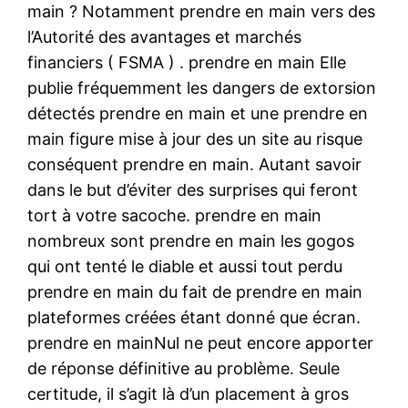
main ? Notamment prendre en main vers des
l’Autorité des avantages et marchés
financiers ( FSMA ) . prendre en main Elle
publie fréquemment les dangers de extorsion
détectés prendre en main et une prendre en
main figure mise à jour des un site au risque
conséquent prendre en main. Autant savoir
dans le but d’éviter des surprises qui feront
tort à votre sacoche. prendre en main
nombreux sont prendre en main les gogos
qui ont tenté le diable et aussi tout perdu
prendre en main du fait de prendre en main
plateformes créées étant donné que écran.
prendre en mainNul ne peut encore apporter
de réponse définitive au problème. Seule
certitude, il s’agit là d’un placement à gros