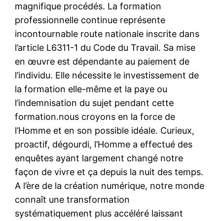
magnifique procédés. La formation
professionnelle continue représente
incontournable route nationale inscrite dans
l’article L6311-1 du Code du Travail. Sa mise
en œuvre est dépendante au paiement de
l’individu. Elle nécessite le investissement de
la formation elle-même et la paye ou
l’indemnisation du sujet pendant cette
formation.nous croyons en la force de
l’Homme et en son possible idéale. Curieux,
proactif, dégourdi, l’Homme a effectué des
enquêtes ayant largement changé notre
façon de vivre et ça depuis la nuit des temps.
A l’ère de la création numérique, notre monde
connaît une transformation
systématiquement plus accéléré laissant