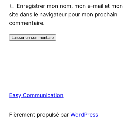
Enregistrer mon nom, mon e-mail et mon
site dans le navigateur pour mon prochain
commentaire.
Easy Communication
Fièrement propulsé par
WordPress