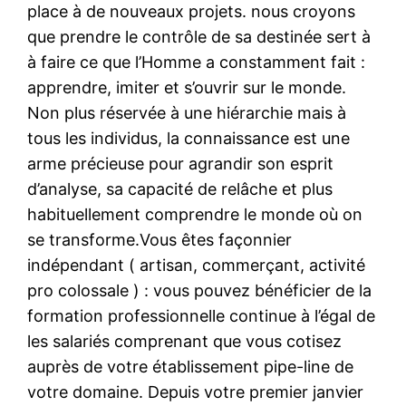
place à de nouveaux projets. nous croyons
que prendre le contrôle de sa destinée sert à
à faire ce que l’Homme a constamment fait :
apprendre, imiter et s’ouvrir sur le monde.
Non plus réservée à une hiérarchie mais à
tous les individus, la connaissance est une
arme précieuse pour agrandir son esprit
d’analyse, sa capacité de relâche et plus
habituellement comprendre le monde où on
se transforme.Vous êtes façonnier
indépendant ( artisan, commerçant, activité
pro colossale ) : vous pouvez bénéficier de la
formation professionnelle continue à l’égal de
les salariés comprenant que vous cotisez
auprès de votre établissement pipe-line de
votre domaine. Depuis votre premier janvier