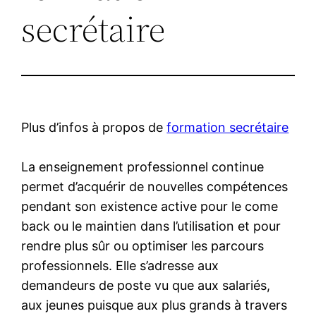
secrétaire
Plus d’infos à propos de
formation secrétaire
La enseignement professionnel continue
permet d’acquérir de nouvelles compétences
pendant son existence active pour le come
back ou le maintien dans l’utilisation et pour
rendre plus sûr ou optimiser les parcours
professionnels. Elle s’adresse aux
demandeurs de poste vu que aux salariés,
aux jeunes puisque aux plus grands à travers