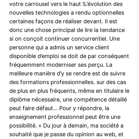
votre carrousel vers le haut !L’évolution des
nouvelles technologies a rendu optionnelles
certaines façons de réaliser devant. Il est
donc une chose principal de lire la tendance
si on conçoit continuer concurrentiel. Une
personne qui a admis un service client
disponible d’emploi se doit de par conséquent
fréquemment moderniser ses perçu. La
meilleure manière d’y se rendre est de suivre
des formations professionnelles. sur des cas
de plus en plus fréquents, même en titulaire le
diplôme nécessaire, une compétence détaillé
peut faire défaut… Pour y répondre, la
enseignement professionnel peut être une
possibilité. « Du jour à demain, ma société a
souhaité que je passe du opinion au web, et