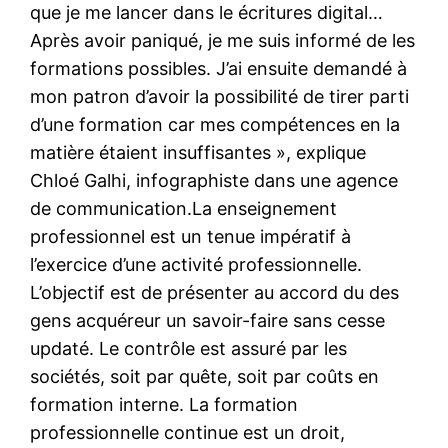
que je me lancer dans le écritures digital…
Après avoir paniqué, je me suis informé de les
formations possibles. J’ai ensuite demandé à
mon patron d’avoir la possibilité de tirer parti
d’une formation car mes compétences en la
matière étaient insuffisantes », explique
Chloé Galhi, infographiste dans une agence
de communication.La enseignement
professionnel est un tenue impératif à
l’exercice d’une activité professionnelle.
L’objectif est de présenter au accord du des
gens acquéreur un savoir-faire sans cesse
updaté. Le contrôle est assuré par les
sociétés, soit par quête, soit par coûts en
formation interne. La formation
professionnelle continue est un droit,