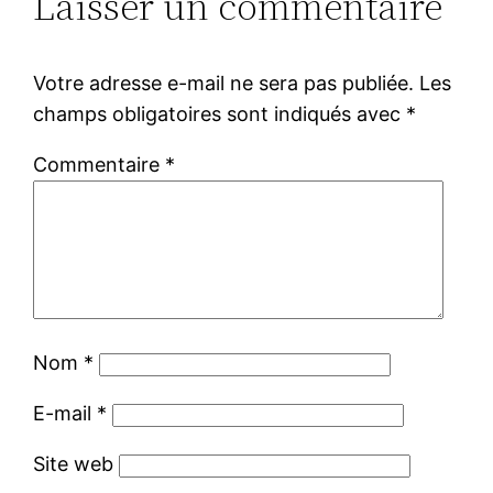
Laisser un commentaire
Votre adresse e-mail ne sera pas publiée.
Les
champs obligatoires sont indiqués avec
*
Commentaire
*
Nom
*
E-mail
*
Site web