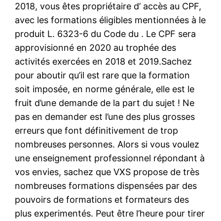
2018, vous êtes propriétaire d’ accès au CPF,
avec les formations éligibles mentionnées à le
produit L. 6323-6 du Code du . Le CPF sera
approvisionné en 2020 au trophée des
activités exercées en 2018 et 2019.Sachez
pour aboutir qu’il est rare que la formation
soit imposée, en norme générale, elle est le
fruit d’une demande de la part du sujet ! Ne
pas en demander est l’une des plus grosses
erreurs que font définitivement de trop
nombreuses personnes. Alors si vous voulez
une enseignement professionnel répondant à
vos envies, sachez que VXS propose de très
nombreuses formations dispensées par des
pouvoirs de formations et formateurs des
plus experimentés. Peut être l’heure pour tirer