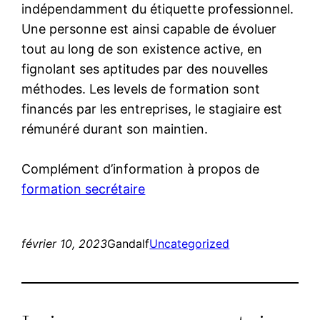
indépendamment du étiquette professionnel.
Une personne est ainsi capable de évoluer
tout au long de son existence active, en
fignolant ses aptitudes par des nouvelles
méthodes. Les levels de formation sont
financés par les entreprises, le stagiaire est
rémunéré durant son maintien.
Complément d’information à propos de
formation secrétaire
février 10, 2023
Gandalf
Uncategorized