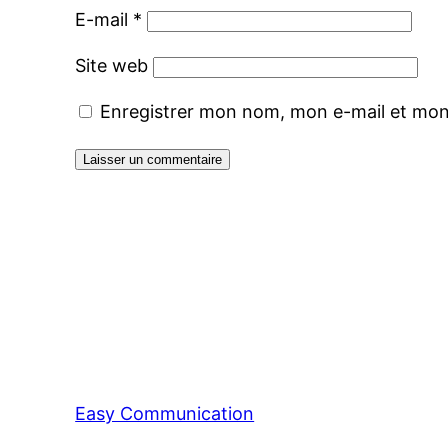
E-mail
*
Site web
Enregistrer mon nom, mon e-mail et mon
Easy Communication