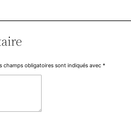
aire
s champs obligatoires sont indiqués avec
*