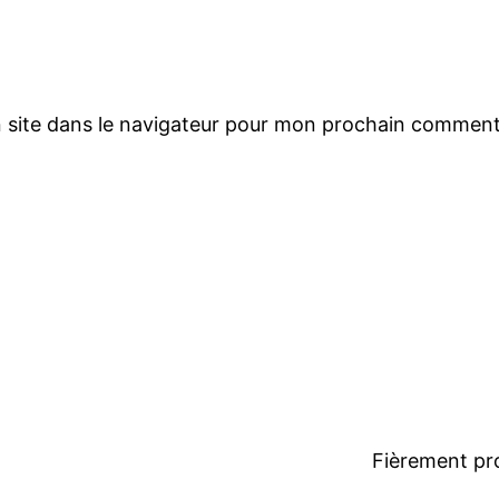
 site dans le navigateur pour mon prochain comment
Fièrement pr