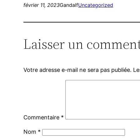
février 11, 2023
Gandalf
Uncategorized
Laisser un comment
Votre adresse e-mail ne sera pas publiée.
Le
Commentaire
*
Nom
*