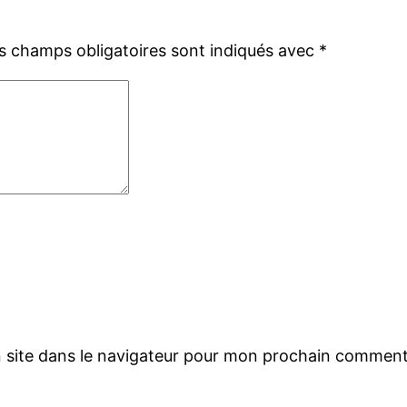
s champs obligatoires sont indiqués avec
*
 site dans le navigateur pour mon prochain comment