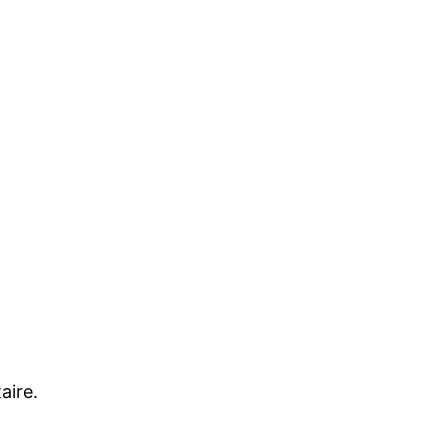
aire.