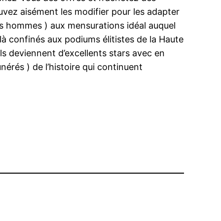
uvez aisément les modifier pour les adapter
ues hommes ) aux mensurations idéal auquel
à confinés aux podiums élitistes de la Haute
ils deviennent d’excellents stars avec en
nérés ) de l’histoire qui continuent