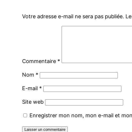
Votre adresse e-mail ne sera pas publiée.
Le
Commentaire
*
Nom
*
E-mail
*
Site web
Enregistrer mon nom, mon e-mail et mon