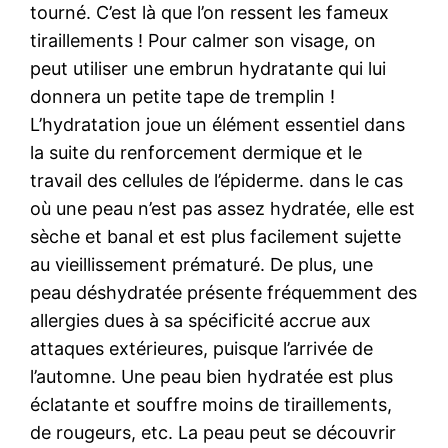
tourné. C’est là que l’on ressent les fameux
tiraillements ! Pour calmer son visage, on
peut utiliser une embrun hydratante qui lui
donnera un petite tape de tremplin !
L’hydratation joue un élément essentiel dans
la suite du renforcement dermique et le
travail des cellules de l’épiderme. dans le cas
où une peau n’est pas assez hydratée, elle est
sèche et banal et est plus facilement sujette
au vieillissement prématuré. De plus, une
peau déshydratée présente fréquemment des
allergies dues à sa spécificité accrue aux
attaques extérieures, puisque l’arrivée de
l’automne. Une peau bien hydratée est plus
éclatante et souffre moins de tiraillements,
de rougeurs, etc. La peau peut se découvrir