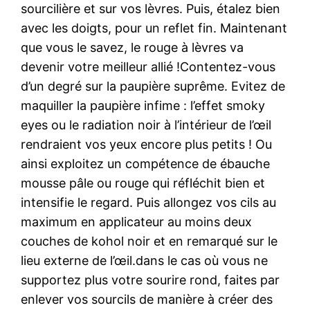
sourcilière et sur vos lèvres. Puis, étalez bien
avec les doigts, pour un reflet fin. Maintenant
que vous le savez, le rouge à lèvres va
devenir votre meilleur allié !Contentez-vous
d’un degré sur la paupière suprême. Evitez de
maquiller la paupière infime : l’effet smoky
eyes ou le radiation noir à l’intérieur de l’œil
rendraient vos yeux encore plus petits ! Ou
ainsi exploitez un compétence de ébauche
mousse pâle ou rouge qui réfléchit bien et
intensifie le regard. Puis allongez vos cils au
maximum en applicateur au moins deux
couches de kohol noir et en remarqué sur le
lieu externe de l’œil.dans le cas où vous ne
supportez plus votre sourire rond, faites par
enlever vos sourcils de manière à créer des