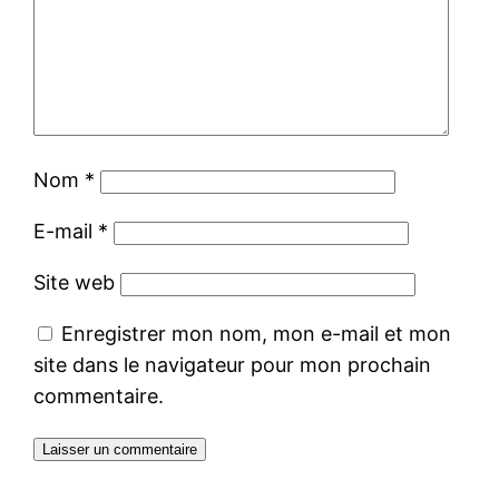
Nom
*
E-mail
*
Site web
Enregistrer mon nom, mon e-mail et mon
site dans le navigateur pour mon prochain
commentaire.