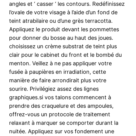
angles et ‘ casser ‘ les contours. Redéfinissez
l’ovale de votre visage à l’aide d’un fond de
teint atrabilaire ou d’une grès terracotta.
Appliquez le produit devant les pommettes
pour donner du bosse au haut des joues.
choisissez un crème substrat de teint plus
clair pour le cabinet du front et le bombé du
menton. Veillez à ne pas appliquer votre
fusée à paupières en irradiation, cette
manière de faire arrondirait plus votre
sourire. Privilégiez assez des lignes
graphiques.si vos talons commencent à
prendre des craquelure et des ampoules,
offrez-vous un protocole de traitement
relaxant à marquer se comporter durant la
nuitée. Appliquez sur vos fondement une