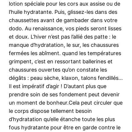
lotion spéciale pour les cors aux assise ou de
l’huile hydratante. Puis, glissez-les dans des
chaussettes avant de gambader dans votre
dodo. Au renaissance, vos pieds seront lisses
et doux. L’hiver n’est pas l’allié des patte : le
manque d’hydratation, le sur, les chaussures
fermées les abîment. quand les températures
grimpent, c’est en ressortant ballerines et
chaussures ouvertes qu’on constate les
dégâts : peau sèche, klaxon, talons fendillés…
Il est impératif d’agir ! D’autant plus que
prendre soin de ses fondement peut devenir
un moment de bonheur.Cela peut circuler que
le corps dispose tellement besoin
d’hydratation qu’elle étanche toute les plus
fous hydratante pour être en garde contre le