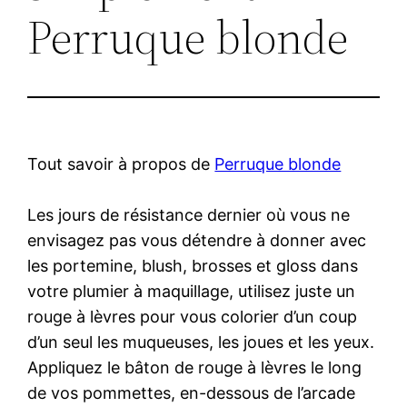
Perruque blonde
Tout savoir à propos de
Perruque blonde
Les jours de résistance dernier où vous ne
envisagez pas vous détendre à donner avec
les portemine, blush, brosses et gloss dans
votre plumier à maquillage, utilisez juste un
rouge à lèvres pour vous colorier d’un coup
d’un seul les muqueuses, les joues et les yeux.
Appliquez le bâton de rouge à lèvres le long
de vos pommettes, en-dessous de l’arcade