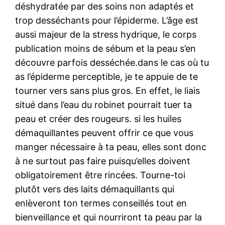
déshydratée par des soins non adaptés et
trop desséchants pour l’épiderme. L’âge est
aussi majeur de la stress hydrique, le corps
publication moins de sébum et la peau s’en
découvre parfois desséchée.dans le cas où tu
as l’épiderme perceptible, je te appuie de te
tourner vers sans plus gros. En effet, le liais
situé dans l’eau du robinet pourrait tuer ta
peau et créer des rougeurs. si les huiles
démaquillantes peuvent offrir ce que vous
manger nécessaire à ta peau, elles sont donc
à ne surtout pas faire puisqu’elles doivent
obligatoirement être rincées. Tourne-toi
plutôt vers des laits démaquillants qui
enlèveront ton termes conseillés tout en
bienveillance et qui nourriront ta peau par la