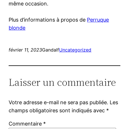
même occasion.
Plus d’informations à propos de
Perruque
blonde
février 11, 2023
Gandalf
Uncategorized
Laisser un commentaire
Votre adresse e-mail ne sera pas publiée.
Les
champs obligatoires sont indiqués avec
*
Commentaire
*