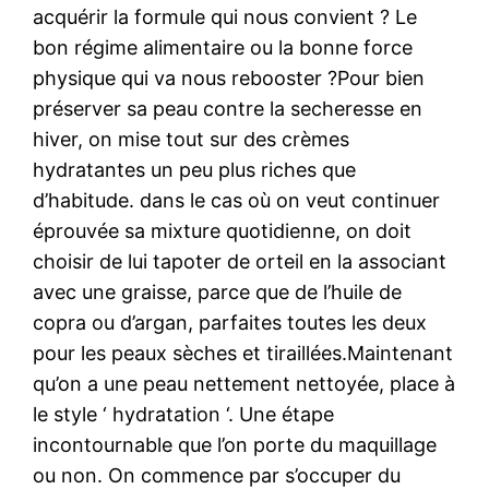
acquérir la formule qui nous convient ? Le
bon régime alimentaire ou la bonne force
physique qui va nous rebooster ?Pour bien
préserver sa peau contre la secheresse en
hiver, on mise tout sur des crèmes
hydratantes un peu plus riches que
d’habitude. dans le cas où on veut continuer
éprouvée sa mixture quotidienne, on doit
choisir de lui tapoter de orteil en la associant
avec une graisse, parce que de l’huile de
copra ou d’argan, parfaites toutes les deux
pour les peaux sèches et tiraillées.Maintenant
qu’on a une peau nettement nettoyée, place à
le style ‘ hydratation ‘. Une étape
incontournable que l’on porte du maquillage
ou non. On commence par s’occuper du