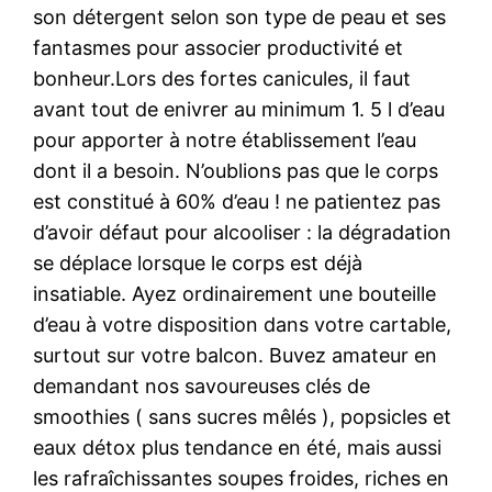
son détergent selon son type de peau et ses
fantasmes pour associer productivité et
bonheur.Lors des fortes canicules, il faut
avant tout de enivrer au minimum 1. 5 l d’eau
pour apporter à notre établissement l’eau
dont il a besoin. N’oublions pas que le corps
est constitué à 60% d’eau ! ne patientez pas
d’avoir défaut pour alcooliser : la dégradation
se déplace lorsque le corps est déjà
insatiable. Ayez ordinairement une bouteille
d’eau à votre disposition dans votre cartable,
surtout sur votre balcon. Buvez amateur en
demandant nos savoureuses clés de
smoothies ( sans sucres mêlés ), popsicles et
eaux détox plus tendance en été, mais aussi
les rafraîchissantes soupes froides, riches en