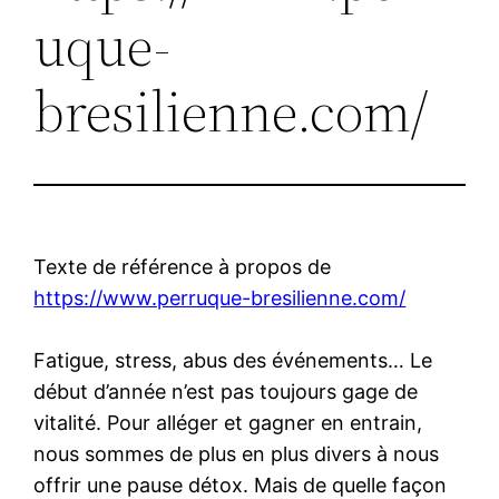
uque-
bresilienne.com/
Texte de référence à propos de
https://www.perruque-bresilienne.com/
Fatigue, stress, abus des événements… Le
début d’année n’est pas toujours gage de
vitalité. Pour alléger et gagner en entrain,
nous sommes de plus en plus divers à nous
offrir une pause détox. Mais de quelle façon