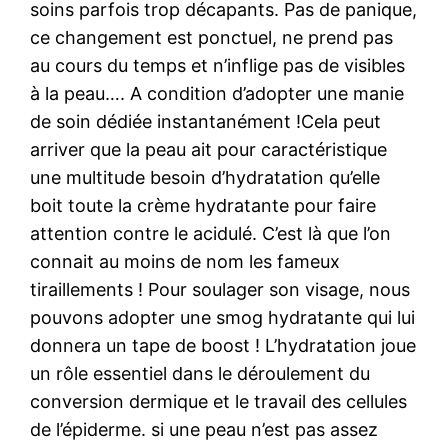
soins parfois trop décapants. Pas de panique,
ce changement est ponctuel, ne prend pas
au cours du temps et n’inflige pas de visibles
à la peau…. A condition d’adopter une manie
de soin dédiée instantanément !Cela peut
arriver que la peau ait pour caractéristique
une multitude besoin d’hydratation qu’elle
boit toute la crème hydratante pour faire
attention contre le acidulé. C’est là que l’on
connait au moins de nom les fameux
tiraillements ! Pour soulager son visage, nous
pouvons adopter une smog hydratante qui lui
donnera un tape de boost ! L’hydratation joue
un rôle essentiel dans le déroulement du
conversion dermique et le travail des cellules
de l’épiderme. si une peau n’est pas assez