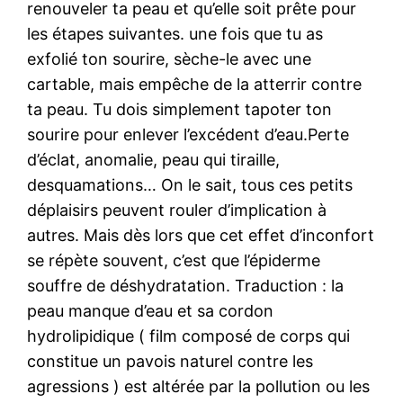
renouveler ta peau et qu’elle soit prête pour
les étapes suivantes. une fois que tu as
exfolié ton sourire, sèche-le avec une
cartable, mais empêche de la atterrir contre
ta peau. Tu dois simplement tapoter ton
sourire pour enlever l’excédent d’eau.Perte
d’éclat, anomalie, peau qui tiraille,
desquamations… On le sait, tous ces petits
déplaisirs peuvent rouler d’implication à
autres. Mais dès lors que cet effet d’inconfort
se répète souvent, c’est que l’épiderme
souffre de déshydratation. Traduction : la
peau manque d’eau et sa cordon
hydrolipidique ( film composé de corps qui
constitue un pavois naturel contre les
agressions ) est altérée par la pollution ou les