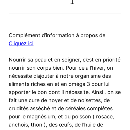
Complément d’information à propos de
Cliquez ici
Nourrir sa peau et en soigner, c’est en priorité
nourrir son corps bien. Pour cela l’hiver, on
nécessite d’ajouter à notre organisme des
aliments riches en et en oméga 3 pour lui
apporter le bon dont il nécessite. Ainsi , on se
fait une cure de noyer et de noisettes, de
crudités asséché et de céréales complètes
pour le magnésium, et du poisson ( rosace,
anchois, thon ), des œufs, de l’huile de