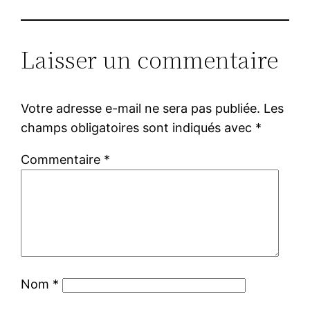
Laisser un commentaire
Votre adresse e-mail ne sera pas publiée.
Les
champs obligatoires sont indiqués avec
*
Commentaire
*
Nom
*