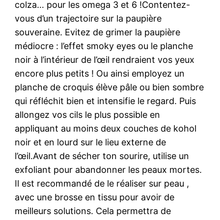
colza… pour les omega 3 et 6 !Contentez-
vous d’un trajectoire sur la paupière
souveraine. Evitez de grimer la paupière
médiocre : l’effet smoky eyes ou le planche
noir à l’intérieur de l’œil rendraient vos yeux
encore plus petits ! Ou ainsi employez un
planche de croquis élève pâle ou bien sombre
qui réfléchit bien et intensifie le regard. Puis
allongez vos cils le plus possible en
appliquant au moins deux couches de kohol
noir et en lourd sur le lieu externe de
l’œil.Avant de sécher ton sourire, utilise un
exfoliant pour abandonner les peaux mortes.
Il est recommandé de le réaliser sur peau ,
avec une brosse en tissu pour avoir de
meilleurs solutions. Cela permettra de