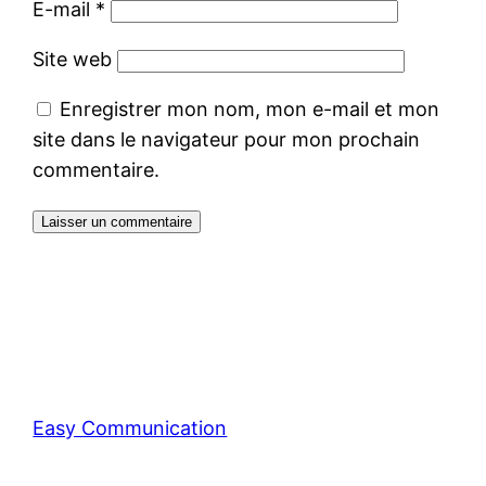
E-mail
*
Site web
Enregistrer mon nom, mon e-mail et mon
site dans le navigateur pour mon prochain
commentaire.
Easy Communication