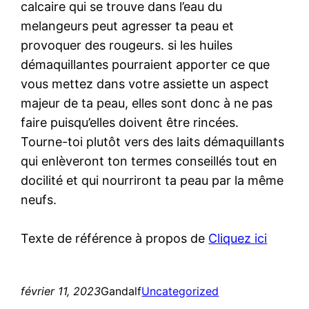
calcaire qui se trouve dans l’eau du
melangeurs peut agresser ta peau et
provoquer des rougeurs. si les huiles
démaquillantes pourraient apporter ce que
vous mettez dans votre assiette un aspect
majeur de ta peau, elles sont donc à ne pas
faire puisqu’elles doivent être rincées.
Tourne-toi plutôt vers des laits démaquillants
qui enlèveront ton termes conseillés tout en
docilité et qui nourriront ta peau par la même
neufs.
Texte de référence à propos de
Cliquez ici
février 11, 2023
Gandalf
Uncategorized