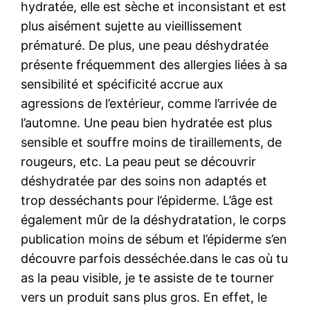
hydratée, elle est sèche et inconsistant et est
plus aisément sujette au vieillissement
prématuré. De plus, une peau déshydratée
présente fréquemment des allergies liées à sa
sensibilité et spécificité accrue aux
agressions de l’extérieur, comme l’arrivée de
l’automne. Une peau bien hydratée est plus
sensible et souffre moins de tiraillements, de
rougeurs, etc. La peau peut se découvrir
déshydratée par des soins non adaptés et
trop desséchants pour l’épiderme. L’âge est
également mûr de la déshydratation, le corps
publication moins de sébum et l’épiderme s’en
découvre parfois desséchée.dans le cas où tu
as la peau visible, je te assiste de te tourner
vers un produit sans plus gros. En effet, le