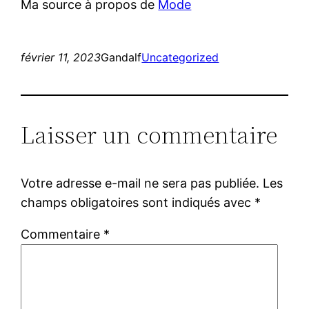
Ma source à propos de
Mode
février 11, 2023
Gandalf
Uncategorized
Laisser un commentaire
Votre adresse e-mail ne sera pas publiée.
Les
champs obligatoires sont indiqués avec
*
Commentaire
*