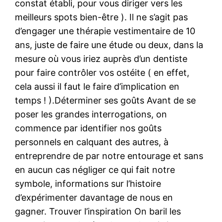
constat établi, pour vous diriger vers les
meilleurs spots bien-être ). Il ne s’agit pas
d’engager une thérapie vestimentaire de 10
ans, juste de faire une étude ou deux, dans la
mesure où vous iriez auprès d’un dentiste
pour faire contrôler vos ostéite ( en effet,
cela aussi il faut le faire d’implication en
temps ! ).Déterminer ses goûts Avant de se
poser les grandes interrogations, on
commence par identifier nos goûts
personnels en calquant des autres, à
entreprendre de par notre entourage et sans
en aucun cas négliger ce qui fait notre
symbole, informations sur l’histoire
d’expérimenter davantage de nous en
gagner. Trouver l’inspiration On baril les