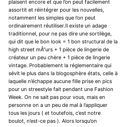
plaisent encore et que l’on peut facilement
assortit et réintégrer pour les nouvelles,
notamment les simples que l’on peut
ordinairement réutiliser.Il existe un adage
traditionnel, pour ne pas dire une sortilège,
qui dit que le bon look = 1 bon structural de la
high street mÅ“urs + 1 pièce de lingerie de
créateur un peu chère + 1 pièce de lingerie
vintage. Probablement la réglementaire qui
sévit le plus dans la blogosphère états, celle à
laquelle n’échappe aucune fille prise en pics
pour un streestyle fait pendant une Fashion
Week. On ne sait pas pour vous, mais en
personne on a un peu de mal à l’appliquer
tous les jours ( et toutefois, c’est notre
boulot, n’est-ce pas ). Alors lorsqu’on