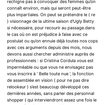
rechigne pas à convoquer des femmes qu’on
connaît environ, mais qui seront peut-être
plus impartiales. On peut se prétendre le ( re
) visionnage de la ultime saison d’Ugly Betty
si nécessaire, pour recourir au passage.dans
le cas où on est préjudice à l’aise avec ce
postulat ou qu’on ennuie déjà toutes nos cops
avec ces arguments depuis des mois, nous
devons aussi chercher administre auprès de
professionnels : si Cristina Cordula vous est
imperméable ou que vous ne envisagez pas
vous inscrire à ‘ Belle toute nue ‘, la fonction
de assemblée en vision ( pour ne pas dire
relookeur ) s’est beaucoup développé ces
dernières années, sans parler des personnal
shopper ( qui interviendront assez une fois le