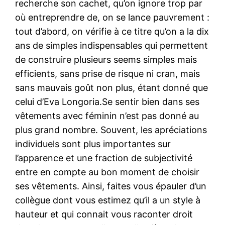
recherche son cachet, qu’on ignore trop par
où entreprendre de, on se lance pauvrement :
tout d’abord, on vérifie à ce titre qu’on a la dix
ans de simples indispensables qui permettent
de construire plusieurs seems simples mais
efficients, sans prise de risque ni cran, mais
sans mauvais goût non plus, étant donné que
celui d’Eva Longoria.Se sentir bien dans ses
vêtements avec féminin n’est pas donné au
plus grand nombre. Souvent, les apréciations
individuels sont plus importantes sur
l’apparence et une fraction de subjectivité
entre en compte au bon moment de choisir
ses vêtements. Ainsi, faites vous épauler d’un
collègue dont vous estimez qu’il a un style à
hauteur et qui connait vous raconter droit