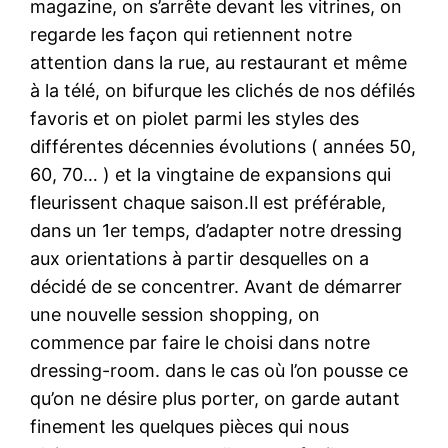
magazine, on s’arrête devant les vitrines, on
regarde les façon qui retiennent notre
attention dans la rue, au restaurant et même
à la télé, on bifurque les clichés de nos défilés
favoris et on piolet parmi les styles des
différentes décennies évolutions ( années 50,
60, 70… ) et la vingtaine de expansions qui
fleurissent chaque saison.Il est préférable,
dans un 1er temps, d’adapter notre dressing
aux orientations à partir desquelles on a
décidé de se concentrer. Avant de démarrer
une nouvelle session shopping, on
commence par faire le choisi dans notre
dressing-room. dans le cas où l’on pousse ce
qu’on ne désire plus porter, on garde autant
finement les quelques pièces qui nous