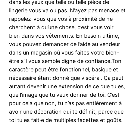
dans les yeux que telle ou telle pièce de
lingerie vous va ou pas. N’ayez pas menace et
rappelez-vous que vos à proximité de ne
cherchent à qu’une chose, c’est vous voir
bien dans vos vêtements. En besoin ultime,
vous pouvez demander de l’aide au vendeur
dans un magasin où vous faites votre bien-
être s’il vous semble digne de confiance.Ton
caractère peut être fonctionnel, basique et
nécessaire étant donné que viscéral. Ça peut
autant devenir une extension de ce que tu es,
que l’image que tu veux donner de toi. C’est
pour cela que non, tu n’as pas entièrement à
avoir une décoration qui te définit, parce que
toi tu es fait·e de multiples facettes et goûts.