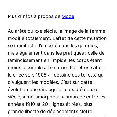
Plus d’infos à propos de
Mode
Au arête du xxe siècle, la image de la femme
modifie totalement. L’effet de cette mutation
se manifeste d’un côté dans les gammes,
mais également dans les pratiques : celle de
l’amincissement en limpide, les corps étant
moins dissimulés. Le carrier Poiret ose abolir
le cilice vers 1905 : il dessine des toilette qui
divulguent les modèles. C’est sur cette
évolution que s’inaugure la beauté du xxe
siècle, « métamorphose » amorcée entre les
années 1910 et 20 : lignes étirées, plus
grande liberté de déplacements.Notre