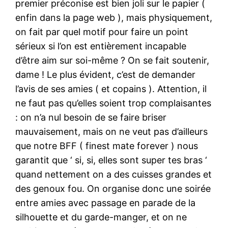
premier préconise est bien joli sur le papier (
enfin dans la page web ), mais physiquement,
on fait par quel motif pour faire un point
sérieux si l’on est entièrement incapable
d’être aim sur soi-même ? On se fait soutenir,
dame ! Le plus évident, c’est de demander
l’avis de ses amies ( et copains ). Attention, il
ne faut pas qu’elles soient trop complaisantes
: on n’a nul besoin de se faire briser
mauvaisement, mais on ne veut pas d’ailleurs
que notre BFF ( finest mate forever ) nous
garantit que ‘ si, si, elles sont super tes bras ‘
quand nettement on a des cuisses grandes et
des genoux fou. On organise donc une soirée
entre amies avec passage en parade de la
silhouette et du garde-manger, et on ne