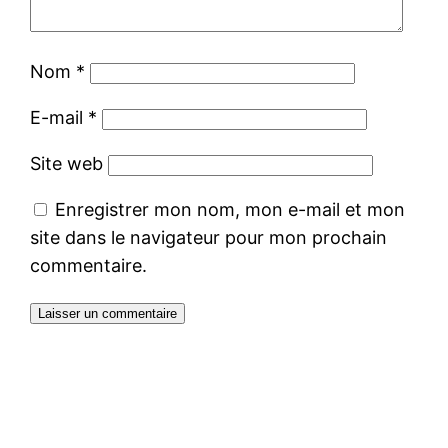
Nom
*
E-mail
*
Site web
Enregistrer mon nom, mon e-mail et mon
site dans le navigateur pour mon prochain
commentaire.