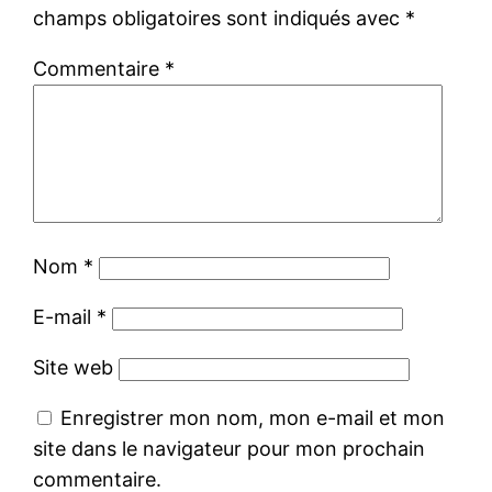
champs obligatoires sont indiqués avec
*
Commentaire
*
Nom
*
E-mail
*
Site web
Enregistrer mon nom, mon e-mail et mon
site dans le navigateur pour mon prochain
commentaire.