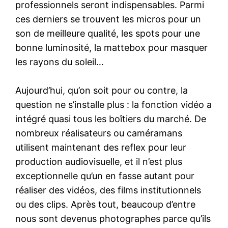
professionnels seront indispensables. Parmi
ces derniers se trouvent les micros pour un
son de meilleure qualité, les spots pour une
bonne luminosité, la mattebox pour masquer
les rayons du soleil…
Aujourd’hui, qu’on soit pour ou contre, la
question ne s’installe plus : la fonction vidéo a
intégré quasi tous les boîtiers du marché. De
nombreux réalisateurs ou caméramans
utilisent maintenant des reflex pour leur
production audiovisuelle, et il n’est plus
exceptionnelle qu’un en fasse autant pour
réaliser des vidéos, des films institutionnels
ou des clips. Après tout, beaucoup d’entre
nous sont devenus photographes parce qu’ils