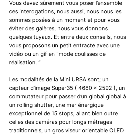
Vous devez sûrement vous poser l’ensemble
ces interogations, nous aussi, nous nous les
sommes posées à un moment et pour vous
éviter des galères, nous vous donnons
quelques tuyaux. Et entre deux conseils, nous
vous proposons un petit entracte avec une
vidéo ou un gif en “mode coulisses de
réalisation. ”
Les modalités de la Mini URSA sont; un
capteur d’image Super35 ( 4680 x 2592 ), un
commutateur pour passer d’un global global à
un rolling shutter, une mer énergique
exceptionnel de 15 stops, allant bien outre
celles des caméras pour longs métrages
traditionnels, un gros viseur orientable OLED