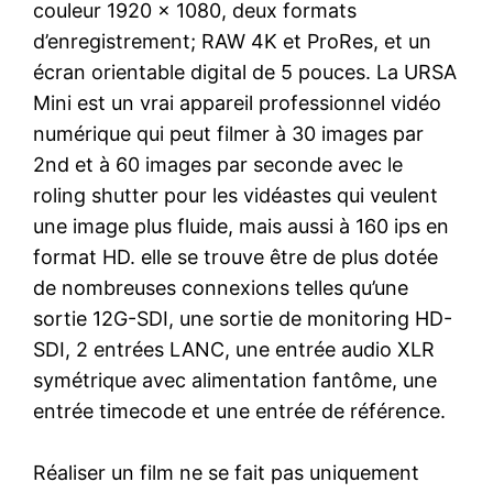
couleur 1920 x 1080, deux formats
d’enregistrement; RAW 4K et ProRes, et un
écran orientable digital de 5 pouces. La URSA
Mini est un vrai appareil professionnel vidéo
numérique qui peut filmer à 30 images par
2nd et à 60 images par seconde avec le
roling shutter pour les vidéastes qui veulent
une image plus fluide, mais aussi à 160 ips en
format HD. elle se trouve être de plus dotée
de nombreuses connexions telles qu’une
sortie 12G-SDI, une sortie de monitoring HD-
SDI, 2 entrées LANC, une entrée audio XLR
symétrique avec alimentation fantôme, une
entrée timecode et une entrée de référence.
Réaliser un film ne se fait pas uniquement