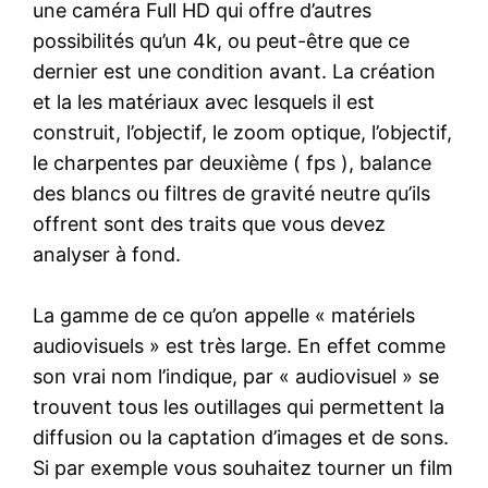
une caméra Full HD qui offre d’autres
possibilités qu’un 4k, ou peut-être que ce
dernier est une condition avant. La création
et la les matériaux avec lesquels il est
construit, l’objectif, le zoom optique, l’objectif,
le charpentes par deuxième ( fps ), balance
des blancs ou filtres de gravité neutre qu’ils
offrent sont des traits que vous devez
analyser à fond.
La gamme de ce qu’on appelle « matériels
audiovisuels » est très large. En effet comme
son vrai nom l’indique, par « audiovisuel » se
trouvent tous les outillages qui permettent la
diffusion ou la captation d’images et de sons.
Si par exemple vous souhaitez tourner un film