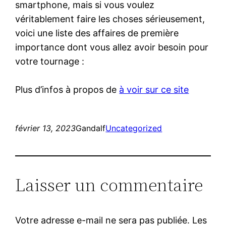
smartphone, mais si vous voulez
véritablement faire les choses sérieusement,
voici une liste des affaires de première
importance dont vous allez avoir besoin pour
votre tournage :
Plus d’infos à propos de
à voir sur ce site
février 13, 2023
Gandalf
Uncategorized
Laisser un commentaire
Votre adresse e-mail ne sera pas publiée.
Les