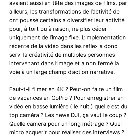
avaient aussi en tête des images de films. par
ailleurs, les transformations de l’activité de
ont poussé certains à diversifier leur activité
pour, à tort ou à raison, ne plus céder
uniquement de l’image fixe. L’implémentation
récente de la vidéo dans les reflex a donc
servi la créativité de multiples personnes
intervenant dans l’image et a non fermé la
voie à un large champ d’action narrative.
Faut-t-il filmer en 4K ? Peut-on faire un film
de vacances en GoPro ? Pour enregistrer en
vidéo en basse lumière ( le nuit ) quelle est du
top caméra ? Les news DJI, ça vaut le coup ?
Quelle caméra pour un long métrage ? Quel
micro acquérir pour réaliser des interviews ?