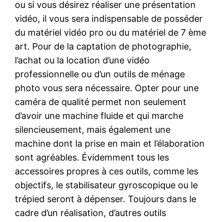
ou si vous désirez réaliser une présentation
vidéo, il vous sera indispensable de posséder
du matériel vidéo pro ou du matériel de 7 ème
art. Pour de la captation de photographie,
l’achat ou la location d’une vidéo
professionnelle ou d’un outils de ménage
photo vous sera nécessaire. Opter pour une
caméra de qualité permet non seulement
d’avoir une machine fluide et qui marche
silencieusement, mais également une
machine dont la prise en main et l’élaboration
sont agréables. Évidemment tous les
accessoires propres à ces outils, comme les
objectifs, le stabilisateur gyroscopique ou le
trépied seront à dépenser. Toujours dans le
cadre d’un réalisation, d’autres outils