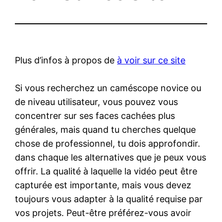
Plus d’infos à propos de
à voir sur ce site
Si vous recherchez un caméscope novice ou
de niveau utilisateur, vous pouvez vous
concentrer sur ses faces cachées plus
générales, mais quand tu cherches quelque
chose de professionnel, tu dois approfondir.
dans chaque les alternatives que je peux vous
offrir. La qualité à laquelle la vidéo peut être
capturée est importante, mais vous devez
toujours vous adapter à la qualité requise par
vos projets. Peut-être préférez-vous avoir