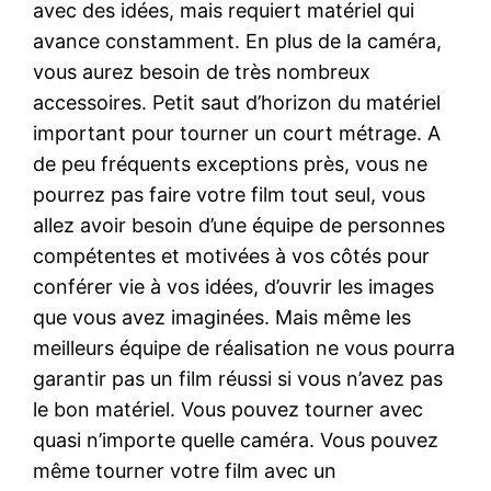
avec des idées, mais requiert matériel qui
avance constamment. En plus de la caméra,
vous aurez besoin de très nombreux
accessoires. Petit saut d’horizon du matériel
important pour tourner un court métrage. A
de peu fréquents exceptions près, vous ne
pourrez pas faire votre film tout seul, vous
allez avoir besoin d’une équipe de personnes
compétentes et motivées à vos côtés pour
conférer vie à vos idées, d’ouvrir les images
que vous avez imaginées. Mais même les
meilleurs équipe de réalisation ne vous pourra
garantir pas un film réussi si vous n’avez pas
le bon matériel. Vous pouvez tourner avec
quasi n’importe quelle caméra. Vous pouvez
même tourner votre film avec un