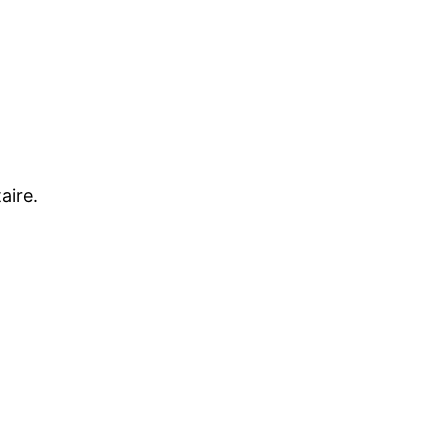
aire.