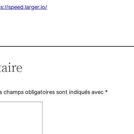
s://speed.larger.io/
aire
s champs obligatoires sont indiqués avec
*