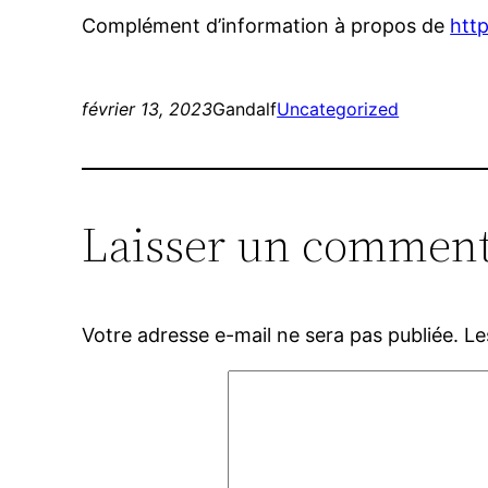
Complément d’information à propos de
http
février 13, 2023
Gandalf
Uncategorized
Laisser un comment
Votre adresse e-mail ne sera pas publiée.
Le