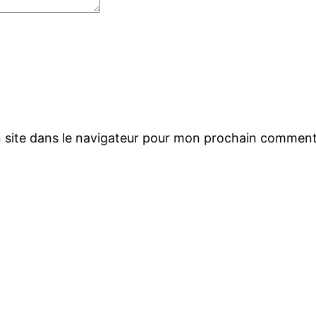
 site dans le navigateur pour mon prochain comment