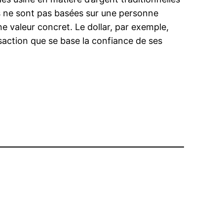
s ne sont pas basées sur une personne
e valeur concret. Le dollar, par exemple,
nsaction que se base la confiance de ses