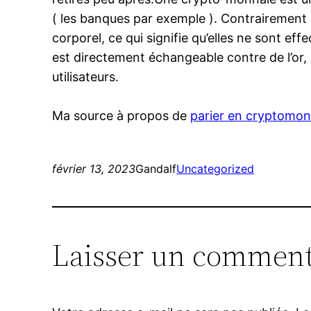
( les banques par exemple ). Contrairement
corporel, ce qui signifie qu’elles ne sont 
est directement échangeable contre de l’or, 
utilisateurs.
Ma source à propos de
parier en cryptomon
février 13, 2023
Gandalf
Uncategorized
Laisser un comment