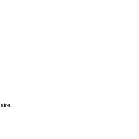
aire.