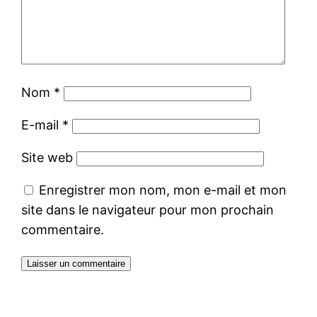
Nom
*
E-mail
*
Site web
Enregistrer mon nom, mon e-mail et mon
site dans le navigateur pour mon prochain
commentaire.