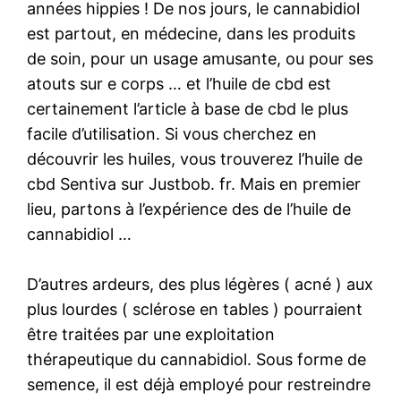
années hippies ! De nos jours, le cannabidiol
est partout, en médecine, dans les produits
de soin, pour un usage amusante, ou pour ses
atouts sur e corps … et l’huile de cbd est
certainement l’article à base de cbd le plus
facile d’utilisation. Si vous cherchez en
découvrir les huiles, vous trouverez l’huile de
cbd Sentiva sur Justbob. fr. Mais en premier
lieu, partons à l’expérience des de l’huile de
cannabidiol …
D’autres ardeurs, des plus légères ( acné ) aux
plus lourdes ( sclérose en tables ) pourraient
être traitées par une exploitation
thérapeutique du cannabidiol. Sous forme de
semence, il est déjà employé pour restreindre