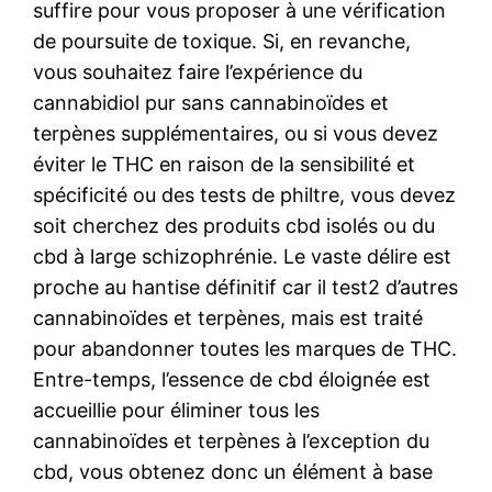
suffire pour vous proposer à une vérification
de poursuite de toxique. Si, en revanche,
vous souhaitez faire l’expérience du
cannabidiol pur sans cannabinoïdes et
terpènes supplémentaires, ou si vous devez
éviter le THC en raison de la sensibilité et
spécificité ou des tests de philtre, vous devez
soit cherchez des produits cbd isolés ou du
cbd à large schizophrénie. Le vaste délire est
proche au hantise définitif car il test2 d’autres
cannabinoïdes et terpènes, mais est traité
pour abandonner toutes les marques de THC.
Entre-temps, l’essence de cbd éloignée est
accueillie pour éliminer tous les
cannabinoïdes et terpènes à l’exception du
cbd, vous obtenez donc un élément à base