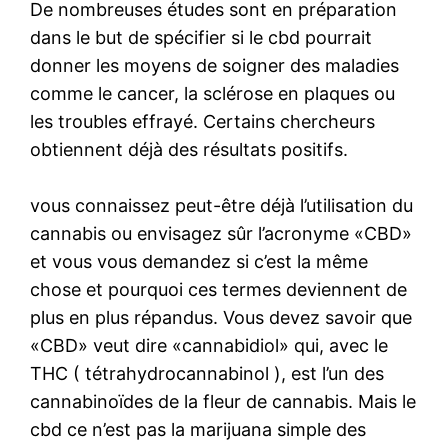
De nombreuses études sont en préparation
dans le but de spécifier si le cbd pourrait
donner les moyens de soigner des maladies
comme le cancer, la sclérose en plaques ou
les troubles effrayé. Certains chercheurs
obtiennent déjà des résultats positifs.
vous connaissez peut-être déjà l’utilisation du
cannabis ou envisagez sûr l’acronyme «CBD»
et vous vous demandez si c’est la même
chose et pourquoi ces termes deviennent de
plus en plus répandus. Vous devez savoir que
«CBD» veut dire «cannabidiol» qui, avec le
THC ( tétrahydrocannabinol ), est l’un des
cannabinoïdes de la fleur de cannabis. Mais le
cbd ce n’est pas la marijuana simple des