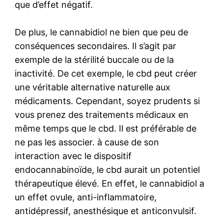
que d’effet négatif.
De plus, le cannabidiol ne bien que peu de
conséquences secondaires. Il s’agit par
exemple de la stérilité buccale ou de la
inactivité. De cet exemple, le cbd peut créer
une véritable alternative naturelle aux
médicaments. Cependant, soyez prudents si
vous prenez des traitements médicaux en
même temps que le cbd. Il est préférable de
ne pas les associer. à cause de son
interaction avec le dispositif
endocannabinoïde, le cbd aurait un potentiel
thérapeutique élevé. En effet, le cannabidiol a
un effet ovule, anti-inflammatoire,
antidépressif, anesthésique et anticonvulsif.