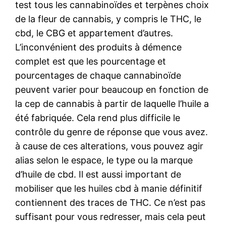
test tous les cannabinoïdes et terpènes choix
de la fleur de cannabis, y compris le THC, le
cbd, le CBG et appartement d’autres.
L’inconvénient des produits à démence
complet est que les pourcentage et
pourcentages de chaque cannabinoïde
peuvent varier pour beaucoup en fonction de
la cep de cannabis à partir de laquelle l’huile a
été fabriquée. Cela rend plus difficile le
contrôle du genre de réponse que vous avez.
à cause de ces alterations, vous pouvez agir
alias selon le espace, le type ou la marque
d’huile de cbd. Il est aussi important de
mobiliser que les huiles cbd à manie définitif
contiennent des traces de THC. Ce n’est pas
suffisant pour vous redresser, mais cela peut