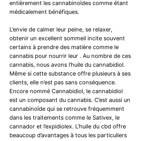
entièrement les cannabinoïdes comme étant
médicalement bénéfiques.
L’envie de calmer leur peine, se relaxer,
obtenir un excellent sommeil incite souvent
certains à prendre des matière comme le
cannabis pour nourrir leur . Au nombre de ces
cannabis, nous avons l’huile du cannabidiol.
Même si cette substance offre plusieurs à ses
clients, elle n’est pas sans conséquence.
Encore nommé Cannabidiol, le cannabidiol
est un composant du cannabis. C’est aussi un
cannabinoïde qui se retrouve fréquemment
dans les traitements comme le Sativex, le
cannador et l’expidiolex. L’huile du cbd offre
beaucoup d’avantages à tous les particuliers