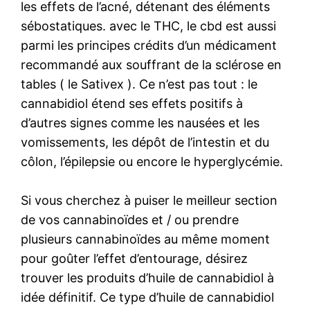
les effets de l’acné, détenant des éléments
sébostatiques. avec le THC, le cbd est aussi
parmi les principes crédits d’un médicament
recommandé aux souffrant de la sclérose en
tables ( le Sativex ). Ce n’est pas tout : le
cannabidiol étend ses effets positifs à
d’autres signes comme les nausées et les
vomissements, les dépôt de l’intestin et du
côlon, l’épilepsie ou encore le hyperglycémie.
Si vous cherchez à puiser le meilleur section
de vos cannabinoïdes et / ou prendre
plusieurs cannabinoïdes au même moment
pour goûter l’effet d’entourage, désirez
trouver les produits d’huile de cannabidiol à
idée définitif. Ce type d’huile de cannabidiol