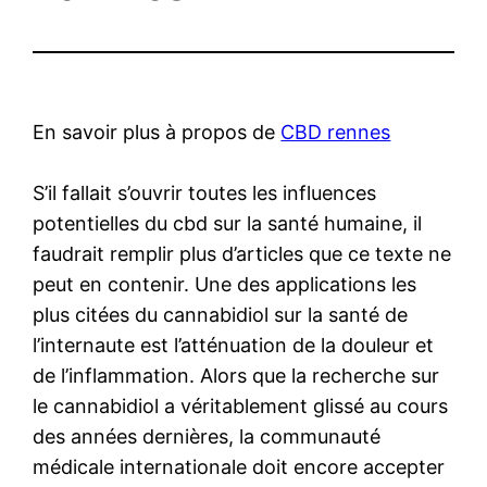
En savoir plus à propos de
CBD rennes
S’il fallait s’ouvrir toutes les influences
potentielles du cbd sur la santé humaine, il
faudrait remplir plus d’articles que ce texte ne
peut en contenir. Une des applications les
plus citées du cannabidiol sur la santé de
l’internaute est l’atténuation de la douleur et
de l’inflammation. Alors que la recherche sur
le cannabidiol a véritablement glissé au cours
des années dernières, la communauté
médicale internationale doit encore accepter