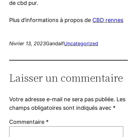
de cbd pur.
Plus d’informations à propos de
CBD rennes
février 13, 2023
Gandalf
Uncategorized
Laisser un commentaire
Votre adresse e-mail ne sera pas publiée.
Les
champs obligatoires sont indiqués avec
*
Commentaire
*