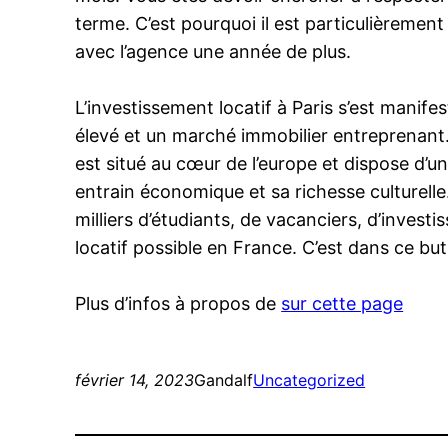
terme. C’est pourquoi il est particulièreme
avec l’agence une année de plus.
L’investissement locatif à Paris s’est manif
élevé et un marché immobilier entreprenant. Vo
est situé au cœur de l’europe et dispose d’un
entrain économique et sa richesse culturelle.
milliers d’étudiants, de vacanciers, d’inves
locatif possible en France. C’est dans ce but
Plus d’infos à propos de
sur cette page
février 14, 2023
Gandalf
Uncategorized