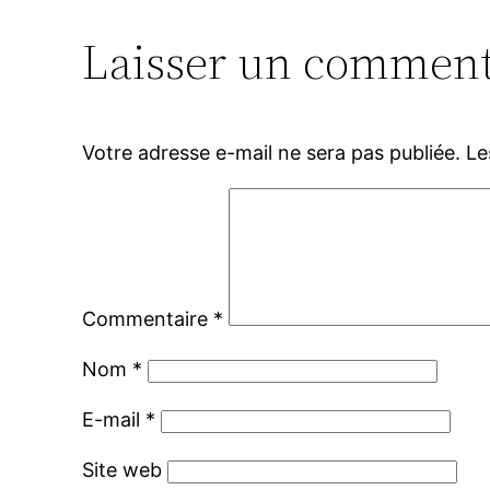
Laisser un comment
Votre adresse e-mail ne sera pas publiée.
Le
Commentaire
*
Nom
*
E-mail
*
Site web