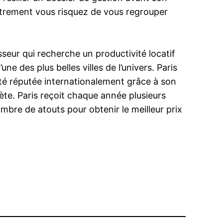
autrement vous risquez de vous regrouper
sseur qui recherche un productivité locatif
ne des plus belles villes de l’univers. Paris
cité réputée internationalement grâce à son
nète. Paris reçoit chaque année plusieurs
ombre de atouts pour obtenir le meilleur prix