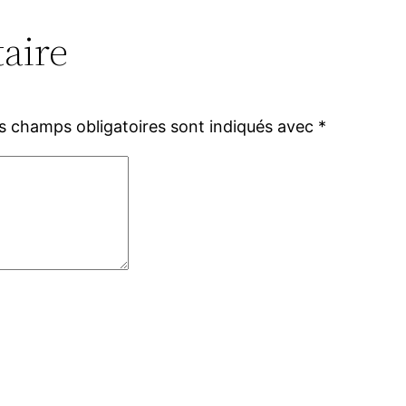
aire
s champs obligatoires sont indiqués avec
*