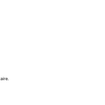
aire.