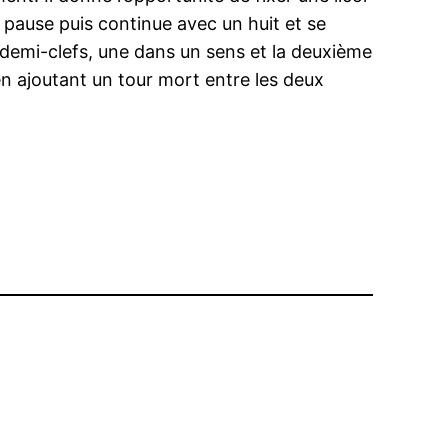
 pause puis continue avec un huit et se
 demi-clefs, une dans un sens et la deuxième
en ajoutant un tour mort entre les deux