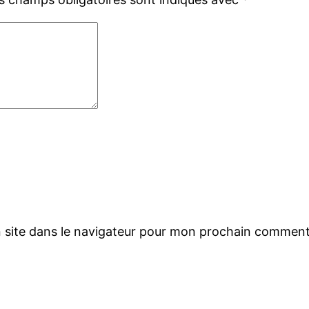
 site dans le navigateur pour mon prochain comment