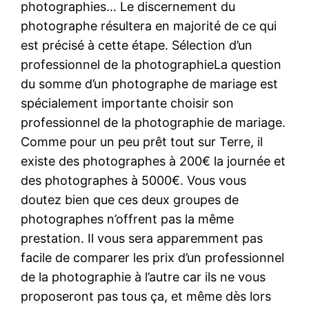
photographies… Le discernement du
photographe résultera en majorité de ce qui
est précisé à cette étape. Sélection d’un
professionnel de la photographieLa question
du somme d’un photographe de mariage est
spécialement importante choisir son
professionnel de la photographie de mariage.
Comme pour un peu prêt tout sur Terre, il
existe des photographes à 200€ la journée et
des photographes à 5000€. Vous vous
doutez bien que ces deux groupes de
photographes n’offrent pas la même
prestation. Il vous sera apparemment pas
facile de comparer les prix d’un professionnel
de la photographie à l’autre car ils ne vous
proposeront pas tous ça, et même dès lors