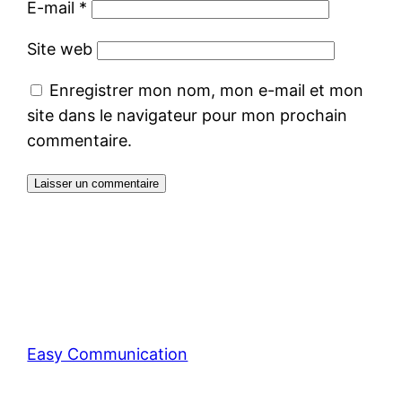
E-mail
*
Site web
Enregistrer mon nom, mon e-mail et mon
site dans le navigateur pour mon prochain
commentaire.
Easy Communication