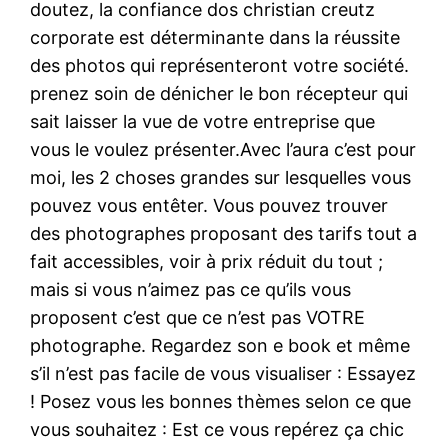
doutez, la confiance dos christian creutz
corporate est déterminante dans la réussite
des photos qui représenteront votre société.
prenez soin de dénicher le bon récepteur qui
sait laisser la vue de votre entreprise que
vous le voulez présenter.Avec l’aura c’est pour
moi, les 2 choses grandes sur lesquelles vous
pouvez vous entêter. Vous pouvez trouver
des photographes proposant des tarifs tout a
fait accessibles, voir à prix réduit du tout ;
mais si vous n’aimez pas ce qu’ils vous
proposent c’est que ce n’est pas VOTRE
photographe. Regardez son e book et même
s’il n’est pas facile de vous visualiser : Essayez
! Posez vous les bonnes thèmes selon ce que
vous souhaitez : Est ce vous repérez ça chic