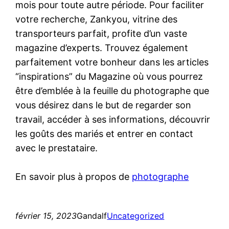
mois pour toute autre période. Pour faciliter
votre recherche, Zankyou, vitrine des
transporteurs parfait, profite d’un vaste
magazine d’experts. Trouvez également
parfaitement votre bonheur dans les articles
“inspirations” du Magazine où vous pourrez
être d’emblée à la feuille du photographe que
vous désirez dans le but de regarder son
travail, accéder à ses informations, découvrir
les goûts des mariés et entrer en contact
avec le prestataire.
En savoir plus à propos de
photographe
février 15, 2023
Gandalf
Uncategorized