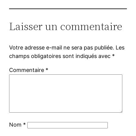
Laisser un commentaire
Votre adresse e-mail ne sera pas publiée.
Les
champs obligatoires sont indiqués avec
*
Commentaire
*
Nom
*