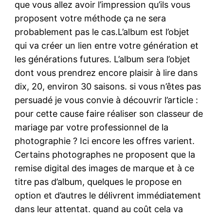
que vous allez avoir l’impression qu’ils vous
proposent votre méthode ça ne sera
probablement pas le cas.L’album est l’objet
qui va créer un lien entre votre génération et
les générations futures. L’album sera l’objet
dont vous prendrez encore plaisir à lire dans
dix, 20, environ 30 saisons. si vous n’êtes pas
persuadé je vous convie à découvrir l’article :
pour cette cause faire réaliser son classeur de
mariage par votre professionnel de la
photographie ? Ici encore les offres varient.
Certains photographes ne proposent que la
remise digital des images de marque et à ce
titre pas d’album, quelques le propose en
option et d’autres le délivrent immédiatement
dans leur attentat. quand au coût cela va