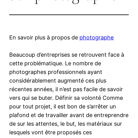
En savoir plus à propos de
photographe
Beaucoup d’entreprises se retrouvent face à
cette problématique. Le nombre de
photographes professionnels ayant
considérablement augmenté ces plus
récentes années, il n’est pas facile de savoir
vers qui se buter. Définir sa volonté Comme
pour tout projet, il est bon de s’arrêter un
plafond et de travailler avant de entreprendre
de sur les attentes, le but, les matériaux sur
lesquels vont être proposés ces