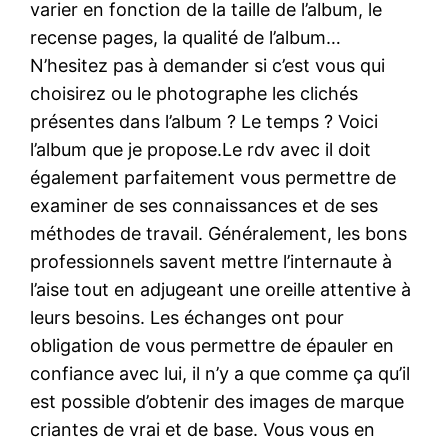
varier en fonction de la taille de l’album, le
recense pages, la qualité de l’album…
N’hesitez pas à demander si c’est vous qui
choisirez ou le photographe les clichés
présentes dans l’album ? Le temps ? Voici
l’album que je propose.Le rdv avec il doit
également parfaitement vous permettre de
examiner de ses connaissances et de ses
méthodes de travail. Généralement, les bons
professionnels savent mettre l’internaute à
l’aise tout en adjugeant une oreille attentive à
leurs besoins. Les échanges ont pour
obligation de vous permettre de épauler en
confiance avec lui, il n’y a que comme ça qu’il
est possible d’obtenir des images de marque
criantes de vrai et de base. Vous vous en