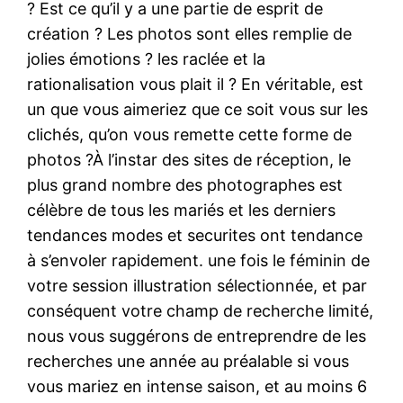
? Est ce qu’il y a une partie de esprit de
création ? Les photos sont elles remplie de
jolies émotions ? les raclée et la
rationalisation vous plait il ? En véritable, est
un que vous aimeriez que ce soit vous sur les
clichés, qu’on vous remette cette forme de
photos ?À l’instar des sites de réception, le
plus grand nombre des photographes est
célèbre de tous les mariés et les derniers
tendances modes et securites ont tendance
à s’envoler rapidement. une fois le féminin de
votre session illustration sélectionnée, et par
conséquent votre champ de recherche limité,
nous vous suggérons de entreprendre de les
recherches une année au préalable si vous
vous mariez en intense saison, et au moins 6