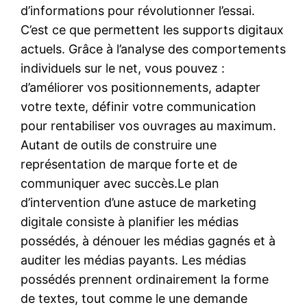
d’informations pour révolutionner l’essai.
C’est ce que permettent les supports digitaux
actuels. Grâce à l’analyse des comportements
individuels sur le net, vous pouvez :
d’améliorer vos positionnements, adapter
votre texte, définir votre communication
pour rentabiliser vos ouvrages au maximum.
Autant de outils de construire une
représentation de marque forte et de
communiquer avec succès.Le plan
d’intervention d’une astuce de marketing
digitale consiste à planifier les médias
possédés, à dénouer les médias gagnés et à
auditer les médias payants. Les médias
possédés prennent ordinairement la forme
de textes, tout comme le une demande