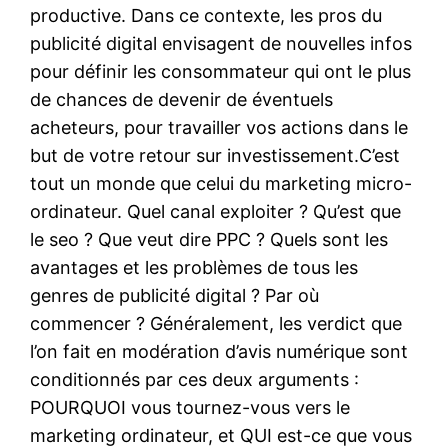
productive. Dans ce contexte, les pros du
publicité digital envisagent de nouvelles infos
pour définir les consommateur qui ont le plus
de chances de devenir de éventuels
acheteurs, pour travailler vos actions dans le
but de votre retour sur investissement.C’est
tout un monde que celui du marketing micro-
ordinateur. Quel canal exploiter ? Qu’est que
le seo ? Que veut dire PPC ? Quels sont les
avantages et les problèmes de tous les
genres de publicité digital ? Par où
commencer ? Généralement, les verdict que
l’on fait en modération d’avis numérique sont
conditionnés par ces deux arguments :
POURQUOI vous tournez-vous vers le
marketing ordinateur, et QUI est-ce que vous