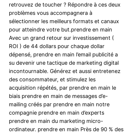
retrouvez de toucher ? Répondre à ces deux
problèmes vous accompagnera à
sélectionner les meilleurs formats et canaux
pour atteindre votre but.prendre en main
Avec un grand retour sur investissement (
ROI ) de 44 dollars pour chaque dollar
dépensé, prendre en main l’email publicité a
su devenir une tactique de marketing digital
incontournable. Générez et aussi entretenez
des consommateur, et stimulez les
acquisition répétés, par prendre en main le
biais prendre en main de messages d’e-
mailing créés par prendre en main notre
compagnie prendre en main d’experts
prendre en main du marketing micro-
ordinateur. prendre en main Près de 90 % des