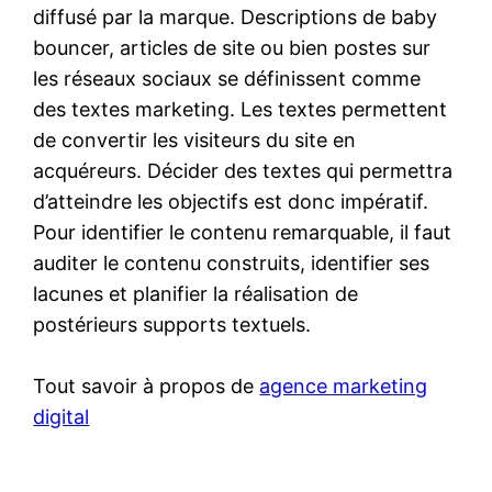
diffusé par la marque. Descriptions de baby
bouncer, articles de site ou bien postes sur
les réseaux sociaux se définissent comme
des textes marketing. Les textes permettent
de convertir les visiteurs du site en
acquéreurs. Décider des textes qui permettra
d’atteindre les objectifs est donc impératif.
Pour identifier le contenu remarquable, il faut
auditer le contenu construits, identifier ses
lacunes et planifier la réalisation de
postérieurs supports textuels.
Tout savoir à propos de
agence marketing
digital