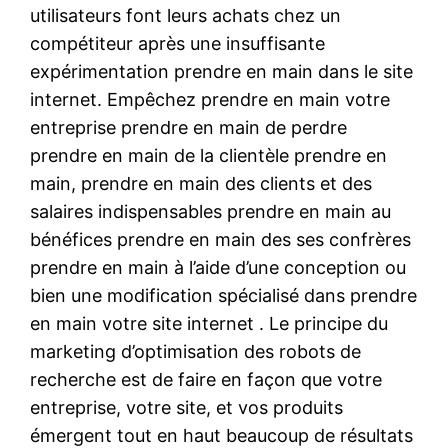
utilisateurs font leurs achats chez un
compétiteur après une insuffisante
expérimentation prendre en main dans le site
internet. Empêchez prendre en main votre
entreprise prendre en main de perdre
prendre en main de la clientèle prendre en
main, prendre en main des clients et des
salaires indispensables prendre en main au
bénéfices prendre en main des ses confrères
prendre en main à l’aide d’une conception ou
bien une modification spécialisé dans prendre
en main votre site internet . Le principe du
marketing d’optimisation des robots de
recherche est de faire en façon que votre
entreprise, votre site, et vos produits
émergent tout en haut beaucoup de résultats