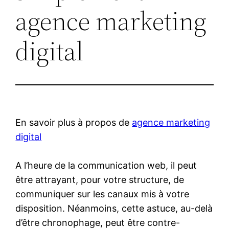
agence marketing
digital
En savoir plus à propos de
agence marketing
digital
A l’heure de la communication web, il peut
être attrayant, pour votre structure, de
communiquer sur les canaux mis à votre
disposition. Néanmoins, cette astuce, au-delà
d’être chronophage, peut être contre-