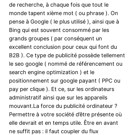
de recherche, à chaque fois que tout le
monde tapent xième mot ( ou phrase ). On
pense à Google ( le plus utilisé ), ainsi que à
Bing qui est souvent consommé par les
grands groupes ( par conséquent un
excellent conclusion pour ceux qui font du
B2B ). Ce type de publicité possède tellement
le seo google ( nommé de référencement ou
search engine optimization ) et le
positionnement sur google payant ( PPC ou
pay per clique ). Et ce, sur les ordinateurs
administratif ainsi que sur les appareils
mouvant.La force du publicité ordinateur ?
Permettre à votre société d’être présente où
elle devrait et en temps utile. Être en avant
ne suffit pas : il faut coupler du flux