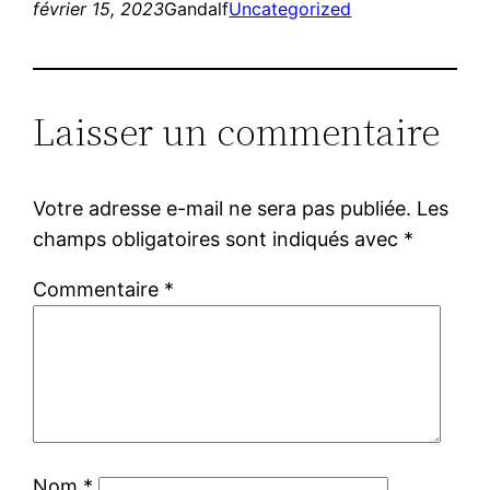
février 15, 2023
Gandalf
Uncategorized
Laisser un commentaire
Votre adresse e-mail ne sera pas publiée.
Les
champs obligatoires sont indiqués avec
*
Commentaire
*
Nom
*