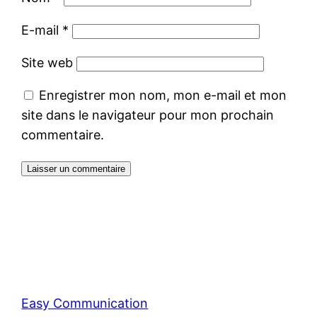
E-mail
*
Site web
Enregistrer mon nom, mon e-mail et mon
site dans le navigateur pour mon prochain
commentaire.
Easy Communication