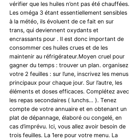
vérifier que les huiles n’ont pas été chauffées.
Les oméga 3 étant essentiellement sensibles
à la météo, ils évoluent de ce fait en sur
trans, qui deviennent oxydants et
encrassants pour . Il est donc important de
consommer ces huiles crues et de les
maintenir au réfrigérateur.Moyen cruel pour
gagner du temps : trouver un plan. organisez
votre 2 feuilles : sur l’une, inscrivez les menus
principaux pour chaque jour. Sur l’autre, les
éléments et doses efficaces. Complétez avec
les repas secondaires ( lunchs… ). Tenez
compte de votre annuaire et en obtenant un
plat de dépannage, élaboré ou congelé, en
cas d’imprévu. Ici, vous allez avoir besoin de
trois feuilles. La 1ere pour votre menu. La