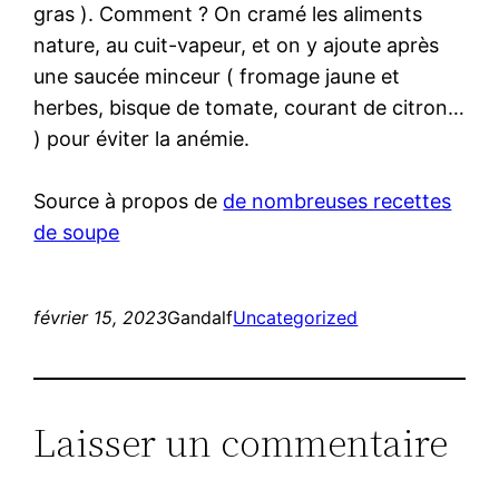
gras ). Comment ? On cramé les aliments
nature, au cuit-vapeur, et on y ajoute après
une saucée minceur ( fromage jaune et
herbes, bisque de tomate, courant de citron…
) pour éviter la anémie.
Source à propos de
de nombreuses recettes
de soupe
février 15, 2023
Gandalf
Uncategorized
Laisser un commentaire