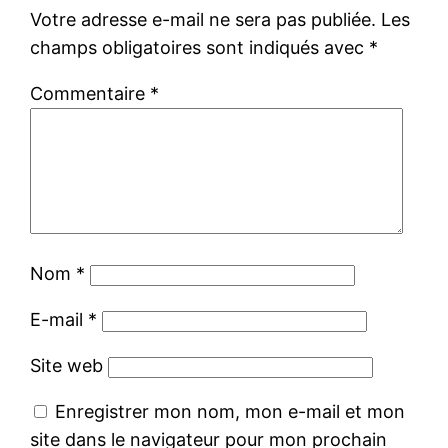
Votre adresse e-mail ne sera pas publiée.
Les
champs obligatoires sont indiqués avec
*
Commentaire
*
Nom
*
E-mail
*
Site web
Enregistrer mon nom, mon e-mail et mon
site dans le navigateur pour mon prochain