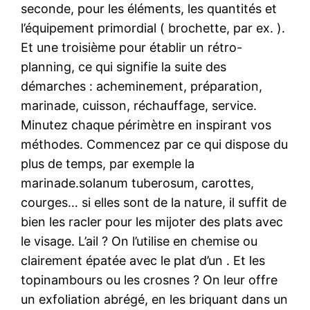
seconde, pour les éléments, les quantités et
l’équipement primordial ( brochette, par ex. ).
Et une troisième pour établir un rétro-
planning, ce qui signifie la suite des
démarches : acheminement, préparation,
marinade, cuisson, réchauffage, service.
Minutez chaque périmètre en inspirant vos
méthodes. Commencez par ce qui dispose du
plus de temps, par exemple la
marinade.solanum tuberosum, carottes,
courges… si elles sont de la nature, il suffit de
bien les racler pour les mijoter des plats avec
le visage. L’ail ? On l’utilise en chemise ou
clairement épatée avec le plat d’un . Et les
topinambours ou les crosnes ? On leur offre
un exfoliation abrégé, en les briquant dans un