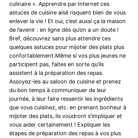
culinaire ». Apprendre par Internet ces
astuces de cuisine aisé risquent bien de vous
enlever la vie ! Et oui, c’est aussi ça la maison
de l’avenir : en ligne dès qu’on a un doute !
Bref, découvrez sans plus attendre ces
quelques astuces pour mijoter des plats plus
confortablement.Même si vos plus jeunes ne
participent pas, faites en sorte qu’ils
assistent à la préparation des repas.
Assoyez-les au saloon de cuisine et prenez
du bon temps à communiquer de leur
journée, à leur faire ressentir les ingrédients
que vous cuisinez, etc. en prenant bonheur à
mijoter des plats, ils voudront s’impliquer et
vous aider certainement ! Expliquer les
étapes de préparation des repas à vos plus