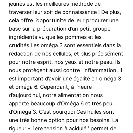
jeunes est les meilleures méthode de
traverser leur soif de connaissance ! De plus,
cela offre l’opportunité de leur procurer une
base sur la préparation d’un petit groupe
ingrédients vu que les pommes et les
crudités.Les oméga 3 sont essentiels dans la
rédaction de nos cellules, et plus précisément
pour notre esprit, nos yeux et notre peau. Ils
nous protègent aussi contre l’inflammation. Il
est important d’avoir une égalité en oméga 3
et oméga 6. Cependant, à l’heure
d’aujourd’hui, notre alimentation nous
apporte beaucoup d’Oméga 6 et très peu
d’Oméga 3. C’est pourquoi Ces huiles sont
une très bonne option pour nos besoins. La
rigueur « 1ere tension à acidulé ‘ permet de