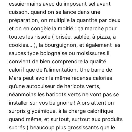
essuie-mains avec du imposant sel avant
cuisson. quand on se lance dans une
préparation, on multiplie la quantité par deux
et on en congèle la moitié : ça marche pour
toutes les rissole ( brisée, sablée, à pizza, à
cookies… ), la bourguignon, et également les
sauces type bolognaise ou moisissures.Il
convient de bien comprendre la qualité
calorifique de l’alimentation. Une barre de
Mars peut avoir le même recense calories
qu’une autocuiseur de haricots verts,
néanmoins les haricots verts ne vont pas se
installer sur vos baignoire ! Alors attention
surpris glycémique, à la charge calorifique
quand même, et surtout, surtout aux produits
sucrés ( beaucoup plus grossissants que le