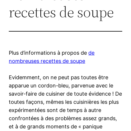
recettes de soupe
Plus d’informations à propos de
de
nombreuses recettes de soupe
Evidemment, on ne peut pas toutes être
apparue un cordon-bleu, parvenue avec le
savoir-faire de cuisiner de toute évidence ! De
toutes façons, mêmes les cuisinières les plus
expérimentées sont de temps à autre
confrontées à des problèmes assez grands,
et à de grands moments de « panique