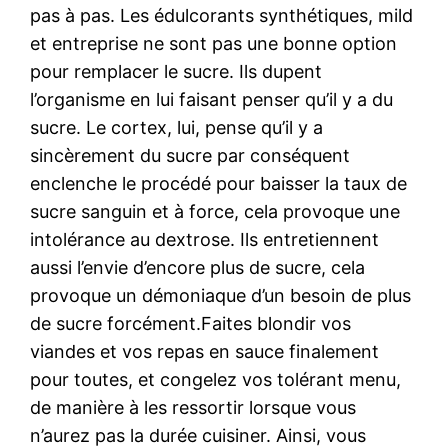
pas à pas. Les édulcorants synthétiques, mild
et entreprise ne sont pas une bonne option
pour remplacer le sucre. Ils dupent
l’organisme en lui faisant penser qu’il y a du
sucre. Le cortex, lui, pense qu’il y a
sincèrement du sucre par conséquent
enclenche le procédé pour baisser la taux de
sucre sanguin et à force, cela provoque une
intolérance au dextrose. Ils entretiennent
aussi l’envie d’encore plus de sucre, cela
provoque un démoniaque d’un besoin de plus
de sucre forcément.Faites blondir vos
viandes et vos repas en sauce finalement
pour toutes, et congelez vos tolérant menu,
de manière à les ressortir lorsque vous
n’aurez pas la durée cuisiner. Ainsi, vous