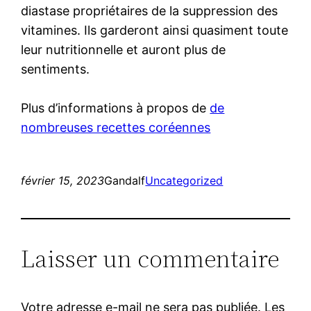
diastase propriétaires de la suppression des
vitamines. Ils garderont ainsi quasiment toute
leur nutritionnelle et auront plus de
sentiments.
Plus d’informations à propos de
de
nombreuses recettes coréennes
février 15, 2023
Gandalf
Uncategorized
Laisser un commentaire
Votre adresse e-mail ne sera pas publiée.
Les