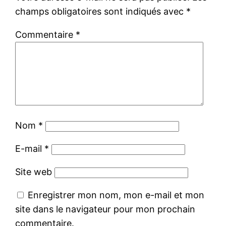
champs obligatoires sont indiqués avec
*
Commentaire
*
Nom
*
E-mail
*
Site web
Enregistrer mon nom, mon e-mail et mon
site dans le navigateur pour mon prochain
commentaire.