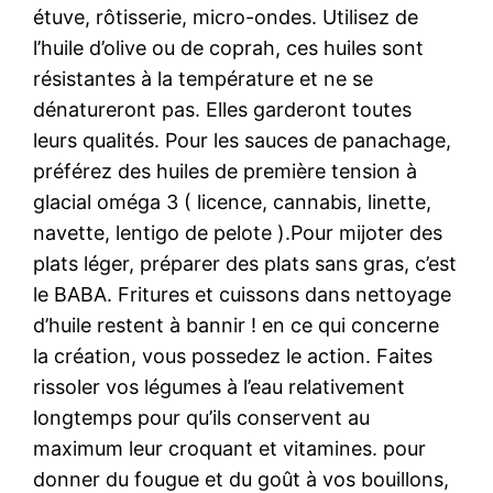
étuve, rôtisserie, micro-ondes. Utilisez de
l’huile d’olive ou de coprah, ces huiles sont
résistantes à la température et ne se
dénatureront pas. Elles garderont toutes
leurs qualités. Pour les sauces de panachage,
préférez des huiles de première tension à
glacial oméga 3 ( licence, cannabis, linette,
navette, lentigo de pelote ).Pour mijoter des
plats léger, préparer des plats sans gras, c’est
le BABA. Fritures et cuissons dans nettoyage
d’huile restent à bannir ! en ce qui concerne
la création, vous possedez le action. Faites
rissoler vos légumes à l’eau relativement
longtemps pour qu’ils conservent au
maximum leur croquant et vitamines. pour
donner du fougue et du goût à vos bouillons,