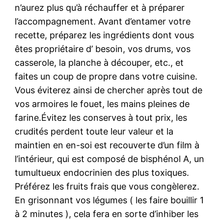
n’aurez plus qu’à réchauffer et à préparer
l’accompagnement. Avant d’entamer votre
recette, préparez les ingrédients dont vous
êtes propriétaire d’ besoin, vos drums, vos
casserole, la planche à découper, etc., et
faites un coup de propre dans votre cuisine.
Vous éviterez ainsi de chercher après tout de
vos armoires le fouet, les mains pleines de
farine.Évitez les conserves à tout prix, les
crudités perdent toute leur valeur et la
maintien en en-soi est recouverte d’un film à
l’intérieur, qui est composé de bisphénol A, un
tumultueux endocrinien des plus toxiques.
Préférez les fruits frais que vous congèlerez.
En grisonnant vos légumes ( les faire bouillir 1
à 2 minutes ), cela fera en sorte d’inhiber les