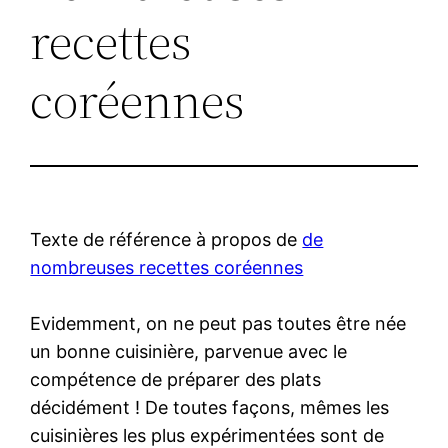
recettes
coréennes
Texte de référence à propos de
de
nombreuses recettes coréennes
Evidemment, on ne peut pas toutes être née
un bonne cuisinière, parvenue avec le
compétence de préparer des plats
décidément ! De toutes façons, mêmes les
cuisinières les plus expérimentées sont de