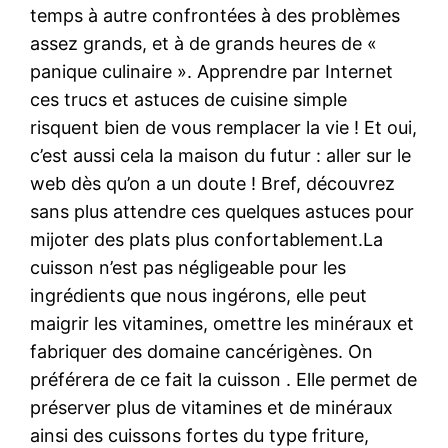
temps à autre confrontées à des problèmes
assez grands, et à de grands heures de «
panique culinaire ». Apprendre par Internet
ces trucs et astuces de cuisine simple
risquent bien de vous remplacer la vie ! Et oui,
c’est aussi cela la maison du futur : aller sur le
web dès qu’on a un doute ! Bref, découvrez
sans plus attendre ces quelques astuces pour
mijoter des plats plus confortablement.La
cuisson n’est pas négligeable pour les
ingrédients que nous ingérons, elle peut
maigrir les vitamines, omettre les minéraux et
fabriquer des domaine cancérigènes. On
préférera de ce fait la cuisson . Elle permet de
préserver plus de vitamines et de minéraux
ainsi des cuissons fortes du type friture,