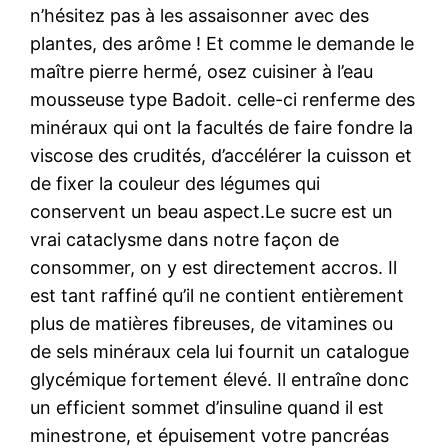
n’hésitez pas à les assaisonner avec des
plantes, des arôme ! Et comme le demande le
maître pierre hermé, osez cuisiner à l’eau
mousseuse type Badoit. celle-ci renferme des
minéraux qui ont la facultés de faire fondre la
viscose des crudités, d’accélérer la cuisson et
de fixer la couleur des légumes qui
conservent un beau aspect.Le sucre est un
vrai cataclysme dans notre façon de
consommer, on y est directement accros. Il
est tant raffiné qu’il ne contient entièrement
plus de matières fibreuses, de vitamines ou
de sels minéraux cela lui fournit un catalogue
glycémique fortement élevé. Il entraîne donc
un efficient sommet d’insuline quand il est
minestrone, et épuisement votre pancréas