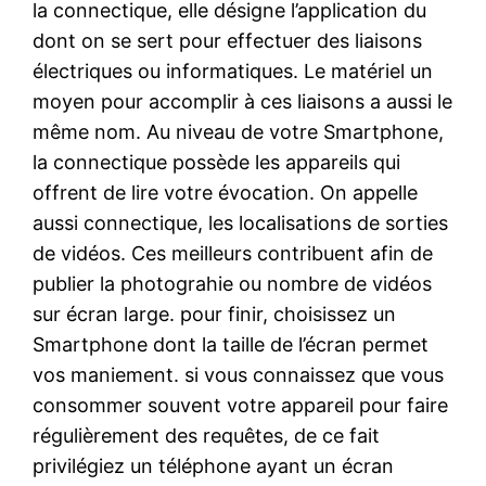
la connectique, elle désigne l’application du
dont on se sert pour effectuer des liaisons
électriques ou informatiques. Le matériel un
moyen pour accomplir à ces liaisons a aussi le
même nom. Au niveau de votre Smartphone,
la connectique possède les appareils qui
offrent de lire votre évocation. On appelle
aussi connectique, les localisations de sorties
de vidéos. Ces meilleurs contribuent afin de
publier la photograhie ou nombre de vidéos
sur écran large. pour finir, choisissez un
Smartphone dont la taille de l’écran permet
vos maniement. si vous connaissez que vous
consommer souvent votre appareil pour faire
régulièrement des requêtes, de ce fait
privilégiez un téléphone ayant un écran