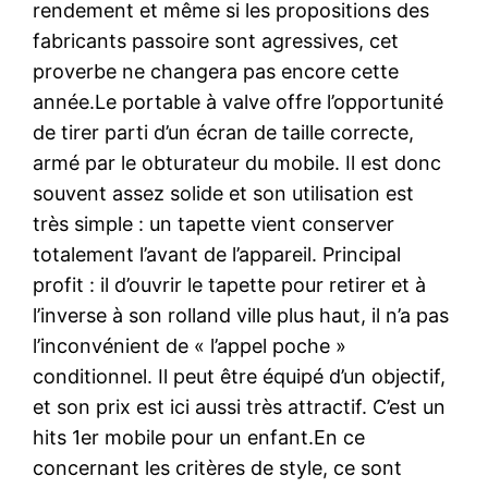
rendement et même si les propositions des
fabricants passoire sont agressives, cet
proverbe ne changera pas encore cette
année.Le portable à valve offre l’opportunité
de tirer parti d’un écran de taille correcte,
armé par le obturateur du mobile. Il est donc
souvent assez solide et son utilisation est
très simple : un tapette vient conserver
totalement l’avant de l’appareil. Principal
profit : il d’ouvrir le tapette pour retirer et à
l’inverse à son rolland ville plus haut, il n’a pas
l’inconvénient de « l’appel poche »
conditionnel. Il peut être équipé d’un objectif,
et son prix est ici aussi très attractif. C’est un
hits 1er mobile pour un enfant.En ce
concernant les critères de style, ce sont