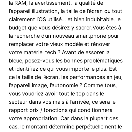
la RAM, la avertissement, la qualité de
l’appareil illustration, la taille de l’écran ou tout
clairement l’OS utilisé… et bien indubitable, le
budget que vous désirez y sacrer.Vous êtes à
la recherche d’un nouveau smartphone pour
remplacer votre vieux modèle et rénover
votre matériel tech ? Avant de essorer la
bleue, posez-vous les bonnes problématiques
et identifiez ce qui vous importe le plus. Est-
ce la taille de l’écran, les performances en jeu,
l’appareil image, l’autonomie ? Comme tous,
vous voudriez avoir tout le top dans le
secteur dans vos mais à l’arrivée, ce sera le
rapport prix / fonctions qui conditionnera
votre appropriation. Car dans la plupart des
cas, le montant détermine perpétuellement le