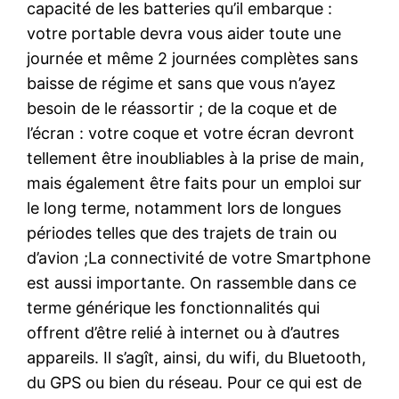
capacité de les batteries qu’il embarque :
votre portable devra vous aider toute une
journée et même 2 journées complètes sans
baisse de régime et sans que vous n’ayez
besoin de le réassortir ; de la coque et de
l’écran : votre coque et votre écran devront
tellement être inoubliables à la prise de main,
mais également être faits pour un emploi sur
le long terme, notamment lors de longues
périodes telles que des trajets de train ou
d’avion ;La connectivité de votre Smartphone
est aussi importante. On rassemble dans ce
terme générique les fonctionnalités qui
offrent d’être relié à internet ou à d’autres
appareils. Il s’agît, ainsi, du wifi, du Bluetooth,
du GPS ou bien du réseau. Pour ce qui est de