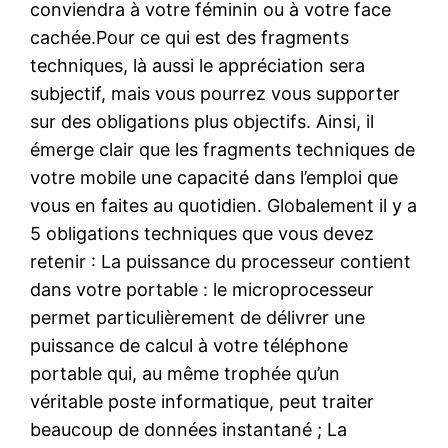
conviendra à votre féminin ou à votre face
cachée.Pour ce qui est des fragments
techniques, là aussi le appréciation sera
subjectif, mais vous pourrez vous supporter
sur des obligations plus objectifs. Ainsi, il
émerge clair que les fragments techniques de
votre mobile une capacité dans l’emploi que
vous en faites au quotidien. Globalement il y a
5 obligations techniques que vous devez
retenir : La puissance du processeur contient
dans votre portable : le microprocesseur
permet particulièrement de délivrer une
puissance de calcul à votre téléphone
portable qui, au même trophée qu’un
véritable poste informatique, peut traiter
beaucoup de données instantané ; La