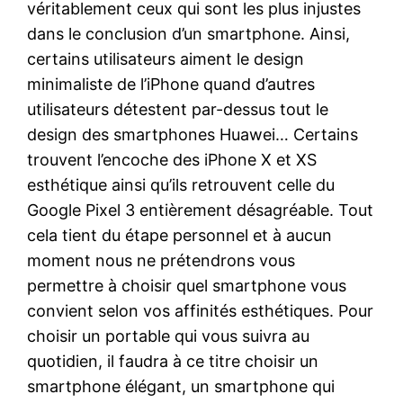
véritablement ceux qui sont les plus injustes
dans le conclusion d’un smartphone. Ainsi,
certains utilisateurs aiment le design
minimaliste de l’iPhone quand d’autres
utilisateurs détestent par-dessus tout le
design des smartphones Huawei… Certains
trouvent l’encoche des iPhone X et XS
esthétique ainsi qu’ils retrouvent celle du
Google Pixel 3 entièrement désagréable. Tout
cela tient du étape personnel et à aucun
moment nous ne prétendrons vous
permettre à choisir quel smartphone vous
convient selon vos affinités esthétiques. Pour
choisir un portable qui vous suivra au
quotidien, il faudra à ce titre choisir un
smartphone élégant, un smartphone qui