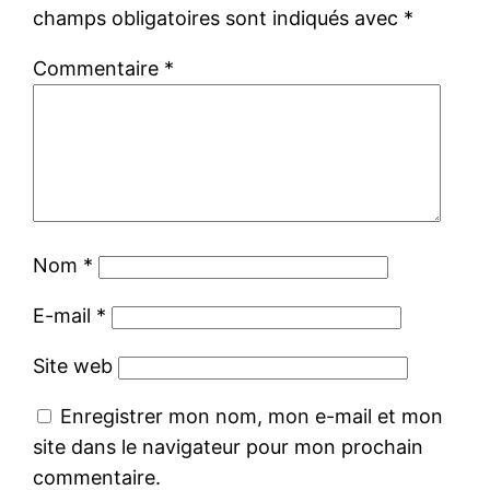
champs obligatoires sont indiqués avec
*
Commentaire
*
Nom
*
E-mail
*
Site web
Enregistrer mon nom, mon e-mail et mon
site dans le navigateur pour mon prochain
commentaire.