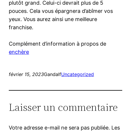
plutôt grand. Celui-ci devrait plus de 5
pouces. Cela vous épargnera d’abîmer vos
yeux. Vous aurez ainsi une meilleure
franchise.
Complément d’information à propos de
enchère
février 15, 2023
Gandalf
Uncategorized
Laisser un commentaire
Votre adresse e-mail ne sera pas publiée.
Les