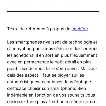
Texte de référence à propos de
enchère
Les smartphones rivalisent de technologie et
d’innovation pour nous séduire et laisser nous
les achetions. Il en sort en plus fréquemment
avec en permanence le petit détail en plus
pointilleux de nous faire s’entrouvrir. Mais au-
delà des aspect il faut se ployer sur les
caractéristiques techniques dans l’optique
d’efficace choisir son smartphone. Bien
indéniable en fonction de vos souhaits vous
désirerez faire plus attention à ixième critère :